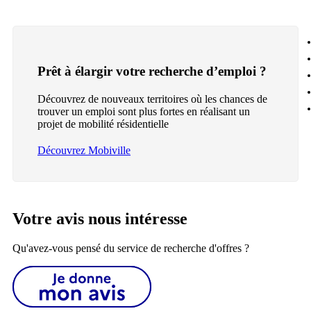
Prêt à élargir votre recherche d’emploi ?
Découvrez de nouveaux territoires où les chances de
trouver un emploi sont plus fortes en réalisant un
projet de mobilité résidentielle
Découvrez Mobiville
Votre avis nous intéresse
Qu'avez-vous pensé du service de recherche d'offres ?