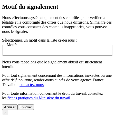
Motif du signalement
Nous effectuons systématiquement des contrôles pour vérifier la
légalité et la conformité des offres que nous diffusons. Si malgré ces
contrôles vous constatez des contenus inappropriés, vous pouvez
nous le signaler.
Sélectionnez un motif dans la liste ci-dessous :
Motif:
Nous vous rappelons que le signalement abusif est strictement
interdit.
Pour tout signalement concernant des
informations inexactes
ou une
offre déjà pourvue
, rendez-vous auprès de votre agence France
Travail ou
contactez-nous
Pour toute information concernant le
droit du travail
, consultez
les
fiches pratiques du Ministère du travail
Annuler
×