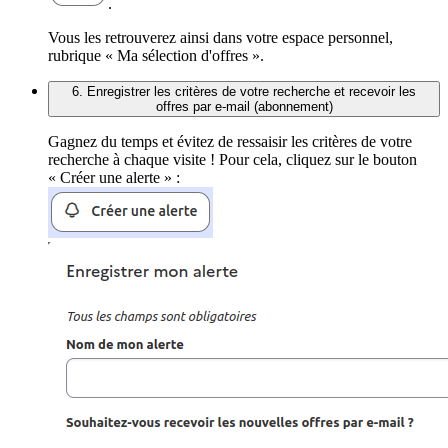
.
Vous les retrouverez ainsi dans votre espace personnel,
rubrique « Ma sélection d'offres ».
6. Enregistrer les critères de votre recherche et recevoir les
offres par e-mail (abonnement)
Gagnez du temps et évitez de ressaisir les critères de votre
recherche à chaque visite ! Pour cela, cliquez sur le bouton
« Créer une alerte » :