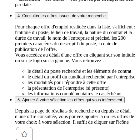
par date.
4. Consulter les offres issues de votre recherche
Pour chaque offre d'emploi restituée dans la liste, s'affichent :
l'intitulé du poste, le lieu de travail, la nature du contrat et la
durée de travail, le nom de l'entreprise si précisé, les 200
premiers caractères du descriptif du poste, la date de
publication de l'offre.
Vous accédez au détail d'une offre en cliquant sur son intitulé
ou sur le logo sur la gauche. Vous retrouvez :
le détail du poste recherché et les éléments de contrat
le détail du profil du candidat recherché par l'entreprise
les modalités pour répondre à cette offre
la présentation de l'entreprise (si présente)
les informations complémentaires le cas échéant
5. Ajouter à votre sélection les offres qui vous intéressent
Depuis la page de résultats de recherche ou depuis le détail
d'une offre consultée, vous pouvez ajouter la ou les offres de
votre choix à votre sélection. Il suffit de cliquer sur l'icône