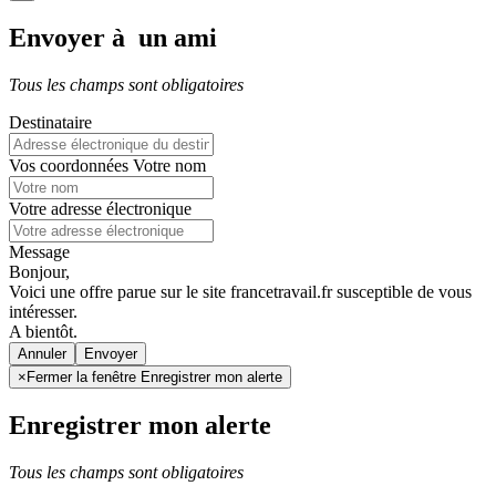
Envoyer à un ami
Tous les champs sont obligatoires
Destinataire
Vos coordonnées
Votre nom
Votre adresse électronique
Message
Bonjour,
Voici une offre parue sur le site francetravail.fr susceptible de vous
intéresser.
A bientôt.
Annuler
×
Fermer la fenêtre Enregistrer mon alerte
Enregistrer mon alerte
Tous les champs sont obligatoires