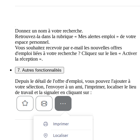
Donnez un nom à votre recherche.
Retrouvez-la dans la rubrique « Mes alertes emploi » de votre
espace personnel.
Vous souhaitez recevoir par e-mail les nouvelles offres
d'emploi liées à votre recherche ? Cliquez sur le lien « Activer
la réception ».
7. Autres fonctionnalités
Depuis le détail de l'offre d'emploi, vous pouvez l'ajouter à
votre sélection, l'envoyer à un ami, l'imprimer, localiser le lieu
de travail et la signaler en cliquant sur :