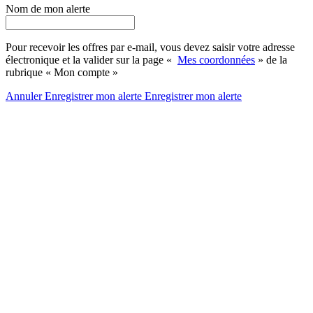
Nom de mon alerte
Pour recevoir les offres par e-mail, vous devez saisir votre adresse
électronique et la valider sur la page «
Mes coordonnées
» de la
rubrique « Mon compte »
Annuler
Enregistrer mon alerte
Enregistrer
mon alerte