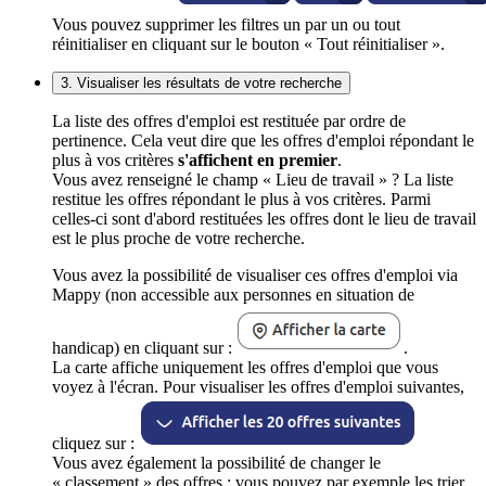
Vous pouvez supprimer les filtres un par un ou tout
réinitialiser en cliquant sur le bouton « Tout réinitialiser ».
3. Visualiser les résultats de votre recherche
La liste des offres d'emploi est restituée par ordre de
pertinence. Cela veut dire que les offres d'emploi répondant le
plus à vos critères
s'affichent en premier
.
Vous avez renseigné le champ « Lieu de travail » ? La liste
restitue les offres répondant le plus à vos critères. Parmi
celles-ci sont d'abord restituées les offres dont le lieu de travail
est le plus proche de votre recherche.
Vous avez la possibilité de visualiser ces offres d'emploi via
Mappy (non accessible aux personnes en situation de
handicap) en cliquant sur :
.
La carte affiche uniquement les offres d'emploi que vous
voyez à l'écran. Pour visualiser les offres d'emploi suivantes,
cliquez sur :
Vous avez également la possibilité de changer le
« classement » des offres : vous pouvez par exemple les trier