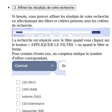
2. Affiner les résultats de votre recherche
Si besoin, vous pouvez affiner les résultats de votre recherche
en sélectionnant des filtres et critères présents sous les critères
de recherche.
La recherche est relancée avec le filtre quand vous cliquez sur
le bouton « APPLIQUER LE FILTRE » ou quand le filtre se
ferme.
Pour certains d'entre eux, un compteur indique le nombre
d'offres correspondant.