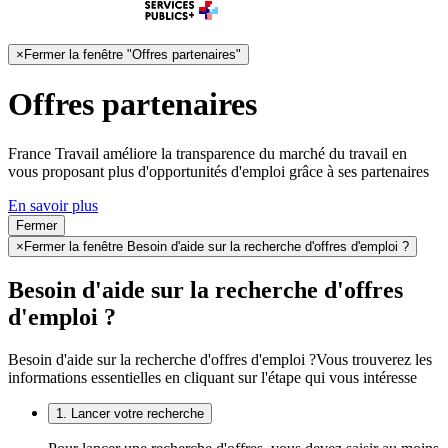
×
Fermer la fenêtre "Offres partenaires"
Offres partenaires
France Travail améliore la transparence du marché du travail en
vous proposant plus d'opportunités d'emploi grâce à ses partenaires
En savoir plus
Fermer
×
Fermer la fenêtre Besoin d'aide sur la recherche d'offres d'emploi ?
Besoin d'aide sur la recherche d'offres
d'emploi ?
Besoin d'aide sur la recherche d'offres d'emploi ?
Vous trouverez les
informations essentielles en cliquant sur l'étape qui vous intéresse
1. Lancer votre recherche