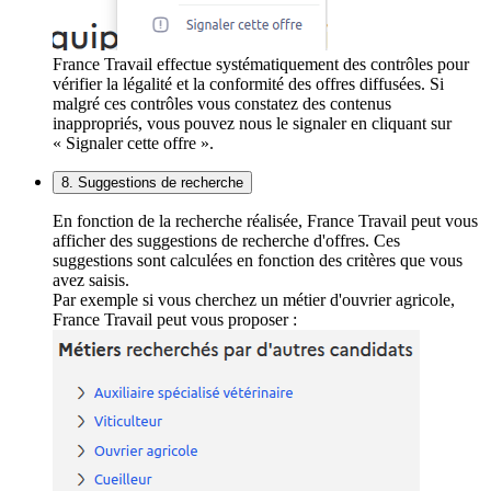
France Travail effectue systématiquement des contrôles pour
vérifier la légalité et la conformité des offres diffusées. Si
malgré ces contrôles vous constatez des contenus
inappropriés, vous pouvez nous le signaler en cliquant sur
« Signaler cette offre ».
8. Suggestions de recherche
En fonction de la recherche réalisée, France Travail peut vous
afficher des suggestions de recherche d'offres. Ces
suggestions sont calculées en fonction des critères que vous
avez saisis.
Par exemple si vous cherchez un métier d'ouvrier agricole,
France Travail peut vous proposer :