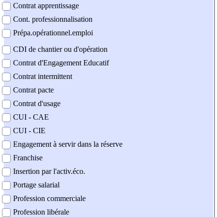
Contrat apprentissage
Cont. professionnalisation
Prépa.opérationnel.emploi
CDI de chantier ou d'opération
Contrat d'Engagement Educatif
Contrat intermittent
Contrat pacte
Contrat d'usage
CUI - CAE
CUI - CIE
Engagement à servir dans la réserve
Franchise
Insertion par l'activ.éco.
Portage salarial
Profession commerciale
Profession libérale