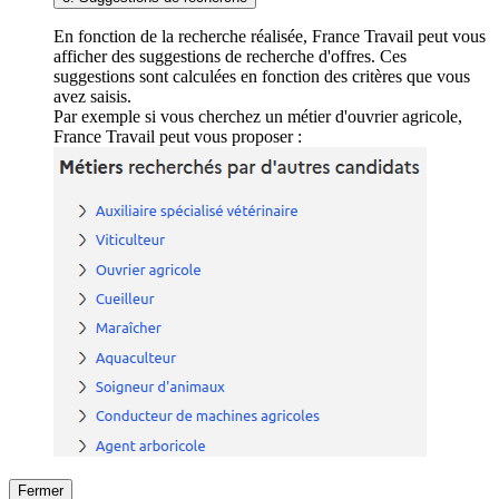
En fonction de la recherche réalisée, France Travail peut vous
afficher des suggestions de recherche d'offres. Ces
suggestions sont calculées en fonction des critères que vous
avez saisis.
Par exemple si vous cherchez un métier d'ouvrier agricole,
France Travail peut vous proposer :
Fermer