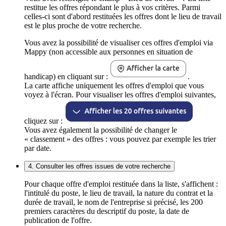
restitue les offres répondant le plus à vos critères. Parmi
celles-ci sont d'abord restituées les offres dont le lieu de travail
est le plus proche de votre recherche.
Vous avez la possibilité de visualiser ces offres d'emploi via
Mappy (non accessible aux personnes en situation de
handicap) en cliquant sur :
.
La carte affiche uniquement les offres d'emploi que vous
voyez à l'écran. Pour visualiser les offres d'emploi suivantes,
cliquez sur :
Vous avez également la possibilité de changer le
« classement » des offres : vous pouvez par exemple les trier
par date.
4. Consulter les offres issues de votre recherche
Pour chaque offre d'emploi restituée dans la liste, s'affichent :
l'intitulé du poste, le lieu de travail, la nature du contrat et la
durée de travail, le nom de l'entreprise si précisé, les 200
premiers caractères du descriptif du poste, la date de
publication de l'offre.