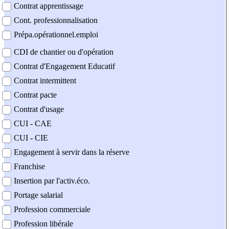
Contrat apprentissage
Cont. professionnalisation
Prépa.opérationnel.emploi
CDI de chantier ou d'opération
Contrat d'Engagement Educatif
Contrat intermittent
Contrat pacte
Contrat d'usage
CUI - CAE
CUI - CIE
Engagement à servir dans la réserve
Franchise
Insertion par l'activ.éco.
Portage salarial
Profession commerciale
Profession libérale