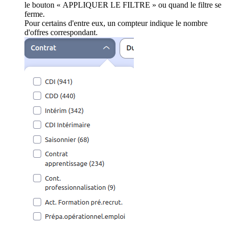
le bouton « APPLIQUER LE FILTRE » ou quand le filtre se
ferme.
Pour certains d'entre eux, un compteur indique le nombre
d'offres correspondant.