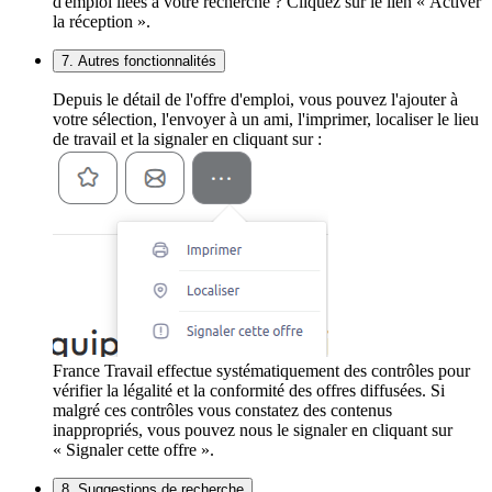
d'emploi liées à votre recherche ? Cliquez sur le lien « Activer
la réception ».
7. Autres fonctionnalités
Depuis le détail de l'offre d'emploi, vous pouvez l'ajouter à
votre sélection, l'envoyer à un ami, l'imprimer, localiser le lieu
de travail et la signaler en cliquant sur :
France Travail effectue systématiquement des contrôles pour
vérifier la légalité et la conformité des offres diffusées. Si
malgré ces contrôles vous constatez des contenus
inappropriés, vous pouvez nous le signaler en cliquant sur
« Signaler cette offre ».
8. Suggestions de recherche