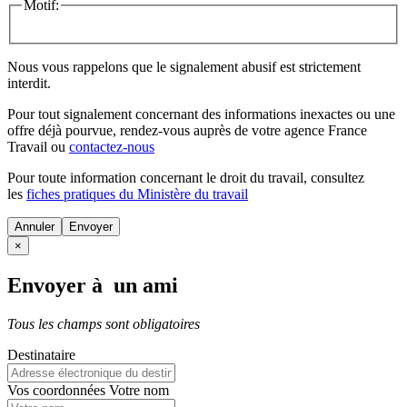
Motif:
Nous vous rappelons que le signalement abusif est strictement
interdit.
Pour tout signalement concernant des
informations inexactes
ou une
offre déjà pourvue
, rendez-vous auprès de votre agence France
Travail ou
contactez-nous
Pour toute information concernant le
droit du travail
, consultez
les
fiches pratiques du Ministère du travail
Annuler
×
Envoyer à un ami
Tous les champs sont obligatoires
Destinataire
Vos coordonnées
Votre nom