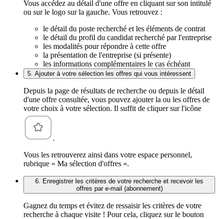
Vous accédez au détail d'une offre en cliquant sur son intitulé
ou sur le logo sur la gauche. Vous retrouvez :
le détail du poste recherché et les éléments de contrat
le détail du profil du candidat recherché par l'entreprise
les modalités pour répondre à cette offre
la présentation de l'entreprise (si présente)
les informations complémentaires le cas échéant
5. Ajouter à votre sélection les offres qui vous intéressent
Depuis la page de résultats de recherche ou depuis le détail
d'une offre consultée, vous pouvez ajouter la ou les offres de
votre choix à votre sélection. Il suffit de cliquer sur l'icône
.
Vous les retrouverez ainsi dans votre espace personnel,
rubrique « Ma sélection d'offres ».
6. Enregistrer les critères de votre recherche et recevoir les
offres par e-mail (abonnement)
Gagnez du temps et évitez de ressaisir les critères de votre
recherche à chaque visite ! Pour cela, cliquez sur le bouton