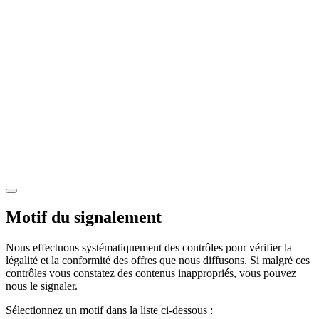
Motif du signalement
Nous effectuons systématiquement des contrôles pour vérifier la
légalité et la conformité des offres que nous diffusons. Si malgré ces
contrôles vous constatez des contenus inappropriés, vous pouvez
nous le signaler.
Sélectionnez un motif dans la liste ci-dessous :