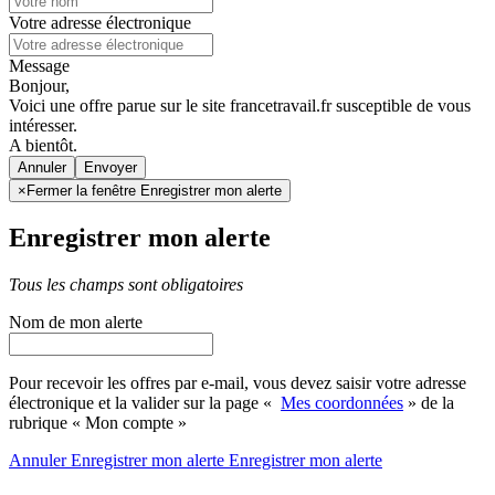
Votre adresse électronique
Message
Bonjour,
Voici une offre parue sur le site francetravail.fr susceptible de vous
intéresser.
A bientôt.
Annuler
×
Fermer la fenêtre Enregistrer mon alerte
Enregistrer mon alerte
Tous les champs sont obligatoires
Nom de mon alerte
Pour recevoir les offres par e-mail, vous devez saisir votre adresse
électronique et la valider sur la page «
Mes coordonnées
» de la
rubrique « Mon compte »
Annuler
Enregistrer mon alerte
Enregistrer
mon alerte