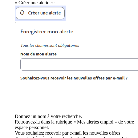
« Créer une alerte » :
Donnez un nom à votre recherche.
Retrouvez-la dans la rubrique « Mes alertes emploi » de votre
espace personnel.
Vous souhaitez recevoir par e-mail les nouvelles offres