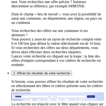
mot. Vous recherchez une offre précise ? Saisissez
directement sa référence, par exemple 049RSNK.
Dans le champ « lieu de travail », vous avez la possibilité de
saisir une commune, un département, une région, un pays ou
un continent.
Vous recherchez des offres sur une commune et ses
alentours ?
Vous pouvez y associer un rayon de recherche compris entre
0 et 100 km (par défaut la valeur sélectionnée est de 10 km).
Si vous recherchez des offres sur deux départements, vous
devez alors effectuer deux recherches séparées.
Lancez votre recherche en cliquant sur la loupe ; la liste des
offres d'emploi correspondant à vos critères de recherche est
restituée.
2. Affiner les résultats de votre recherche
Si besoin, vous pouvez affiner les résultats de votre recherche
en sélectionnant des filtres et critères présents sous les critères
de recherche.
La recherche est relancée avec le filtre quand vous cliquez sur