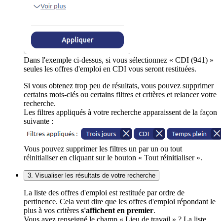
Dans l'exemple ci-dessus, si vous sélectionnez « CDI (941) »
seules les offres d'emploi en CDI vous seront restituées.
Si vous obtenez trop peu de résultats, vous pouvez supprimer
certains mots-clés ou certains filtres et critères et relancer votre
recherche.
Les filtres appliqués à votre recherche apparaissent de la façon
suivante :
Vous pouvez supprimer les filtres un par un ou tout
réinitialiser en cliquant sur le bouton « Tout réinitialiser ».
3. Visualiser les résultats de votre recherche
La liste des offres d'emploi est restituée par ordre de
pertinence. Cela veut dire que les offres d'emploi répondant le
plus à vos critères
s'affichent en premier
.
Vous avez renseigné le champ « Lieu de travail » ? La liste