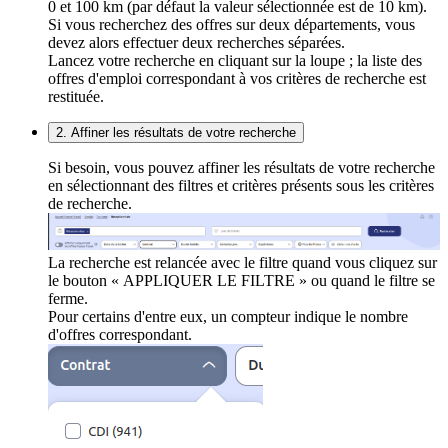
0 et 100 km (par défaut la valeur sélectionnée est de 10 km).
Si vous recherchez des offres sur deux départements, vous
devez alors effectuer deux recherches séparées.
Lancez votre recherche en cliquant sur la loupe ; la liste des
offres d'emploi correspondant à vos critères de recherche est
restituée.
2. Affiner les résultats de votre recherche
Si besoin, vous pouvez affiner les résultats de votre recherche
en sélectionnant des filtres et critères présents sous les critères
de recherche.
La recherche est relancée avec le filtre quand vous cliquez sur
le bouton « APPLIQUER LE FILTRE » ou quand le filtre se
ferme.
Pour certains d'entre eux, un compteur indique le nombre
d'offres correspondant.