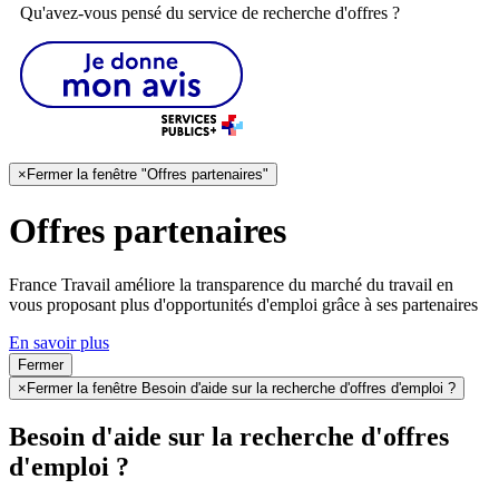
Qu'avez-vous pensé du service de recherche d'offres ?
×
Fermer la fenêtre "Offres partenaires"
Offres partenaires
France Travail améliore la transparence du marché du travail en
vous proposant plus d'opportunités d'emploi grâce à ses partenaires
En savoir plus
Fermer
×
Fermer la fenêtre Besoin d'aide sur la recherche d'offres d'emploi ?
Besoin d'aide sur la recherche d'offres
d'emploi ?