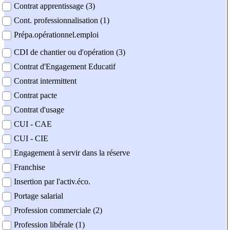
Contrat apprentissage (3)
Cont. professionnalisation (1)
Prépa.opérationnel.emploi
CDI de chantier ou d'opération (3)
Contrat d'Engagement Educatif
Contrat intermittent
Contrat pacte
Contrat d'usage
CUI - CAE
CUI - CIE
Engagement à servir dans la réserve
Franchise
Insertion par l'activ.éco.
Portage salarial
Profession commerciale (2)
Profession libérale (1)