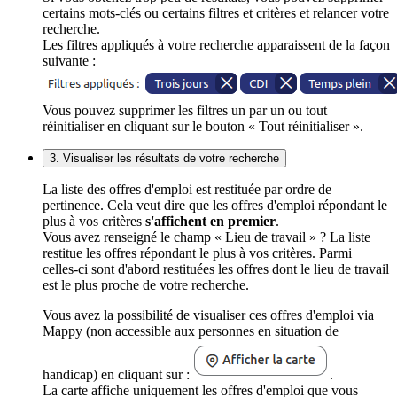
certains mots-clés ou certains filtres et critères et relancer votre
recherche.
Les filtres appliqués à votre recherche apparaissent de la façon
suivante :
Vous pouvez supprimer les filtres un par un ou tout
réinitialiser en cliquant sur le bouton « Tout réinitialiser ».
3. Visualiser les résultats de votre recherche
La liste des offres d'emploi est restituée par ordre de
pertinence. Cela veut dire que les offres d'emploi répondant le
plus à vos critères
s'affichent en premier
.
Vous avez renseigné le champ « Lieu de travail » ? La liste
restitue les offres répondant le plus à vos critères. Parmi
celles-ci sont d'abord restituées les offres dont le lieu de travail
est le plus proche de votre recherche.
Vous avez la possibilité de visualiser ces offres d'emploi via
Mappy (non accessible aux personnes en situation de
handicap) en cliquant sur :
.
La carte affiche uniquement les offres d'emploi que vous