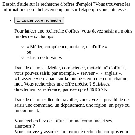
Besoin d'aide sur la recherche d'offres d'emploi ?
Vous trouverez les
informations essentielles en cliquant sur l'étape qui vous intéresse
1. Lancer votre recherche
Pour lancer une recherche d'offres, vous devez saisir au moins
un des deux champs :
« Métier, compétence, mot-clé, n° d'offre »
ou
« Lieu de travail ».
Dans le champ « Métier, compétence, mot-clé, n° d'offre »,
vous pouvez saisir, par exemple, « serveur », « anglais »,
« brasserie » en tapant sur la touche « entrée » entre chaque
mot. Vous recherchez une offre précise ? Saisissez
directement sa référence, par exemple 049RSNK.
Dans le champ « lieu de travail », vous avez la possibilité de
saisir une commune, un département, une région, un pays ou
un continent.
Vous recherchez des offres sur une commune et ses
alentours ?
Vous pouvez y associer un rayon de recherche compris entre