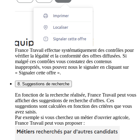
France Travail effectue systématiquement des contrôles pour
vérifier la légalité et la conformité des offres diffusées. Si
malgré ces contrôles vous constatez des contenus
inappropriés, vous pouvez nous le signaler en cliquant sur
« Signaler cette offre ».
8. Suggestions de recherche
En fonction de la recherche réalisée, France Travail peut vous
afficher des suggestions de recherche d'offres. Ces
suggestions sont calculées en fonction des critères que vous
avez saisis.
Par exemple si vous cherchez un métier d'ouvrier agricole,
France Travail peut vous proposer :