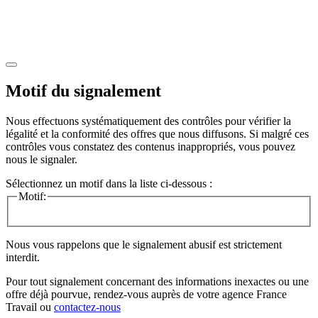
Motif du signalement
Nous effectuons systématiquement des contrôles pour vérifier la
légalité et la conformité des offres que nous diffusons. Si malgré ces
contrôles vous constatez des contenus inappropriés, vous pouvez
nous le signaler.
Sélectionnez un motif dans la liste ci-dessous :
Motif:
Nous vous rappelons que le signalement abusif est strictement
interdit.
Pour tout signalement concernant des
informations inexactes
ou une
offre déjà pourvue
, rendez-vous auprès de votre agence France
Travail ou
contactez-nous