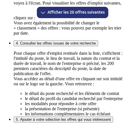
voyez à l'écran. Pour visualiser les offres d'emploi suivantes,
cliquez sur :
Vous avez également la possibilité de changer le
« classement » des offres : vous pouvez par exemple les trier
par date.
4. Consulter les offres issues de votre recherche
Pour chaque offre d'emploi restituée dans la liste, s'affichent :
l'intitulé du poste, le lieu de travail, la nature du contrat et la
durée de travail, le nom de l'entreprise si précisé, les 200
premiers caractères du descriptif du poste, la date de
publication de l'offre.
Vous accédez au détail d'une offre en cliquant sur son intitulé
ou sur le logo sur la gauche. Vous retrouvez :
le détail du poste recherché et les éléments de contrat
le détail du profil du candidat recherché par l'entreprise
les modalités pour répondre à cette offre
la présentation de l'entreprise (si présente)
les informations complémentaires le cas échéant
5. Ajouter à votre sélection les offres qui vous intéressent