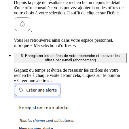
Depuis la page de résultats de recherche ou depuis le détail
d'une offre consultée, vous pouvez ajouter la ou les offres de
votre choix à votre sélection. Il suffit de cliquer sur l'icône
.
Vous les retrouverez ainsi dans votre espace personnel,
rubrique « Ma sélection d'offres ».
6. Enregistrer les critères de votre recherche et recevoir les
offres par e-mail (abonnement)
Gagnez du temps et évitez de ressaisir les critères de votre
recherche à chaque visite ! Pour cela, cliquez sur le bouton
« Créer une alerte » :