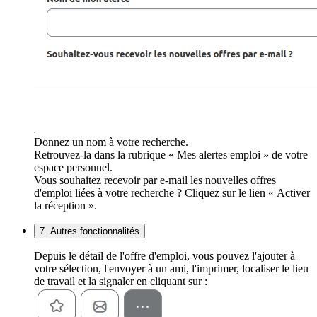
Donnez un nom à votre recherche.
Retrouvez-la dans la rubrique « Mes alertes emploi » de votre
espace personnel.
Vous souhaitez recevoir par e-mail les nouvelles offres
d'emploi liées à votre recherche ? Cliquez sur le lien « Activer
la réception ».
7. Autres fonctionnalités
Depuis le détail de l'offre d'emploi, vous pouvez l'ajouter à
votre sélection, l'envoyer à un ami, l'imprimer, localiser le lieu
de travail et la signaler en cliquant sur :