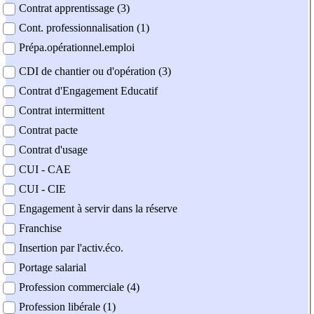
Contrat apprentissage (3)
Cont. professionnalisation (1)
Prépa.opérationnel.emploi
CDI de chantier ou d'opération (3)
Contrat d'Engagement Educatif
Contrat intermittent
Contrat pacte
Contrat d'usage
CUI - CAE
CUI - CIE
Engagement à servir dans la réserve
Franchise
Insertion par l'activ.éco.
Portage salarial
Profession commerciale (4)
Profession libérale (1)