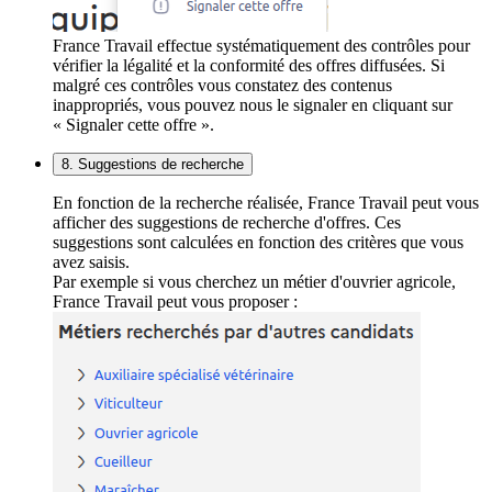
France Travail effectue systématiquement des contrôles pour
vérifier la légalité et la conformité des offres diffusées. Si
malgré ces contrôles vous constatez des contenus
inappropriés, vous pouvez nous le signaler en cliquant sur
« Signaler cette offre ».
8. Suggestions de recherche
En fonction de la recherche réalisée, France Travail peut vous
afficher des suggestions de recherche d'offres. Ces
suggestions sont calculées en fonction des critères que vous
avez saisis.
Par exemple si vous cherchez un métier d'ouvrier agricole,
France Travail peut vous proposer :