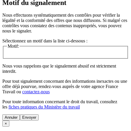
Motif du signalement
Nous effectuons systématiquement des contrôles pour vérifier la
légalité et la conformité des offres que nous diffusons. Si malgré ces
contrôles vous constatez des contenus inappropriés, vous pouvez
nous le signaler.
Sélectionnez un motif dans la liste ci-dessous :
Motif:
Nous vous rappelons que le signalement abusif est strictement
interdit.
Pour tout signalement concernant des
informations inexactes
ou une
offre déjà pourvue
, rendez-vous auprès de votre agence France
Travail ou
contactez-nous
Pour toute information concernant le
droit du travail
, consultez
les
fiches pratiques du Ministère du travail
Annuler
×