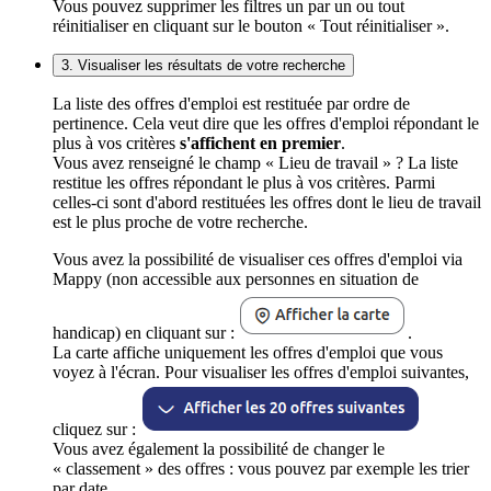
Vous pouvez supprimer les filtres un par un ou tout
réinitialiser en cliquant sur le bouton « Tout réinitialiser ».
3. Visualiser les résultats de votre recherche
La liste des offres d'emploi est restituée par ordre de
pertinence. Cela veut dire que les offres d'emploi répondant le
plus à vos critères
s'affichent en premier
.
Vous avez renseigné le champ « Lieu de travail » ? La liste
restitue les offres répondant le plus à vos critères. Parmi
celles-ci sont d'abord restituées les offres dont le lieu de travail
est le plus proche de votre recherche.
Vous avez la possibilité de visualiser ces offres d'emploi via
Mappy (non accessible aux personnes en situation de
handicap) en cliquant sur :
.
La carte affiche uniquement les offres d'emploi que vous
voyez à l'écran. Pour visualiser les offres d'emploi suivantes,
cliquez sur :
Vous avez également la possibilité de changer le
« classement » des offres : vous pouvez par exemple les trier
par date.