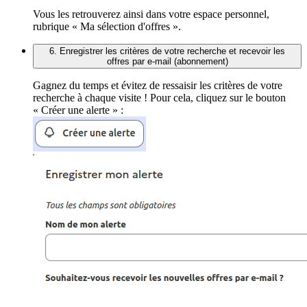
Vous les retrouverez ainsi dans votre espace personnel,
rubrique « Ma sélection d'offres ».
6. Enregistrer les critères de votre recherche et recevoir les
offres par e-mail (abonnement)
Gagnez du temps et évitez de ressaisir les critères de votre
recherche à chaque visite ! Pour cela, cliquez sur le bouton
« Créer une alerte » :