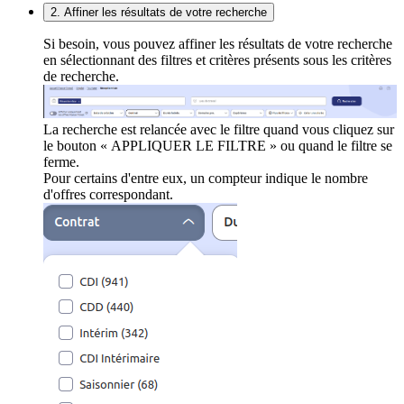
2. Affiner les résultats de votre recherche
Si besoin, vous pouvez affiner les résultats de votre recherche
en sélectionnant des filtres et critères présents sous les critères
de recherche.
La recherche est relancée avec le filtre quand vous cliquez sur
le bouton « APPLIQUER LE FILTRE » ou quand le filtre se
ferme.
Pour certains d'entre eux, un compteur indique le nombre
d'offres correspondant.