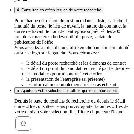
4. Consulter les offres issues de votre recherche
Pour chaque offre d'emploi restituée dans la liste, s'affichent :
l'intitulé du poste, le lieu de travail, la nature du contrat et la
durée de travail, le nom de l'entreprise si précisé, les 200
premiers caractères du descriptif du poste, la date de
publication de l'offre.
Vous accédez au détail d'une offre en cliquant sur son intitulé
ou sur le logo sur la gauche. Vous retrouvez :
le détail du poste recherché et les éléments de contrat
le détail du profil du candidat recherché par l'entreprise
les modalités pour répondre à cette offre
la présentation de l'entreprise (si présente)
les informations complémentaires le cas échéant
5. Ajouter à votre sélection les offres qui vous intéressent
Depuis la page de résultats de recherche ou depuis le détail
d'une offre consultée, vous pouvez ajouter la ou les offres de
votre choix à votre sélection. Il suffit de cliquer sur l'icône
.