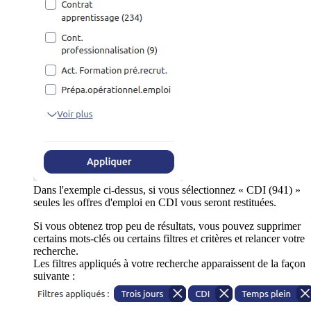
Dans l'exemple ci-dessus, si vous sélectionnez « CDI (941) »
seules les offres d'emploi en CDI vous seront restituées.
Si vous obtenez trop peu de résultats, vous pouvez supprimer
certains mots-clés ou certains filtres et critères et relancer votre
recherche.
Les filtres appliqués à votre recherche apparaissent de la façon
suivante :