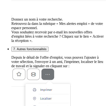
Donnez un nom à votre recherche.
Retrouvez-la dans la rubrique « Mes alertes emploi » de votre
espace personnel.
Vous souhaitez recevoir par e-mail les nouvelles offres
d'emploi liées à votre recherche ? Cliquez sur le lien « Activer
la réception ».
7. Autres fonctionnalités
Depuis le détail de l'offre d'emploi, vous pouvez l'ajouter à
votre sélection, l'envoyer à un ami, l'imprimer, localiser le lieu
de travail et la signaler en cliquant sur :