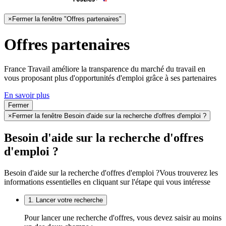
×
Fermer la fenêtre "Offres partenaires"
Offres partenaires
France Travail améliore la transparence du marché du travail en
vous proposant plus d'opportunités d'emploi grâce à ses partenaires
En savoir plus
Fermer
×
Fermer la fenêtre Besoin d'aide sur la recherche d'offres d'emploi ?
Besoin d'aide sur la recherche d'offres
d'emploi ?
Besoin d'aide sur la recherche d'offres d'emploi ?
Vous trouverez les
informations essentielles en cliquant sur l'étape qui vous intéresse
1. Lancer votre recherche
Pour lancer une recherche d'offres, vous devez saisir au moins