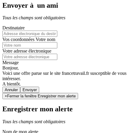
Envoyer à un ami
Tous les champs sont obligatoires
Destinataire
Vos coordonnées
Votre nom
Votre adresse électronique
Message
Bonjour,
Voici une offre parue sur le site francetravail.fr susceptible de vous
intéresser.
A bientôt.
Annuler
×
Fermer la fenêtre Enregistrer mon alerte
Enregistrer mon alerte
Tous les champs sont obligatoires
Nom de mon alerte