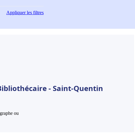
Appliquer
les filtres
ibliothécaire - Saint-Quentin
hographe ou