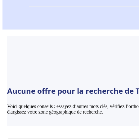
Aucune offre pour la recherche de 
Voici quelques conseils : essayez d’autres mots clés, vérifiez l’ort
élargissez votre zone géographique de recherche.