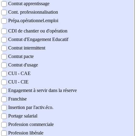
Contrat apprentissage
Cont. professionnalisation
Prépa.opérationnel.emploi
CDI de chantier ou d'opération
Contrat d'Engagement Educatif
Contrat intermittent
Contrat pacte
Contrat d'usage
CUI - CAE
CUI - CIE
Engagement à servir dans la réserve
Franchise
Insertion par l'activ.éco.
Portage salarial
Profession commerciale
Profession libérale