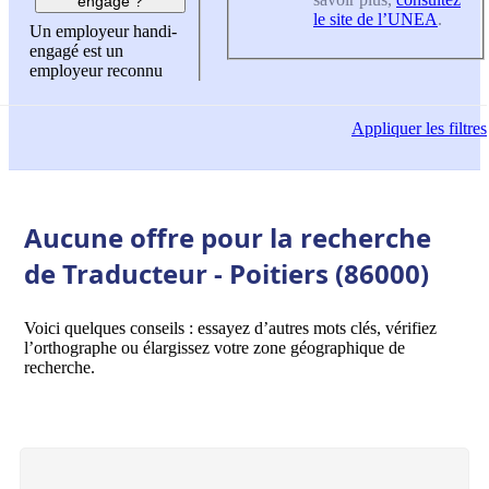
engagé ?
le site de l’UNEA
.
Un employeur handi-
engagé est un
employeur reconnu
Appliquer
les filtres
Aucune offre pour la recherche
de Traducteur - Poitiers (86000)
Voici quelques conseils : essayez d’autres mots clés, vérifiez
l’orthographe ou élargissez votre zone géographique de
recherche.