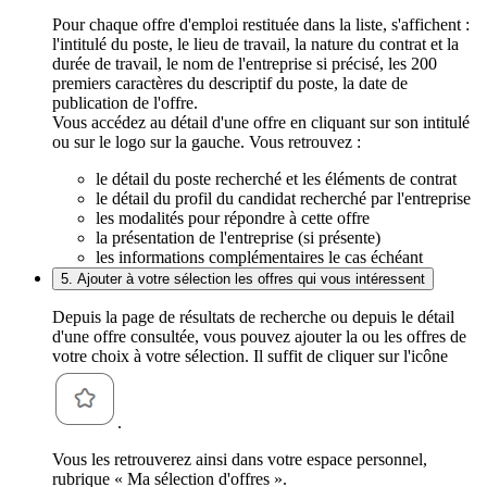
Pour chaque offre d'emploi restituée dans la liste, s'affichent :
l'intitulé du poste, le lieu de travail, la nature du contrat et la
durée de travail, le nom de l'entreprise si précisé, les 200
premiers caractères du descriptif du poste, la date de
publication de l'offre.
Vous accédez au détail d'une offre en cliquant sur son intitulé
ou sur le logo sur la gauche. Vous retrouvez :
le détail du poste recherché et les éléments de contrat
le détail du profil du candidat recherché par l'entreprise
les modalités pour répondre à cette offre
la présentation de l'entreprise (si présente)
les informations complémentaires le cas échéant
5. Ajouter à votre sélection les offres qui vous intéressent
Depuis la page de résultats de recherche ou depuis le détail
d'une offre consultée, vous pouvez ajouter la ou les offres de
votre choix à votre sélection. Il suffit de cliquer sur l'icône
.
Vous les retrouverez ainsi dans votre espace personnel,
rubrique « Ma sélection d'offres ».