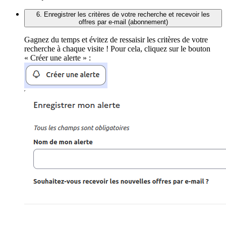
6. Enregistrer les critères de votre recherche et recevoir les
offres par e-mail (abonnement)
Gagnez du temps et évitez de ressaisir les critères de votre
recherche à chaque visite ! Pour cela, cliquez sur le bouton
« Créer une alerte » :