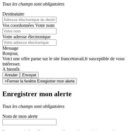
Tous les champs sont obligatoires
Destinataire
Vos coordonnées
Votre nom
Votre adresse électronique
Message
Bonjour,
Voici une offre parue sur le site francetravail.fr susceptible de vous
intéresser.
A bientôt.
Annuler
×
Fermer la fenêtre Enregistrer mon alerte
Enregistrer mon alerte
Tous les champs sont obligatoires
Nom de mon alerte