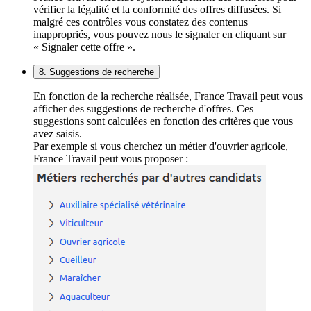
vérifier la légalité et la conformité des offres diffusées. Si
malgré ces contrôles vous constatez des contenus
inappropriés, vous pouvez nous le signaler en cliquant sur
« Signaler cette offre ».
8. Suggestions de recherche
En fonction de la recherche réalisée, France Travail peut vous
afficher des suggestions de recherche d'offres. Ces
suggestions sont calculées en fonction des critères que vous
avez saisis.
Par exemple si vous cherchez un métier d'ouvrier agricole,
France Travail peut vous proposer :