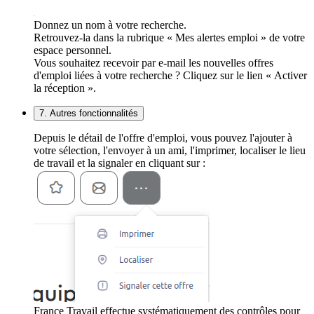
Donnez un nom à votre recherche.
Retrouvez-la dans la rubrique « Mes alertes emploi » de votre
espace personnel.
Vous souhaitez recevoir par e-mail les nouvelles offres
d'emploi liées à votre recherche ? Cliquez sur le lien « Activer
la réception ».
7. Autres fonctionnalités
Depuis le détail de l'offre d'emploi, vous pouvez l'ajouter à
votre sélection, l'envoyer à un ami, l'imprimer, localiser le lieu
de travail et la signaler en cliquant sur :
France Travail effectue systématiquement des contrôles pour