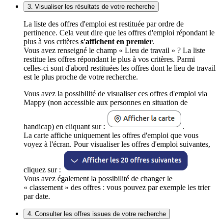
3. Visualiser les résultats de votre recherche
La liste des offres d'emploi est restituée par ordre de
pertinence. Cela veut dire que les offres d'emploi répondant le
plus à vos critères
s'affichent en premier
.
Vous avez renseigné le champ « Lieu de travail » ? La liste
restitue les offres répondant le plus à vos critères. Parmi
celles-ci sont d'abord restituées les offres dont le lieu de travail
est le plus proche de votre recherche.
Vous avez la possibilité de visualiser ces offres d'emploi via
Mappy (non accessible aux personnes en situation de
handicap) en cliquant sur :
.
La carte affiche uniquement les offres d'emploi que vous
voyez à l'écran. Pour visualiser les offres d'emploi suivantes,
cliquez sur :
Vous avez également la possibilité de changer le
« classement » des offres : vous pouvez par exemple les trier
par date.
4. Consulter les offres issues de votre recherche