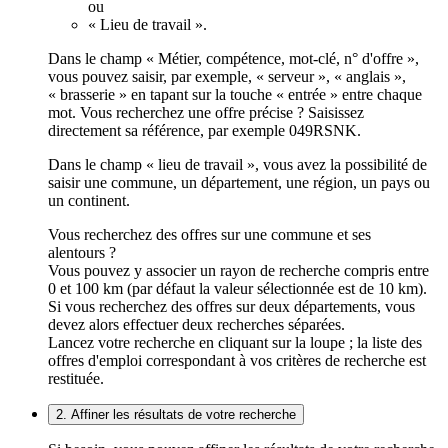
ou
« Lieu de travail ».
Dans le champ « Métier, compétence, mot-clé, n° d'offre »,
vous pouvez saisir, par exemple, « serveur », « anglais »,
« brasserie » en tapant sur la touche « entrée » entre chaque
mot. Vous recherchez une offre précise ? Saisissez
directement sa référence, par exemple 049RSNK.
Dans le champ « lieu de travail », vous avez la possibilité de
saisir une commune, un département, une région, un pays ou
un continent.
Vous recherchez des offres sur une commune et ses
alentours ?
Vous pouvez y associer un rayon de recherche compris entre
0 et 100 km (par défaut la valeur sélectionnée est de 10 km).
Si vous recherchez des offres sur deux départements, vous
devez alors effectuer deux recherches séparées.
Lancez votre recherche en cliquant sur la loupe ; la liste des
offres d'emploi correspondant à vos critères de recherche est
restituée.
2. Affiner les résultats de votre recherche