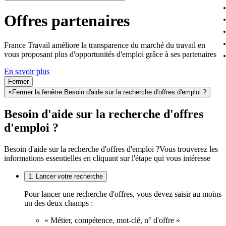
Offres partenaires
France Travail améliore la transparence du marché du travail en
vous proposant plus d'opportunités d'emploi grâce à ses partenaires
En savoir plus
Fermer
×
Fermer la fenêtre Besoin d'aide sur la recherche d'offres d'emploi ?
Besoin d'aide sur la recherche d'offres
d'emploi ?
Besoin d'aide sur la recherche d'offres d'emploi ?
Vous trouverez les
informations essentielles en cliquant sur l'étape qui vous intéresse
1. Lancer votre recherche
Pour lancer une recherche d'offres, vous devez saisir au moins
un des deux champs :
« Métier, compétence, mot-clé, n° d'offre »