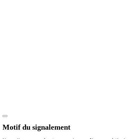
Motif du signalement