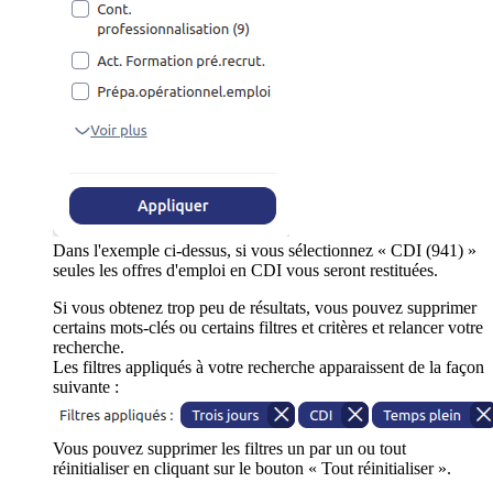
Dans l'exemple ci-dessus, si vous sélectionnez « CDI (941) »
seules les offres d'emploi en CDI vous seront restituées.
Si vous obtenez trop peu de résultats, vous pouvez supprimer
certains mots-clés ou certains filtres et critères et relancer votre
recherche.
Les filtres appliqués à votre recherche apparaissent de la façon
suivante :
Vous pouvez supprimer les filtres un par un ou tout
réinitialiser en cliquant sur le bouton « Tout réinitialiser ».