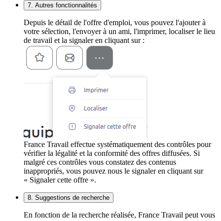
7. Autres fonctionnalités
Depuis le détail de l'offre d'emploi, vous pouvez l'ajouter à
votre sélection, l'envoyer à un ami, l'imprimer, localiser le lieu
de travail et la signaler en cliquant sur :
France Travail effectue systématiquement des contrôles pour
vérifier la légalité et la conformité des offres diffusées. Si
malgré ces contrôles vous constatez des contenus
inappropriés, vous pouvez nous le signaler en cliquant sur
« Signaler cette offre ».
8. Suggestions de recherche
En fonction de la recherche réalisée, France Travail peut vous