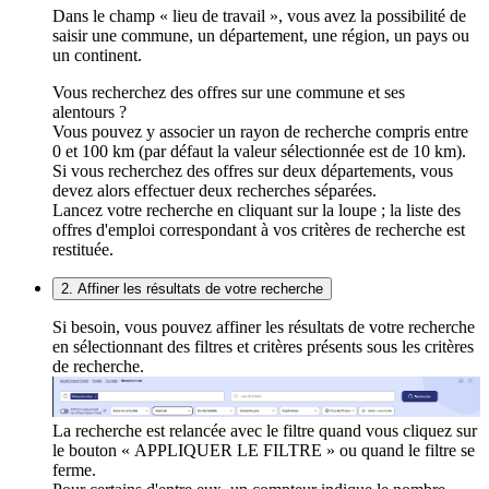
Dans le champ « lieu de travail », vous avez la possibilité de
saisir une commune, un département, une région, un pays ou
un continent.
Vous recherchez des offres sur une commune et ses
alentours ?
Vous pouvez y associer un rayon de recherche compris entre
0 et 100 km (par défaut la valeur sélectionnée est de 10 km).
Si vous recherchez des offres sur deux départements, vous
devez alors effectuer deux recherches séparées.
Lancez votre recherche en cliquant sur la loupe ; la liste des
offres d'emploi correspondant à vos critères de recherche est
restituée.
2. Affiner les résultats de votre recherche
Si besoin, vous pouvez affiner les résultats de votre recherche
en sélectionnant des filtres et critères présents sous les critères
de recherche.
La recherche est relancée avec le filtre quand vous cliquez sur
le bouton « APPLIQUER LE FILTRE » ou quand le filtre se
ferme.