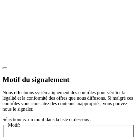
Motif du signalement
Nous effectuons systématiquement des contrôles pour vérifier la
légalité et la conformité des offres que nous diffusons. Si malgré ces
contrôles vous constatez des contenus inappropriés, vous pouvez
nous le signaler.
Sélectionnez un motif dans la liste ci-dessous :
Motif: