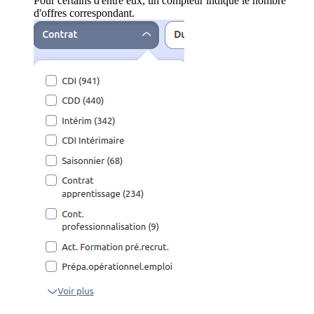
Pour certains d'entre eux, un compteur indique le nombre
d'offres correspondant.