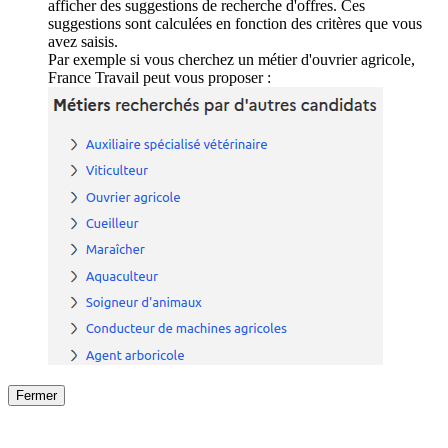
afficher des suggestions de recherche d'offres. Ces
suggestions sont calculées en fonction des critères que vous
avez saisis.
Par exemple si vous cherchez un métier d'ouvrier agricole,
France Travail peut vous proposer :
Fermer
Fermer
le détail de l'offre
/