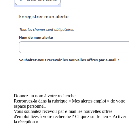
Donnez un nom à votre recherche.
Retrouvez-la dans la rubrique « Mes alertes emploi » de votre
espace personnel.
Vous souhaitez recevoir par e-mail les nouvelles offres
d'emploi liées à votre recherche ? Cliquez sur le lien « Activer
la réception ».