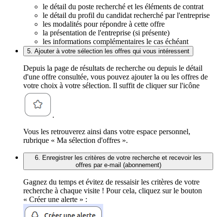
le détail du poste recherché et les éléments de contrat
le détail du profil du candidat recherché par l'entreprise
les modalités pour répondre à cette offre
la présentation de l'entreprise (si présente)
les informations complémentaires le cas échéant
5. Ajouter à votre sélection les offres qui vous intéressent
Depuis la page de résultats de recherche ou depuis le détail
d'une offre consultée, vous pouvez ajouter la ou les offres de
votre choix à votre sélection. Il suffit de cliquer sur l'icône
.
Vous les retrouverez ainsi dans votre espace personnel,
rubrique « Ma sélection d'offres ».
6. Enregistrer les critères de votre recherche et recevoir les
offres par e-mail (abonnement)
Gagnez du temps et évitez de ressaisir les critères de votre
recherche à chaque visite ! Pour cela, cliquez sur le bouton
« Créer une alerte » :