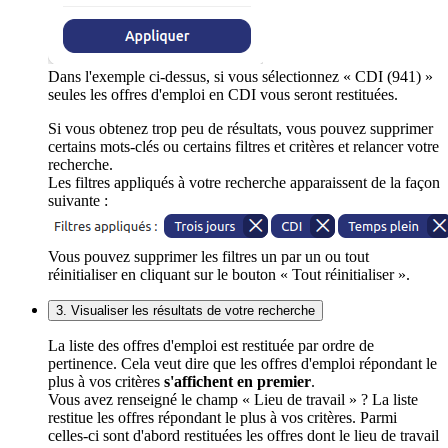
Dans l'exemple ci-dessus, si vous sélectionnez « CDI (941) »
seules les offres d'emploi en CDI vous seront restituées.
Si vous obtenez trop peu de résultats, vous pouvez supprimer
certains mots-clés ou certains filtres et critères et relancer votre
recherche.
Les filtres appliqués à votre recherche apparaissent de la façon
suivante :
Vous pouvez supprimer les filtres un par un ou tout
réinitialiser en cliquant sur le bouton « Tout réinitialiser ».
3. Visualiser les résultats de votre recherche
La liste des offres d'emploi est restituée par ordre de
pertinence. Cela veut dire que les offres d'emploi répondant le
plus à vos critères
s'affichent en premier
.
Vous avez renseigné le champ « Lieu de travail » ? La liste
restitue les offres répondant le plus à vos critères. Parmi
celles-ci sont d'abord restituées les offres dont le lieu de travail