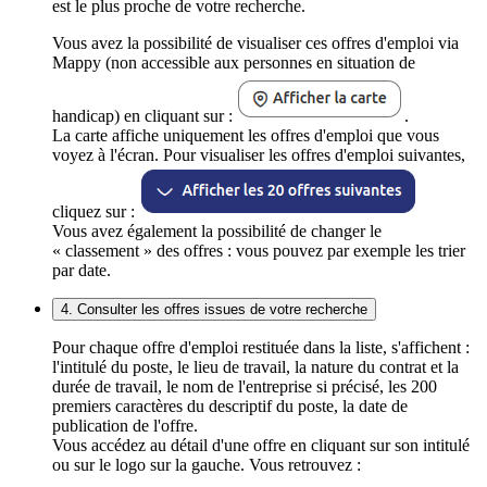
est le plus proche de votre recherche.
Vous avez la possibilité de visualiser ces offres d'emploi via
Mappy (non accessible aux personnes en situation de
handicap) en cliquant sur :
.
La carte affiche uniquement les offres d'emploi que vous
voyez à l'écran. Pour visualiser les offres d'emploi suivantes,
cliquez sur :
Vous avez également la possibilité de changer le
« classement » des offres : vous pouvez par exemple les trier
par date.
4. Consulter les offres issues de votre recherche
Pour chaque offre d'emploi restituée dans la liste, s'affichent :
l'intitulé du poste, le lieu de travail, la nature du contrat et la
durée de travail, le nom de l'entreprise si précisé, les 200
premiers caractères du descriptif du poste, la date de
publication de l'offre.
Vous accédez au détail d'une offre en cliquant sur son intitulé
ou sur le logo sur la gauche. Vous retrouvez :