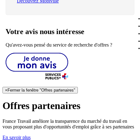
Découvrez Mobiville
Votre avis nous intéresse
Qu'avez-vous pensé du service de recherche d'offres ?
×
Fermer la fenêtre "Offres partenaires"
Offres partenaires
France Travail améliore la transparence du marché du travail en
vous proposant plus d'opportunités d'emploi grâce à ses partenaires
En savoir plus