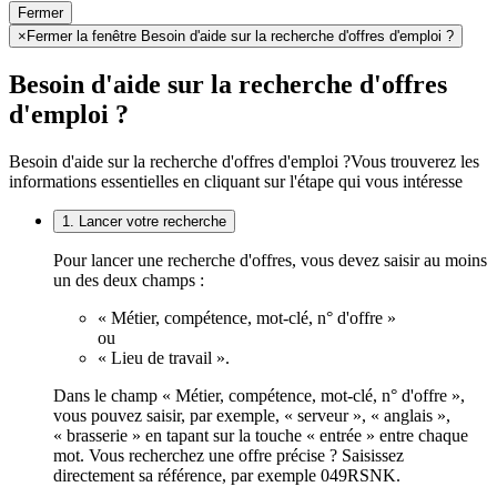
Fermer
×
Fermer la fenêtre Besoin d'aide sur la recherche d'offres d'emploi ?
Besoin d'aide sur la recherche d'offres
d'emploi ?
Besoin d'aide sur la recherche d'offres d'emploi ?
Vous trouverez les
informations essentielles en cliquant sur l'étape qui vous intéresse
1. Lancer votre recherche
Pour lancer une recherche d'offres, vous devez saisir au moins
un des deux champs :
« Métier, compétence, mot-clé, n° d'offre »
ou
« Lieu de travail ».
Dans le champ « Métier, compétence, mot-clé, n° d'offre »,
vous pouvez saisir, par exemple, « serveur », « anglais »,
« brasserie » en tapant sur la touche « entrée » entre chaque
mot. Vous recherchez une offre précise ? Saisissez
directement sa référence, par exemple 049RSNK.