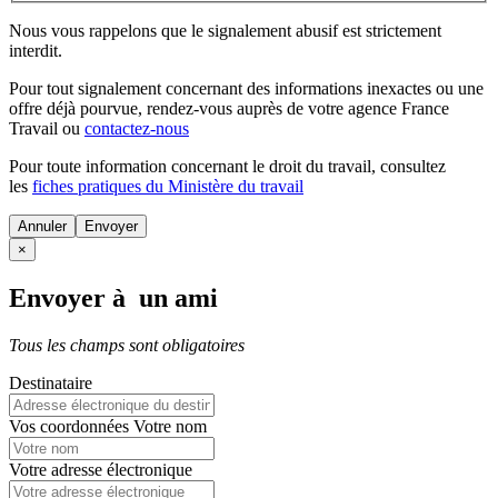
Nous vous rappelons que le signalement abusif est strictement
interdit.
Pour tout signalement concernant des
informations inexactes
ou une
offre déjà pourvue
, rendez-vous auprès de votre agence France
Travail ou
contactez-nous
Pour toute information concernant le
droit du travail
, consultez
les
fiches pratiques du Ministère du travail
Annuler
×
Envoyer à un ami
Tous les champs sont obligatoires
Destinataire
Vos coordonnées
Votre nom
Votre adresse électronique