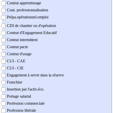
Contrat apprentissage
Cont. professionnalisation
Prépa.opérationnel.emploi
CDI de chantier ou d'opération
Contrat d'Engagement Educatif
Contrat intermittent
Contrat pacte
Contrat d'usage
CUI - CAE
CUI - CIE
Engagement à servir dans la réserve
Franchise
Insertion par l'activ.éco.
Portage salarial
Profession commerciale
Profession libérale