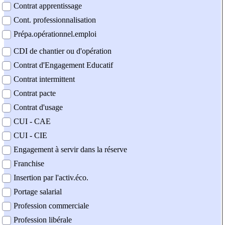
Contrat apprentissage
Cont. professionnalisation
Prépa.opérationnel.emploi
CDI de chantier ou d'opération
Contrat d'Engagement Educatif
Contrat intermittent
Contrat pacte
Contrat d'usage
CUI - CAE
CUI - CIE
Engagement à servir dans la réserve
Franchise
Insertion par l'activ.éco.
Portage salarial
Profession commerciale
Profession libérale