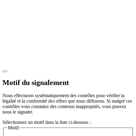
Motif du signalement
Nous effectuons systématiquement des contrôles pour vérifier la
légalité et la conformité des offres que nous diffusons. Si malgré ces
contrôles vous constatez des contenus inappropriés, vous pouvez
nous le signaler.
Sélectionnez un motif dans la liste ci-dessous :
Motif: