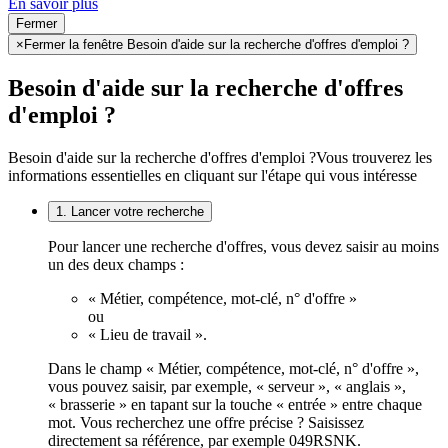
En savoir plus
Fermer
×
Fermer la fenêtre Besoin d'aide sur la recherche d'offres d'emploi ?
Besoin d'aide sur la recherche d'offres
d'emploi ?
Besoin d'aide sur la recherche d'offres d'emploi ?
Vous trouverez les
informations essentielles en cliquant sur l'étape qui vous intéresse
1. Lancer votre recherche
Pour lancer une recherche d'offres, vous devez saisir au moins
un des deux champs :
« Métier, compétence, mot-clé, n° d'offre »
ou
« Lieu de travail ».
Dans le champ « Métier, compétence, mot-clé, n° d'offre »,
vous pouvez saisir, par exemple, « serveur », « anglais »,
« brasserie » en tapant sur la touche « entrée » entre chaque
mot. Vous recherchez une offre précise ? Saisissez
directement sa référence, par exemple 049RSNK.