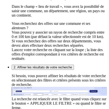
Dans le champ « lieu de travail », vous avez la possibilité de
saisir une commune, un département, une région, un pays ou
un continent.
Vous recherchez des offres sur une commune et ses
alentours ?
Vous pouvez y associer un rayon de recherche compris entre
0 et 100 km (par défaut la valeur sélectionnée est de 10 km).
Si vous recherchez des offres sur deux départements, vous
devez alors effectuer deux recherches séparées.
Lancez votre recherche en cliquant sur la loupe ; la liste des
offres d'emploi correspondant à vos critères de recherche est
restituée.
2. Affiner les résultats de votre recherche
Si besoin, vous pouvez affiner les résultats de votre recherche
en sélectionnant des filtres et critères présents sous les critères
de recherche.
La recherche est relancée avec le filtre quand vous cliquez sur
le bouton « APPLIQUER LE FILTRE » ou quand le filtre se
ferme.