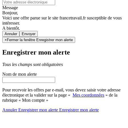
Message
Bonjour,
Voici une offre parue sur le site francetravail.fr susceptible de vous
intéresser.
A bientôt.
Annuler
×
Fermer la fenêtre Enregistrer mon alerte
Enregistrer mon alerte
Tous les champs sont obligatoires
Nom de mon alerte
Pour recevoir les offres par e-mail, vous devez saisir votre adresse
électronique et la valider sur la page «
Mes coordonnées
» de la
rubrique « Mon compte »
Annuler
Enregistrer mon alerte
Enregistrer
mon alerte