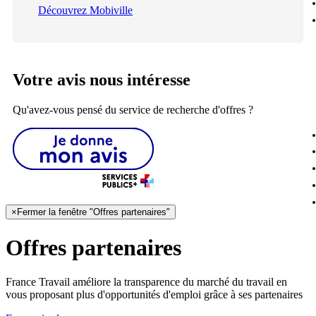
Découvrez Mobiville
Votre avis nous intéresse
Qu'avez-vous pensé du service de recherche d'offres ?
×
Fermer la fenêtre "Offres partenaires"
Offres partenaires
France Travail améliore la transparence du marché du travail en
vous proposant plus d'opportunités d'emploi grâce à ses partenaires