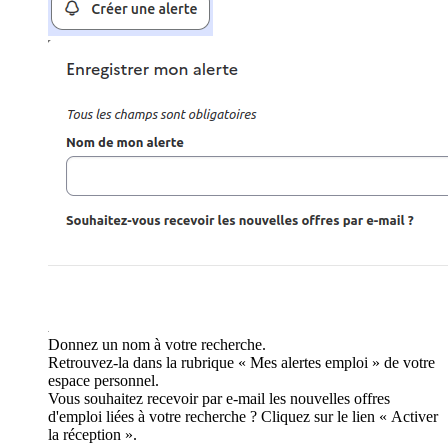
Donnez un nom à votre recherche.
Retrouvez-la dans la rubrique « Mes alertes emploi » de votre
espace personnel.
Vous souhaitez recevoir par e-mail les nouvelles offres
d'emploi liées à votre recherche ? Cliquez sur le lien « Activer
la réception ».