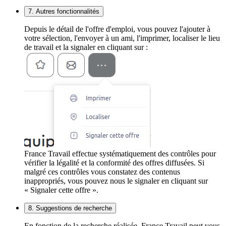
7. Autres fonctionnalités
Depuis le détail de l'offre d'emploi, vous pouvez l'ajouter à
votre sélection, l'envoyer à un ami, l'imprimer, localiser le lieu
de travail et la signaler en cliquant sur :
France Travail effectue systématiquement des contrôles pour
vérifier la légalité et la conformité des offres diffusées. Si
malgré ces contrôles vous constatez des contenus
inappropriés, vous pouvez nous le signaler en cliquant sur
« Signaler cette offre ».
8. Suggestions de recherche
En fonction de la recherche réalisée, France Travail peut vous