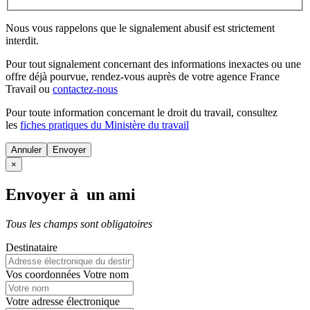
Nous vous rappelons que le signalement abusif est strictement
interdit.
Pour tout signalement concernant des
informations inexactes
ou une
offre déjà pourvue
, rendez-vous auprès de votre agence France
Travail ou
contactez-nous
Pour toute information concernant le
droit du travail
, consultez
les
fiches pratiques du Ministère du travail
Annuler
×
Envoyer à un ami
Tous les champs sont obligatoires
Destinataire
Vos coordonnées
Votre nom
Votre adresse électronique