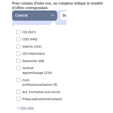
Pour certains d'entre eux, un compteur indique le nombre
d'offres correspondant.