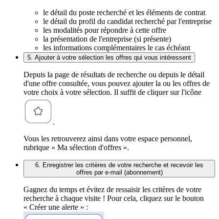
le détail du poste recherché et les éléments de contrat
le détail du profil du candidat recherché par l'entreprise
les modalités pour répondre à cette offre
la présentation de l'entreprise (si présente)
les informations complémentaires le cas échéant
5. Ajouter à votre sélection les offres qui vous intéressent
Depuis la page de résultats de recherche ou depuis le détail
d'une offre consultée, vous pouvez ajouter la ou les offres de
votre choix à votre sélection. Il suffit de cliquer sur l'icône
.
Vous les retrouverez ainsi dans votre espace personnel,
rubrique « Ma sélection d'offres ».
6. Enregistrer les critères de votre recherche et recevoir les
offres par e-mail (abonnement)
Gagnez du temps et évitez de ressaisir les critères de votre
recherche à chaque visite ! Pour cela, cliquez sur le bouton
« Créer une alerte » :