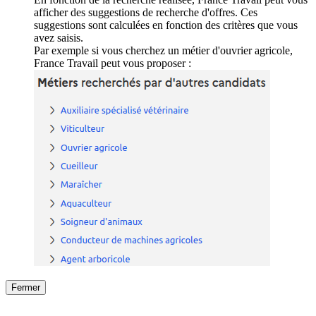
afficher des suggestions de recherche d'offres. Ces
suggestions sont calculées en fonction des critères que vous
avez saisis.
Par exemple si vous cherchez un métier d'ouvrier agricole,
France Travail peut vous proposer :
Fermer
Fermer
le détail de l'offre