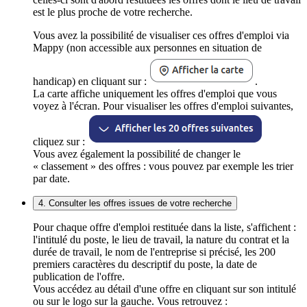
est le plus proche de votre recherche.
Vous avez la possibilité de visualiser ces offres d'emploi via
Mappy (non accessible aux personnes en situation de
handicap) en cliquant sur :
.
La carte affiche uniquement les offres d'emploi que vous
voyez à l'écran. Pour visualiser les offres d'emploi suivantes,
cliquez sur :
Vous avez également la possibilité de changer le
« classement » des offres : vous pouvez par exemple les trier
par date.
4. Consulter les offres issues de votre recherche
Pour chaque offre d'emploi restituée dans la liste, s'affichent :
l'intitulé du poste, le lieu de travail, la nature du contrat et la
durée de travail, le nom de l'entreprise si précisé, les 200
premiers caractères du descriptif du poste, la date de
publication de l'offre.
Vous accédez au détail d'une offre en cliquant sur son intitulé
ou sur le logo sur la gauche. Vous retrouvez :