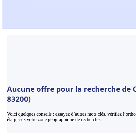
Aucune offre pour la recherche de C
83200)
Voici quelques conseils : essayez d’autres mots clés, vérifiez l’ort
élargissez votre zone géographique de recherche.