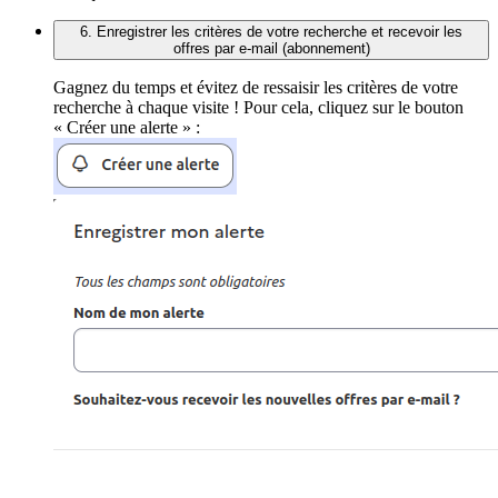
6. Enregistrer les critères de votre recherche et recevoir les
offres par e-mail (abonnement)
Gagnez du temps et évitez de ressaisir les critères de votre
recherche à chaque visite ! Pour cela, cliquez sur le bouton
« Créer une alerte » :