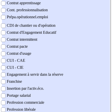
Contrat apprentissage
Cont. professionnalisation
Prépa.opérationnel.emploi
CDI de chantier ou d'opération
Contrat d'Engagement Educatif
Contrat intermittent
Contrat pacte
Contrat d'usage
CUI - CAE
CUI - CIE
Engagement à servir dans la réserve
Franchise
Insertion par l'activ.éco.
Portage salarial
Profession commerciale
Profession libérale