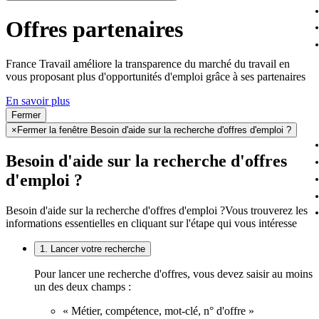
Offres partenaires
France Travail améliore la transparence du marché du travail en
vous proposant plus d'opportunités d'emploi grâce à ses partenaires
En savoir plus
Fermer
×
Fermer la fenêtre Besoin d'aide sur la recherche d'offres d'emploi ?
Besoin d'aide sur la recherche d'offres
d'emploi ?
Besoin d'aide sur la recherche d'offres d'emploi ?
Vous trouverez les
informations essentielles en cliquant sur l'étape qui vous intéresse
1. Lancer votre recherche
Pour lancer une recherche d'offres, vous devez saisir au moins
un des deux champs :
« Métier, compétence, mot-clé, n° d'offre »