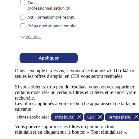
Dans l'exemple ci-dessus, si vous sélectionnez « CDI (941) »
seules les offres d'emploi en CDI vous seront restituées.
Si vous obtenez trop peu de résultats, vous pouvez supprimer
certains mots-clés ou certains filtres et critères et relancer votre
recherche.
Les filtres appliqués à votre recherche apparaissent de la façon
suivante :
Vous pouvez supprimer les filtres un par un ou tout
réinitialiser en cliquant sur le bouton « Tout réinitialiser ».