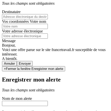
Tous les champs sont obligatoires
Destinataire
Vos coordonnées
Votre nom
Votre adresse électronique
Message
Bonjour,
Voici une offre parue sur le site francetravail.fr susceptible de vous
intéresser.
A bientôt.
Annuler
×
Fermer la fenêtre Enregistrer mon alerte
Enregistrer mon alerte
Tous les champs sont obligatoires
Nom de mon alerte