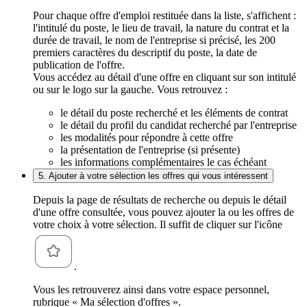
Pour chaque offre d'emploi restituée dans la liste, s'affichent :
l'intitulé du poste, le lieu de travail, la nature du contrat et la
durée de travail, le nom de l'entreprise si précisé, les 200
premiers caractères du descriptif du poste, la date de
publication de l'offre.
Vous accédez au détail d'une offre en cliquant sur son intitulé
ou sur le logo sur la gauche. Vous retrouvez :
le détail du poste recherché et les éléments de contrat
le détail du profil du candidat recherché par l'entreprise
les modalités pour répondre à cette offre
la présentation de l'entreprise (si présente)
les informations complémentaires le cas échéant
5. Ajouter à votre sélection les offres qui vous intéressent
Depuis la page de résultats de recherche ou depuis le détail
d'une offre consultée, vous pouvez ajouter la ou les offres de
votre choix à votre sélection. Il suffit de cliquer sur l'icône
.
Vous les retrouverez ainsi dans votre espace personnel,
rubrique « Ma sélection d'offres ».