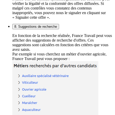
vérifier la légalité et la conformité des offres diffusées. Si
malgré ces contrôles vous constatez des contenus
inappropriés, vous pouvez nous le signaler en cliquant sur
« Signaler cette offre ».
8. Suggestions de recherche
En fonction de la recherche réalisée, France Travail peut vous
afficher des suggestions de recherche d'offres. Ces
suggestions sont calculées en fonction des critères que vous
avez saisis.
Par exemple si vous cherchez un métier d'ouvrier agricole,
France Travail peut vous proposer :