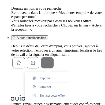
Donnez un nom à votre recherche.
Retrouvez-la dans la rubrique « Mes alertes emploi » de votre
espace personnel.
Vous souhaitez recevoir par e-mail les nouvelles offres
d'emploi liées à votre recherche ? Cliquez sur le lien « Activer
la réception ».
7. Autres fonctionnalités
Depuis le détail de l'offre d'emploi, vous pouvez l'ajouter à
votre sélection, l'envoyer à un ami, l'imprimer, localiser le lieu
de travail et la signaler en cliquant sur :
France Travail effectue systématiquement des contrôles pour