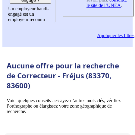
engagé ?
le site de l’UNEA
.
Un employeur handi-
engagé est un
employeur reconnu
Appliquer
les filtres
Aucune offre pour la recherche
de Correcteur - Fréjus (83370,
83600)
Voici quelques conseils : essayez d’autres mots clés, vérifiez
l’orthographe ou élargissez votre zone géographique de
recherche.