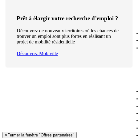
Prêt à élargir votre recherche d’emploi ?
Découvrez de nouveaux territoires où les chances de
trouver un emploi sont plus fortes en réalisant un
projet de mobilité résidentielle
Découvrez Mobiville
×
Fermer la fenêtre "Offres partenaires"