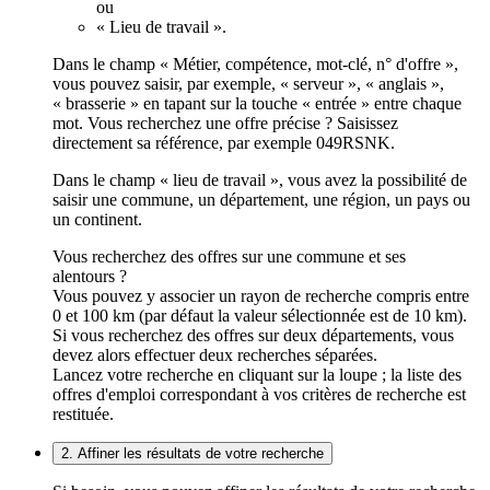
ou
« Lieu de travail ».
Dans le champ « Métier, compétence, mot-clé, n° d'offre »,
vous pouvez saisir, par exemple, « serveur », « anglais »,
« brasserie » en tapant sur la touche « entrée » entre chaque
mot. Vous recherchez une offre précise ? Saisissez
directement sa référence, par exemple 049RSNK.
Dans le champ « lieu de travail », vous avez la possibilité de
saisir une commune, un département, une région, un pays ou
un continent.
Vous recherchez des offres sur une commune et ses
alentours ?
Vous pouvez y associer un rayon de recherche compris entre
0 et 100 km (par défaut la valeur sélectionnée est de 10 km).
Si vous recherchez des offres sur deux départements, vous
devez alors effectuer deux recherches séparées.
Lancez votre recherche en cliquant sur la loupe ; la liste des
offres d'emploi correspondant à vos critères de recherche est
restituée.
2. Affiner les résultats de votre recherche