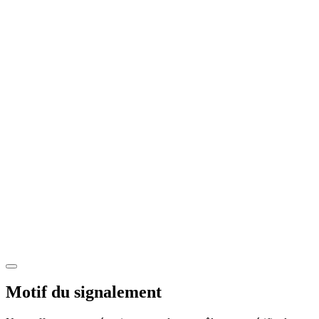
Motif du signalement