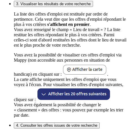
3. Visualiser les résultats de votre recherche
La liste des offres d'emploi est restituée par ordre de
pertinence. Cela veut dire que les offres d'emploi répondant le
plus à vos critères
s'affichent en premier
.
Vous avez renseigné le champ « Lieu de travail » ? La liste
restitue les offres répondant le plus à vos critères. Parmi
celles-ci sont d'abord restituées les offres dont le lieu de travail
est le plus proche de votre recherche.
Vous avez la possibilité de visualiser ces offres d'emploi via
Mappy (non accessible aux personnes en situation de
handicap) en cliquant sur :
.
La carte affiche uniquement les offres d'emploi que vous
voyez à l'écran. Pour visualiser les offres d'emploi suivantes,
cliquez sur :
Vous avez également la possibilité de changer le
« classement » des offres : vous pouvez par exemple les trier
par date.
4. Consulter les offres issues de votre recherche