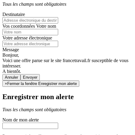
Tous les champs sont obligatoires
Destinataire
Vos coordonnées
Votre nom
Votre adresse électronique
Message
Bonjour,
Voici une offre parue sur le site francetravail.fr susceptible de vous
intéresser.
A bientôt.
Annuler
×
Fermer la fenêtre Enregistrer mon alerte
Enregistrer mon alerte
Tous les champs sont obligatoires
Nom de mon alerte