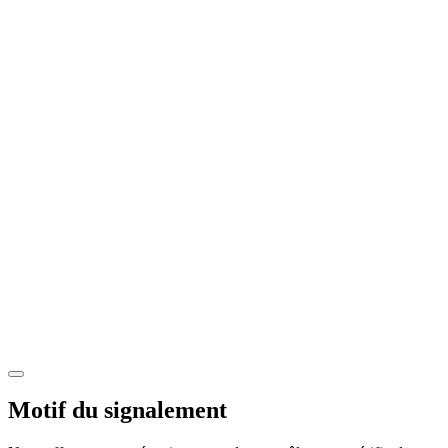
Motif du signalement