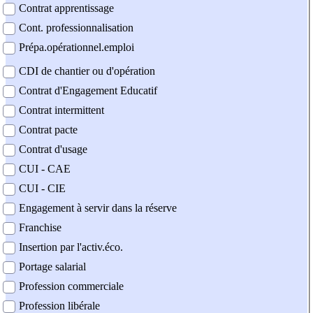
Contrat apprentissage
Cont. professionnalisation
Prépa.opérationnel.emploi
CDI de chantier ou d'opération
Contrat d'Engagement Educatif
Contrat intermittent
Contrat pacte
Contrat d'usage
CUI - CAE
CUI - CIE
Engagement à servir dans la réserve
Franchise
Insertion par l'activ.éco.
Portage salarial
Profession commerciale
Profession libérale