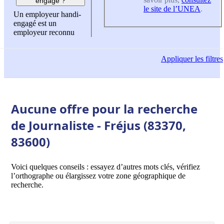
engagé ?
le site de l’UNEA
.
Un employeur handi-
engagé est un
employeur reconnu
Appliquer
les filtres
Aucune offre pour la recherche
de Journaliste - Fréjus (83370,
83600)
Voici quelques conseils : essayez d’autres mots clés, vérifiez
l’orthographe ou élargissez votre zone géographique de
recherche.