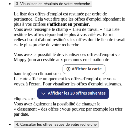
3. Visualiser les résultats de votre recherche
La liste des offres d'emploi est restituée par ordre de
pertinence. Cela veut dire que les offres d'emploi répondant le
plus à vos critères
s'affichent en premier
.
Vous avez renseigné le champ « Lieu de travail » ? La liste
restitue les offres répondant le plus à vos critères. Parmi
celles-ci sont d'abord restituées les offres dont le lieu de travail
est le plus proche de votre recherche.
Vous avez la possibilité de visualiser ces offres d'emploi via
Mappy (non accessible aux personnes en situation de
handicap) en cliquant sur :
.
La carte affiche uniquement les offres d'emploi que vous
voyez à l'écran. Pour visualiser les offres d'emploi suivantes,
cliquez sur :
Vous avez également la possibilité de changer le
« classement » des offres : vous pouvez par exemple les trier
par date.
4. Consulter les offres issues de votre recherche