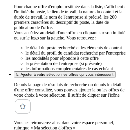
Pour chaque offre d'emploi restituée dans la liste, s'affichent :
l'intitulé du poste, le lieu de travail, la nature du contrat et la
durée de travail, le nom de l'entreprise si précisé, les 200
premiers caractères du descriptif du poste, la date de
publication de l'offre.
Vous accédez au détail d'une offre en cliquant sur son intitulé
ou sur le logo sur la gauche. Vous retrouvez :
le détail du poste recherché et les éléments de contrat
le détail du profil du candidat recherché par l'entreprise
les modalités pour répondre à cette offre
la présentation de l'entreprise (si présente)
les informations complémentaires le cas échéant
5. Ajouter à votre sélection les offres qui vous intéressent
Depuis la page de résultats de recherche ou depuis le détail
d'une offre consultée, vous pouvez ajouter la ou les offres de
votre choix à votre sélection. Il suffit de cliquer sur l'icône
.
Vous les retrouverez ainsi dans votre espace personnel,
rubrique « Ma sélection d'offres ».