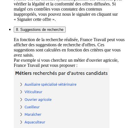
vérifier la légalité et la conformité des offres diffusées. Si
malgré ces contrôles vous constatez des contenus
inappropriés, vous pouvez nous le signaler en cliquant sur
« Signaler cette offre ».
8. Suggestions de recherche
En fonction de la recherche réalisée, France Travail peut vous
afficher des suggestions de recherche d'offres. Ces
suggestions sont calculées en fonction des critères que vous
avez saisis.
Par exemple si vous cherchez un métier d'ouvrier agricole,
France Travail peut vous proposer :