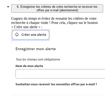
6. Enregistrer les critères de votre recherche et recevoir les
offres par e-mail (abonnement)
Gagnez du temps et évitez de ressaisir les critères de votre
recherche à chaque visite ! Pour cela, cliquez sur le bouton
« Créer une alerte » :