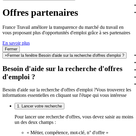
Offres partenaires
France Travail améliore la transparence du marché du travail en
vous proposant plus d'opportunités d'emploi grâce à ses partenaires
En savoir plus
Fermer
×
Fermer la fenêtre Besoin d'aide sur la recherche d'offres d'emploi ?
Besoin d'aide sur la recherche d'offres
d'emploi ?
Besoin d'aide sur la recherche d'offres d'emploi ?
Vous trouverez les
informations essentielles en cliquant sur l'étape qui vous intéresse
1. Lancer votre recherche
Pour lancer une recherche d'offres, vous devez saisir au moins
un des deux champs :
« Métier, compétence, mot-clé, n° d'offre »