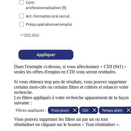
Dans l'exemple ci-dessus, si vous sélectionnez « CDI (941) »
seules les offres d'emploi en CDI vous seront restituées.
Si vous obtenez trop peu de résultats, vous pouvez supprimer
certains mots-clés ou certains filtres et critères et relancer votre
recherche.
Les filtres appliqués à votre recherche apparaissent de la façon
suivante :
Vous pouvez supprimer les filtres un par un ou tout
réinitialiser en cliquant sur le bouton « Tout réinitialiser ».