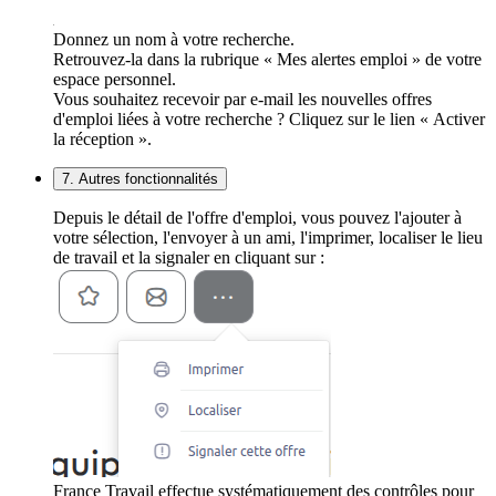
Donnez un nom à votre recherche.
Retrouvez-la dans la rubrique « Mes alertes emploi » de votre
espace personnel.
Vous souhaitez recevoir par e-mail les nouvelles offres
d'emploi liées à votre recherche ? Cliquez sur le lien « Activer
la réception ».
7. Autres fonctionnalités
Depuis le détail de l'offre d'emploi, vous pouvez l'ajouter à
votre sélection, l'envoyer à un ami, l'imprimer, localiser le lieu
de travail et la signaler en cliquant sur :
France Travail effectue systématiquement des contrôles pour