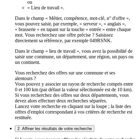
ou
« Lieu de travail ».
Dans le champ « Métier, compétence, mot-clé, n° d'offre »,
vous pouvez saisir, par exemple, « serveur », « anglais »,
« brasserie » en tapant sur la touche « entrée » entre chaque
mot. Vous recherchez une offre précise ? Saisissez
directement sa référence, par exemple 049RSNK.
Dans le champ « lieu de travail », vous avez la possibilité de
saisir une commune, un département, une région, un pays ou
un continent.
Vous recherchez des offres sur une commune et ses
alentours ?
Vous pouvez y associer un rayon de recherche compris entre
0 et 100 km (par défaut la valeur sélectionnée est de 10 km).
Si vous recherchez des offres sur deux départements, vous
devez alors effectuer deux recherches séparées.
Lancez votre recherche en cliquant sur la loupe ; la liste des
offres d'emploi correspondant à vos critères de recherche est
restituée.
2. Affiner les résultats de votre recherche