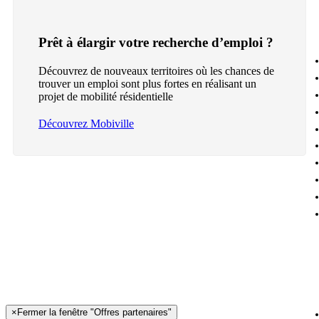
Prêt à élargir votre recherche d’emploi ?
Découvrez de nouveaux territoires où les chances de
trouver un emploi sont plus fortes en réalisant un
projet de mobilité résidentielle
Découvrez Mobiville
×
Fermer la fenêtre "Offres partenaires"