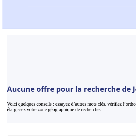
Aucune offre pour la recherche de J
Voici quelques conseils : essayez d’autres mots clés, vérifiez l’ort
élargissez votre zone géographique de recherche.