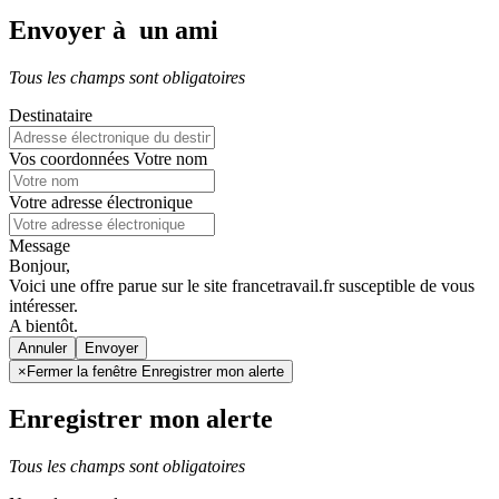
Envoyer à un ami
Tous les champs sont obligatoires
Destinataire
Vos coordonnées
Votre nom
Votre adresse électronique
Message
Bonjour,
Voici une offre parue sur le site francetravail.fr susceptible de vous
intéresser.
A bientôt.
Annuler
×
Fermer la fenêtre Enregistrer mon alerte
Enregistrer mon alerte
Tous les champs sont obligatoires