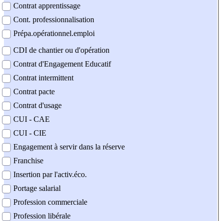
Contrat apprentissage
Cont. professionnalisation
Prépa.opérationnel.emploi
CDI de chantier ou d'opération
Contrat d'Engagement Educatif
Contrat intermittent
Contrat pacte
Contrat d'usage
CUI - CAE
CUI - CIE
Engagement à servir dans la réserve
Franchise
Insertion par l'activ.éco.
Portage salarial
Profession commerciale
Profession libérale