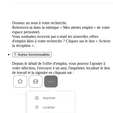
Donnez un nom à votre recherche.
Retrouvez-la dans la rubrique « Mes alertes emploi » de votre
espace personnel.
Vous souhaitez recevoir par e-mail les nouvelles offres
d'emploi liées à votre recherche ? Cliquez sur le lien « Activer
la réception ».
7. Autres fonctionnalités
Depuis le détail de l'offre d'emploi, vous pouvez l'ajouter à
votre sélection, l'envoyer à un ami, l'imprimer, localiser le lieu
de travail et la signaler en cliquant sur :