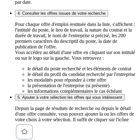
par date.
4. Consulter les offres issues de votre recherche
Pour chaque offre d'emploi restituée dans la liste, s'affichent :
l'intitulé du poste, le lieu de travail, la nature du contrat et la
durée de travail, le nom de l'entreprise si précisé, les 200
premiers caractères du descriptif du poste, la date de
publication de l'offre.
Vous accédez au détail d'une offre en cliquant sur son intitulé
ou sur le logo sur la gauche. Vous retrouvez :
le détail du poste recherché et les éléments de contrat
le détail du profil du candidat recherché par l'entreprise
les modalités pour répondre à cette offre
la présentation de l'entreprise (si présente)
les informations complémentaires le cas échéant
5. Ajouter à votre sélection les offres qui vous intéressent
Depuis la page de résultats de recherche ou depuis le détail
d'une offre consultée, vous pouvez ajouter la ou les offres de
votre choix à votre sélection. Il suffit de cliquer sur l'icône
.