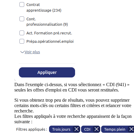
Dans l'exemple ci-dessus, si vous sélectionnez « CDI (941) »
seules les offres d'emploi en CDI vous seront restituées.
Si vous obtenez trop peu de résultats, vous pouvez supprimer
certains mots-clés ou certains filtres et critères et relancer votre
recherche.
Les filtres appliqués à votre recherche apparaissent de la façon
suivante :