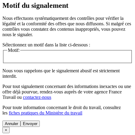
Motif du signalement
Nous effectuons systématiquement des contrôles pour vérifier la
légalité et la conformité des offres que nous diffusons. Si malgré ces
contrôles vous constatez des contenus inappropriés, vous pouvez
nous le signaler.
Sélectionnez un motif dans la liste ci-dessous :
Motif:
Nous vous rappelons que le signalement abusif est strictement
interdit.
Pour tout signalement concernant des
informations inexactes
ou une
offre déjà pourvue
, rendez-vous auprès de votre agence France
Travail ou
contactez-nous
Pour toute information concernant le
droit du travail
, consultez
les
fiches pratiques du Ministère du travail
Annuler
×