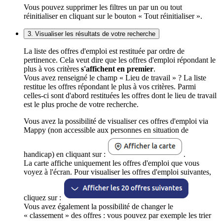
Vous pouvez supprimer les filtres un par un ou tout
réinitialiser en cliquant sur le bouton « Tout réinitialiser ».
3. Visualiser les résultats de votre recherche
La liste des offres d'emploi est restituée par ordre de
pertinence. Cela veut dire que les offres d'emploi répondant le
plus à vos critères
s'affichent en premier
.
Vous avez renseigné le champ « Lieu de travail » ? La liste
restitue les offres répondant le plus à vos critères. Parmi
celles-ci sont d'abord restituées les offres dont le lieu de travail
est le plus proche de votre recherche.
Vous avez la possibilité de visualiser ces offres d'emploi via
Mappy (non accessible aux personnes en situation de
handicap) en cliquant sur :
.
La carte affiche uniquement les offres d'emploi que vous
voyez à l'écran. Pour visualiser les offres d'emploi suivantes,
cliquez sur :
Vous avez également la possibilité de changer le
« classement » des offres : vous pouvez par exemple les trier