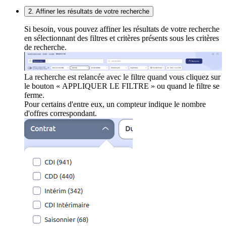
2. Affiner les résultats de votre recherche
Si besoin, vous pouvez affiner les résultats de votre recherche
en sélectionnant des filtres et critères présents sous les critères
de recherche.
La recherche est relancée avec le filtre quand vous cliquez sur
le bouton « APPLIQUER LE FILTRE » ou quand le filtre se
ferme.
Pour certains d'entre eux, un compteur indique le nombre
d'offres correspondant.