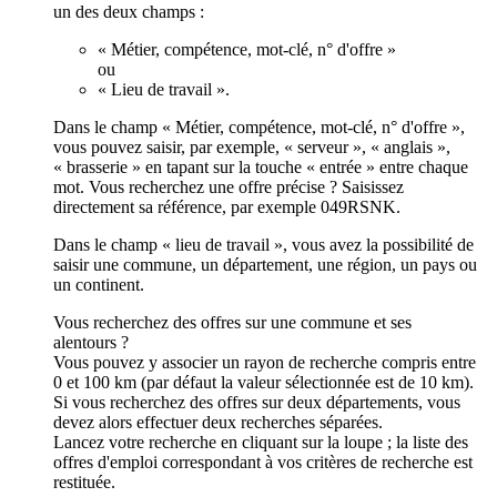
un des deux champs :
« Métier, compétence, mot-clé, n° d'offre »
ou
« Lieu de travail ».
Dans le champ « Métier, compétence, mot-clé, n° d'offre »,
vous pouvez saisir, par exemple, « serveur », « anglais »,
« brasserie » en tapant sur la touche « entrée » entre chaque
mot. Vous recherchez une offre précise ? Saisissez
directement sa référence, par exemple 049RSNK.
Dans le champ « lieu de travail », vous avez la possibilité de
saisir une commune, un département, une région, un pays ou
un continent.
Vous recherchez des offres sur une commune et ses
alentours ?
Vous pouvez y associer un rayon de recherche compris entre
0 et 100 km (par défaut la valeur sélectionnée est de 10 km).
Si vous recherchez des offres sur deux départements, vous
devez alors effectuer deux recherches séparées.
Lancez votre recherche en cliquant sur la loupe ; la liste des
offres d'emploi correspondant à vos critères de recherche est
restituée.