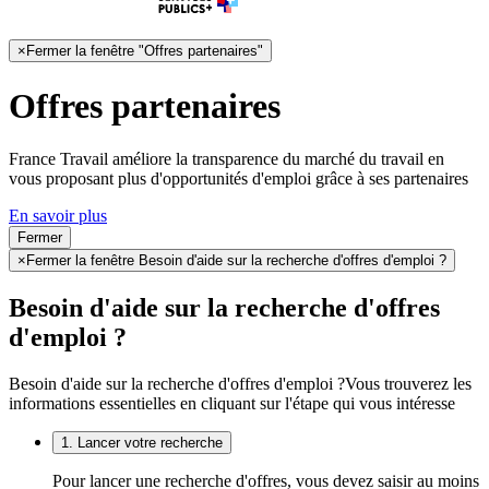
×
Fermer la fenêtre "Offres partenaires"
Offres partenaires
France Travail améliore la transparence du marché du travail en
vous proposant plus d'opportunités d'emploi grâce à ses partenaires
En savoir plus
Fermer
×
Fermer la fenêtre Besoin d'aide sur la recherche d'offres d'emploi ?
Besoin d'aide sur la recherche d'offres
d'emploi ?
Besoin d'aide sur la recherche d'offres d'emploi ?
Vous trouverez les
informations essentielles en cliquant sur l'étape qui vous intéresse
1. Lancer votre recherche
Pour lancer une recherche d'offres, vous devez saisir au moins