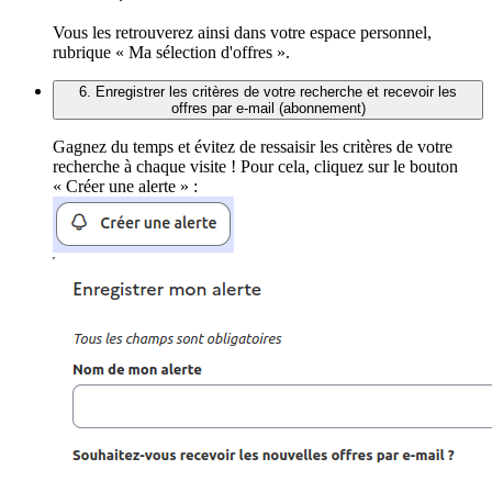
Vous les retrouverez ainsi dans votre espace personnel,
rubrique « Ma sélection d'offres ».
6. Enregistrer les critères de votre recherche et recevoir les
offres par e-mail (abonnement)
Gagnez du temps et évitez de ressaisir les critères de votre
recherche à chaque visite ! Pour cela, cliquez sur le bouton
« Créer une alerte » :