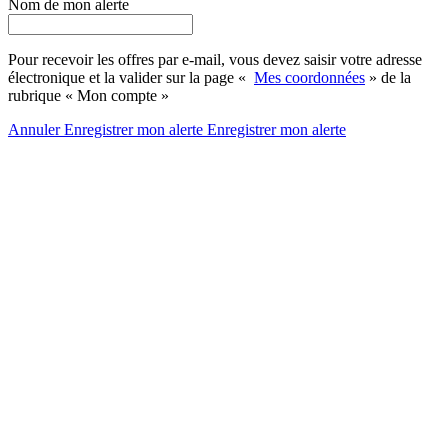
Nom de mon alerte
Pour recevoir les offres par e-mail, vous devez saisir votre adresse
électronique et la valider sur la page «
Mes coordonnées
» de la
rubrique « Mon compte »
Annuler
Enregistrer mon alerte
Enregistrer
mon alerte