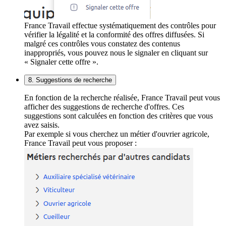
France Travail effectue systématiquement des contrôles pour
vérifier la légalité et la conformité des offres diffusées. Si
malgré ces contrôles vous constatez des contenus
inappropriés, vous pouvez nous le signaler en cliquant sur
« Signaler cette offre ».
8. Suggestions de recherche
En fonction de la recherche réalisée, France Travail peut vous
afficher des suggestions de recherche d'offres. Ces
suggestions sont calculées en fonction des critères que vous
avez saisis.
Par exemple si vous cherchez un métier d'ouvrier agricole,
France Travail peut vous proposer :