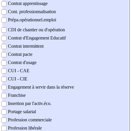
Contrat apprentissage
Cont. professionnalisation
Prépa.opérationnel.emploi
CDI de chantier ou d'opération
Contrat d'Engagement Educatif
Contrat intermittent
Contrat pacte
Contrat d'usage
CUI - CAE
CUI - CIE
Engagement à servir dans la réserve
Franchise
Insertion par l'activ.éco.
Portage salarial
Profession commerciale
Profession libérale