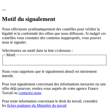
Motif du signalement
Nous effectuons systématiquement des contrôles pour vérifier la
légalité et la conformité des offres que nous diffusons. Si malgré ces
contrôles vous constatez des contenus inappropriés, vous pouvez
nous le signaler.
Sélectionnez un motif dans la liste ci-dessous :
Motif:
Nous vous rappelons que le signalement abusif est strictement
interdit.
Pour tout signalement concernant des
informations inexactes
ou une
offre déjà pourvue
, rendez-vous auprès de votre agence France
Travail ou
contactez-nous
Pour toute information concernant le
droit du travail
, consultez
les
fiches pratiques du Ministère du travail