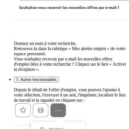
Donnez un nom à votre recherche.
Retrouvez-la dans la rubrique « Mes alertes emploi » de votre
espace personnel.
Vous souhaitez recevoir par e-mail les nouvelles offres
d'emploi liées à votre recherche ? Cliquez sur le lien « Activer
la réception ».
7. Autres fonctionnalités
Depuis le détail de l'offre d'emploi, vous pouvez l'ajouter à
votre sélection, l'envoyer à un ami, l'imprimer, localiser le lieu
de travail et la signaler en cliquant sur :