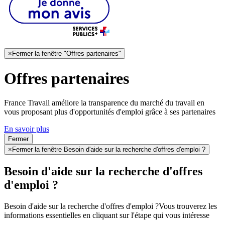
×
Fermer la fenêtre "Offres partenaires"
Offres partenaires
France Travail améliore la transparence du marché du travail en
vous proposant plus d'opportunités d'emploi grâce à ses partenaires
En savoir plus
Fermer
×
Fermer la fenêtre Besoin d'aide sur la recherche d'offres d'emploi ?
Besoin d'aide sur la recherche d'offres
d'emploi ?
Besoin d'aide sur la recherche d'offres d'emploi ?
Vous trouverez les
informations essentielles en cliquant sur l'étape qui vous intéresse