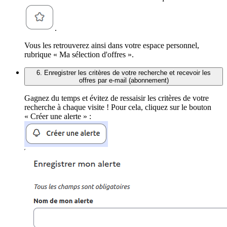
.
Vous les retrouverez ainsi dans votre espace personnel,
rubrique « Ma sélection d'offres ».
6. Enregistrer les critères de votre recherche et recevoir les
offres par e-mail (abonnement)
Gagnez du temps et évitez de ressaisir les critères de votre
recherche à chaque visite ! Pour cela, cliquez sur le bouton
« Créer une alerte » :