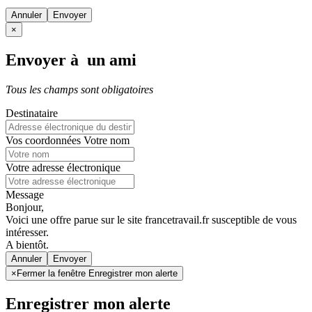
Annuler
×
Envoyer à un ami
Tous les champs sont obligatoires
Destinataire
Vos coordonnées
Votre nom
Votre adresse électronique
Message
Bonjour,
Voici une offre parue sur le site francetravail.fr susceptible de vous
intéresser.
A bientôt.
Annuler
×
Fermer la fenêtre Enregistrer mon alerte
Enregistrer mon alerte