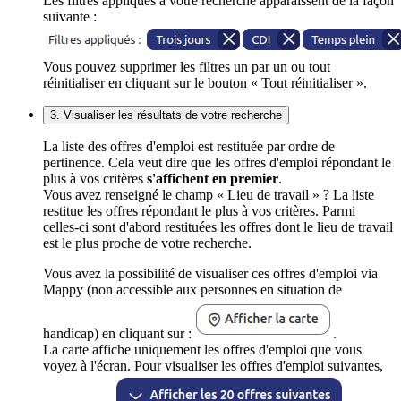
Les filtres appliqués à votre recherche apparaissent de la façon
suivante :
Vous pouvez supprimer les filtres un par un ou tout
réinitialiser en cliquant sur le bouton « Tout réinitialiser ».
3. Visualiser les résultats de votre recherche
La liste des offres d'emploi est restituée par ordre de
pertinence. Cela veut dire que les offres d'emploi répondant le
plus à vos critères
s'affichent en premier
.
Vous avez renseigné le champ « Lieu de travail » ? La liste
restitue les offres répondant le plus à vos critères. Parmi
celles-ci sont d'abord restituées les offres dont le lieu de travail
est le plus proche de votre recherche.
Vous avez la possibilité de visualiser ces offres d'emploi via
Mappy (non accessible aux personnes en situation de
handicap) en cliquant sur :
.
La carte affiche uniquement les offres d'emploi que vous
voyez à l'écran. Pour visualiser les offres d'emploi suivantes,