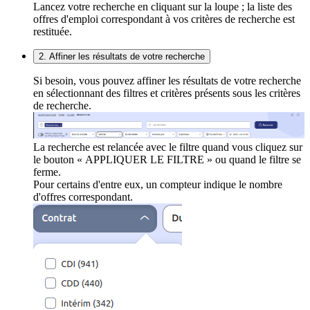
Lancez votre recherche en cliquant sur la loupe ; la liste des
offres d'emploi correspondant à vos critères de recherche est
restituée.
2. Affiner les résultats de votre recherche
Si besoin, vous pouvez affiner les résultats de votre recherche
en sélectionnant des filtres et critères présents sous les critères
de recherche.
La recherche est relancée avec le filtre quand vous cliquez sur
le bouton « APPLIQUER LE FILTRE » ou quand le filtre se
ferme.
Pour certains d'entre eux, un compteur indique le nombre
d'offres correspondant.