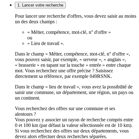
1. Lancer votre recherche
Pour lancer une recherche d'offres, vous devez saisir au moins
un des deux champs :
« Métier, compétence, mot-clé, n° d'offre »
ou
« Lieu de travail ».
Dans le champ « Métier, compétence, mot-clé, n° d'offre »,
vous pouvez saisir, par exemple, « serveur », « anglais »,
« brasserie » en tapant sur la touche « entrée » entre chaque
mot. Vous recherchez une offre précise ? Saisissez
directement sa référence, par exemple 049RSNK.
Dans le champ « lieu de travail », vous avez la possibilité de
saisir une commune, un département, une région, un pays ou
un continent.
Vous recherchez des offres sur une commune et ses
alentours ?
Vous pouvez y associer un rayon de recherche compris entre
0 et 100 km (par défaut la valeur sélectionnée est de 10 km).
Si vous recherchez des offres sur deux départements, vous
devez alors effectuer deux recherches séparées.