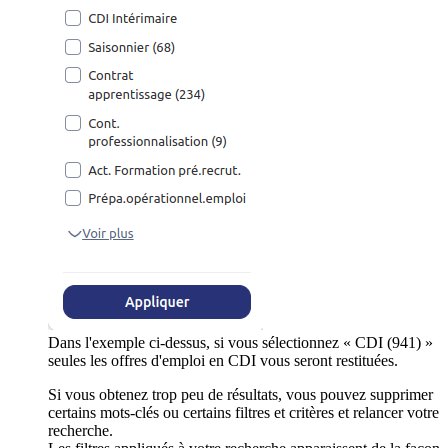
Dans l'exemple ci-dessus, si vous sélectionnez « CDI (941) »
seules les offres d'emploi en CDI vous seront restituées.
Si vous obtenez trop peu de résultats, vous pouvez supprimer
certains mots-clés ou certains filtres et critères et relancer votre
recherche.