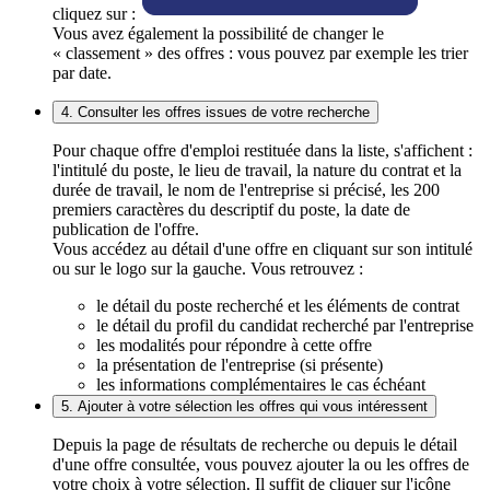
cliquez sur :
Vous avez également la possibilité de changer le
« classement » des offres : vous pouvez par exemple les trier
par date.
4. Consulter les offres issues de votre recherche
Pour chaque offre d'emploi restituée dans la liste, s'affichent :
l'intitulé du poste, le lieu de travail, la nature du contrat et la
durée de travail, le nom de l'entreprise si précisé, les 200
premiers caractères du descriptif du poste, la date de
publication de l'offre.
Vous accédez au détail d'une offre en cliquant sur son intitulé
ou sur le logo sur la gauche. Vous retrouvez :
le détail du poste recherché et les éléments de contrat
le détail du profil du candidat recherché par l'entreprise
les modalités pour répondre à cette offre
la présentation de l'entreprise (si présente)
les informations complémentaires le cas échéant
5. Ajouter à votre sélection les offres qui vous intéressent
Depuis la page de résultats de recherche ou depuis le détail
d'une offre consultée, vous pouvez ajouter la ou les offres de
votre choix à votre sélection. Il suffit de cliquer sur l'icône