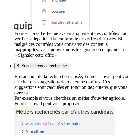
France Travail effectue systématiquement des contrôles pour
vérifier la légalité et la conformité des offres diffusées. Si
malgré ces contrôles vous constatez des contenus
inappropriés, vous pouvez nous le signaler en cliquant sur
« Signaler cette offre ».
8. Suggestions de recherche
En fonction de la recherche réalisée, France Travail peut vous
afficher des suggestions de recherche d'offres. Ces
suggestions sont calculées en fonction des critères que vous
avez saisis.
Par exemple si vous cherchez un métier d'ouvrier agricole,
France Travail peut vous proposer :