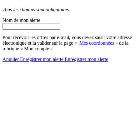
Tous les champs sont obligatoires
Nom de mon alerte
Pour recevoir les offres par e-mail, vous devez saisir votre adresse
électronique et la valider sur la page «
Mes coordonnées
» de la
rubrique « Mon compte »
Annuler
Enregistrer mon alerte
Enregistrer
mon alerte