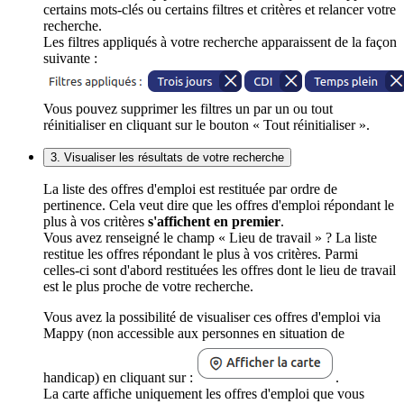
certains mots-clés ou certains filtres et critères et relancer votre
recherche.
Les filtres appliqués à votre recherche apparaissent de la façon
suivante :
Vous pouvez supprimer les filtres un par un ou tout
réinitialiser en cliquant sur le bouton « Tout réinitialiser ».
3. Visualiser les résultats de votre recherche
La liste des offres d'emploi est restituée par ordre de
pertinence. Cela veut dire que les offres d'emploi répondant le
plus à vos critères
s'affichent en premier
.
Vous avez renseigné le champ « Lieu de travail » ? La liste
restitue les offres répondant le plus à vos critères. Parmi
celles-ci sont d'abord restituées les offres dont le lieu de travail
est le plus proche de votre recherche.
Vous avez la possibilité de visualiser ces offres d'emploi via
Mappy (non accessible aux personnes en situation de
handicap) en cliquant sur :
.
La carte affiche uniquement les offres d'emploi que vous