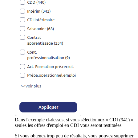
Dans l'exemple ci-dessus, si vous sélectionnez « CDI (941) »
seules les offres d'emploi en CDI vous seront restituées.
Si vous obtenez trop peu de résultats, vous pouvez supprimer