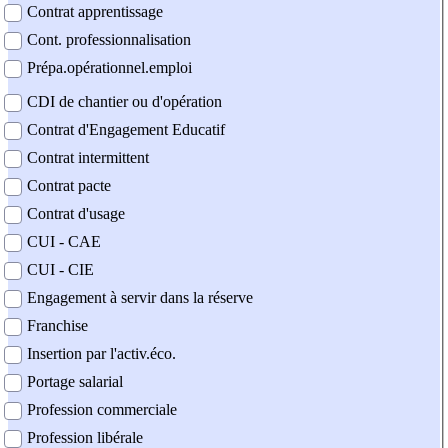
Contrat apprentissage
Cont. professionnalisation
Prépa.opérationnel.emploi
CDI de chantier ou d'opération
Contrat d'Engagement Educatif
Contrat intermittent
Contrat pacte
Contrat d'usage
CUI - CAE
CUI - CIE
Engagement à servir dans la réserve
Franchise
Insertion par l'activ.éco.
Portage salarial
Profession commerciale
Profession libérale