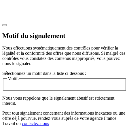
Motif du signalement
Nous effectuons systématiquement des contrôles pour vérifier la
légalité et la conformité des offres que nous diffusons. Si malgré ces
contrôles vous constatez des contenus inappropriés, vous pouvez
nous le signaler.
Sélectionnez un motif dans la liste ci-dessous :
Motif:
Nous vous rappelons que le signalement abusif est strictement
interdit.
Pour tout signalement concernant des
informations inexactes
ou une
offre déjà pourvue
, rendez-vous auprès de votre agence France
Travail ou
contactez-nous