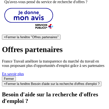
Qu'avez-vous pensé du service de recherche d'offres ?
×
Fermer la fenêtre "Offres partenaires"
Offres partenaires
France Travail améliore la transparence du marché du travail en
vous proposant plus d'opportunités d'emploi grâce à ses partenaires
En savoir plus
Fermer
×
Fermer la fenêtre Besoin d'aide sur la recherche d'offres d'emploi ?
Besoin d'aide sur la recherche d'offres
d'emploi ?