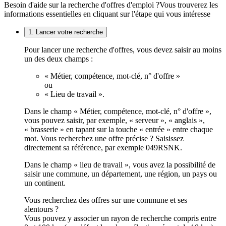
Besoin d'aide sur la recherche d'offres d'emploi ?
Vous trouverez les
informations essentielles en cliquant sur l'étape qui vous intéresse
1. Lancer votre recherche
Pour lancer une recherche d'offres, vous devez saisir au moins
un des deux champs :
« Métier, compétence, mot-clé, n° d'offre »
ou
« Lieu de travail ».
Dans le champ « Métier, compétence, mot-clé, n° d'offre »,
vous pouvez saisir, par exemple, « serveur », « anglais »,
« brasserie » en tapant sur la touche « entrée » entre chaque
mot. Vous recherchez une offre précise ? Saisissez
directement sa référence, par exemple 049RSNK.
Dans le champ « lieu de travail », vous avez la possibilité de
saisir une commune, un département, une région, un pays ou
un continent.
Vous recherchez des offres sur une commune et ses
alentours ?
Vous pouvez y associer un rayon de recherche compris entre