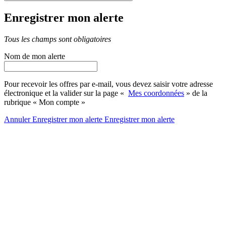
Enregistrer mon alerte
Tous les champs sont obligatoires
Nom de mon alerte
Pour recevoir les offres par e-mail, vous devez saisir votre adresse
électronique et la valider sur la page «
Mes coordonnées
» de la
rubrique « Mon compte »
Annuler
Enregistrer mon alerte
Enregistrer
mon alerte