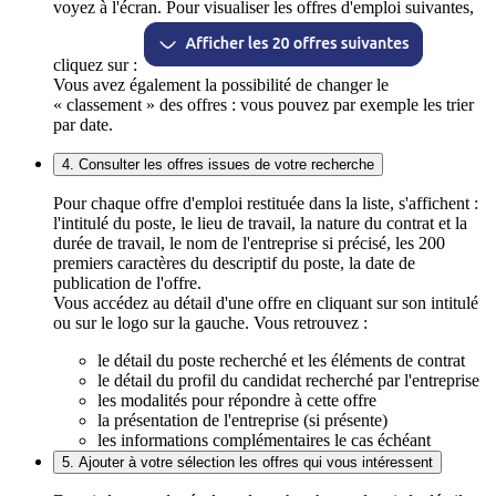
voyez à l'écran. Pour visualiser les offres d'emploi suivantes,
cliquez sur :
Vous avez également la possibilité de changer le
« classement » des offres : vous pouvez par exemple les trier
par date.
4. Consulter les offres issues de votre recherche
Pour chaque offre d'emploi restituée dans la liste, s'affichent :
l'intitulé du poste, le lieu de travail, la nature du contrat et la
durée de travail, le nom de l'entreprise si précisé, les 200
premiers caractères du descriptif du poste, la date de
publication de l'offre.
Vous accédez au détail d'une offre en cliquant sur son intitulé
ou sur le logo sur la gauche. Vous retrouvez :
le détail du poste recherché et les éléments de contrat
le détail du profil du candidat recherché par l'entreprise
les modalités pour répondre à cette offre
la présentation de l'entreprise (si présente)
les informations complémentaires le cas échéant
5. Ajouter à votre sélection les offres qui vous intéressent