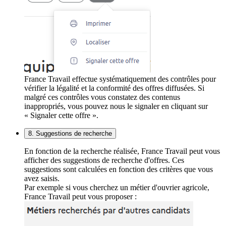
France Travail effectue systématiquement des contrôles pour
vérifier la légalité et la conformité des offres diffusées. Si
malgré ces contrôles vous constatez des contenus
inappropriés, vous pouvez nous le signaler en cliquant sur
« Signaler cette offre ».
8. Suggestions de recherche
En fonction de la recherche réalisée, France Travail peut vous
afficher des suggestions de recherche d'offres. Ces
suggestions sont calculées en fonction des critères que vous
avez saisis.
Par exemple si vous cherchez un métier d'ouvrier agricole,
France Travail peut vous proposer :