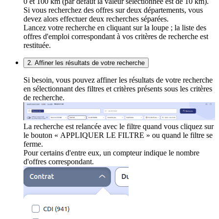
0 et 100 km (par défaut la valeur sélectionnée est de 10 km).
Si vous recherchez des offres sur deux départements, vous
devez alors effectuer deux recherches séparées.
Lancez votre recherche en cliquant sur la loupe ; la liste des
offres d'emploi correspondant à vos critères de recherche est
restituée.
2. Affiner les résultats de votre recherche
Si besoin, vous pouvez affiner les résultats de votre recherche
en sélectionnant des filtres et critères présents sous les critères
de recherche.
La recherche est relancée avec le filtre quand vous cliquez sur
le bouton « APPLIQUER LE FILTRE » ou quand le filtre se
ferme.
Pour certains d'entre eux, un compteur indique le nombre
d'offres correspondant.