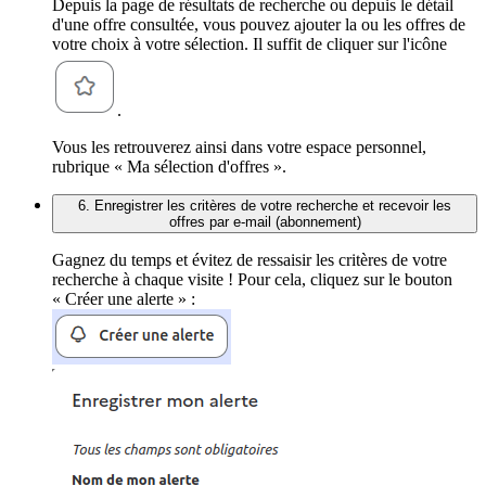
Depuis la page de résultats de recherche ou depuis le détail
d'une offre consultée, vous pouvez ajouter la ou les offres de
votre choix à votre sélection. Il suffit de cliquer sur l'icône
.
Vous les retrouverez ainsi dans votre espace personnel,
rubrique « Ma sélection d'offres ».
6. Enregistrer les critères de votre recherche et recevoir les
offres par e-mail (abonnement)
Gagnez du temps et évitez de ressaisir les critères de votre
recherche à chaque visite ! Pour cela, cliquez sur le bouton
« Créer une alerte » :