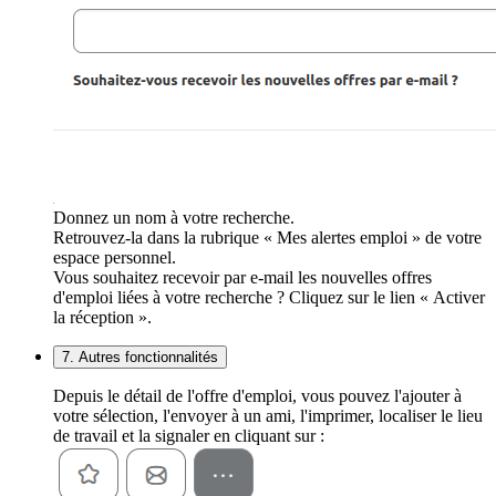
Donnez un nom à votre recherche.
Retrouvez-la dans la rubrique « Mes alertes emploi » de votre
espace personnel.
Vous souhaitez recevoir par e-mail les nouvelles offres
d'emploi liées à votre recherche ? Cliquez sur le lien « Activer
la réception ».
7. Autres fonctionnalités
Depuis le détail de l'offre d'emploi, vous pouvez l'ajouter à
votre sélection, l'envoyer à un ami, l'imprimer, localiser le lieu
de travail et la signaler en cliquant sur :