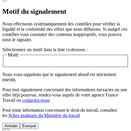
Motif du signalement
Nous effectuons systématiquement des contrôles pour vérifier la
légalité et la conformité des offres que nous diffusons. Si malgré ces
contrôles vous constatez des contenus inappropriés, vous pouvez
nous le signaler.
Sélectionnez un motif dans la liste ci-dessous :
Motif:
Nous vous rappelons que le signalement abusif est strictement
interdit.
Pour tout signalement concernant des
informations inexactes
ou une
offre déjà pourvue
, rendez-vous auprès de votre agence France
Travail ou
contactez-nous
Pour toute information concernant le
droit du travail
, consultez
les
fiches pratiques du Ministère du travail
Annuler