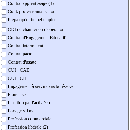
Contrat apprentissage (3)
Cont. professionnalisation
Prépa.opérationnel.emploi
CDI de chantier ou d'opération
Contrat d'Engagement Educatif
Contrat intermittent
Contrat pacte
Contrat d'usage
CUI - CAE
CUI - CIE
Engagement à servir dans la réserve
Franchise
Insertion par l'activ.éco.
Portage salarial
Profession commerciale
Profession libérale (2)