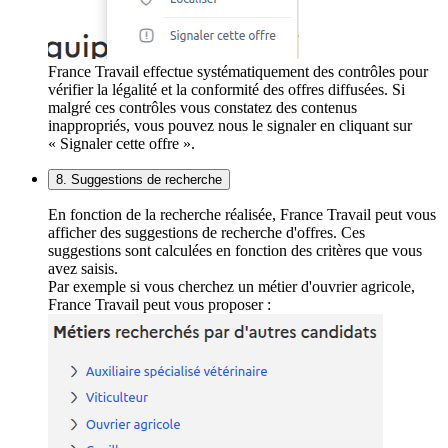
France Travail effectue systématiquement des contrôles pour
vérifier la légalité et la conformité des offres diffusées. Si
malgré ces contrôles vous constatez des contenus
inappropriés, vous pouvez nous le signaler en cliquant sur
« Signaler cette offre ».
8. Suggestions de recherche
En fonction de la recherche réalisée, France Travail peut vous
afficher des suggestions de recherche d'offres. Ces
suggestions sont calculées en fonction des critères que vous
avez saisis.
Par exemple si vous cherchez un métier d'ouvrier agricole,
France Travail peut vous proposer :