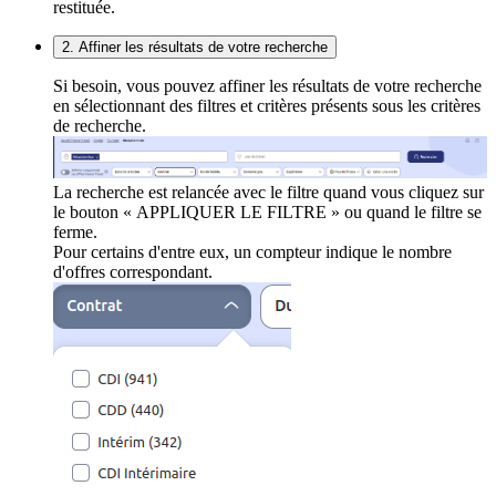
restituée.
2. Affiner les résultats de votre recherche
Si besoin, vous pouvez affiner les résultats de votre recherche
en sélectionnant des filtres et critères présents sous les critères
de recherche.
La recherche est relancée avec le filtre quand vous cliquez sur
le bouton « APPLIQUER LE FILTRE » ou quand le filtre se
ferme.
Pour certains d'entre eux, un compteur indique le nombre
d'offres correspondant.