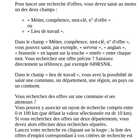
Pour lancer une recherche d'offres, vous devez saisir au moins
un des deux champs :
« Métier, compétence, mot-clé, n° d'offre »
ou
« Lieu de travail ».
Dans le champ « Métier, compétence, mot-clé, n° d'offre »,
vous pouvez saisir, par exemple, « serveur », « anglais »,
« brasserie » en tapant sur la touche « entrée » entre chaque
mot. Vous recherchez une offre précise ? Saisissez
directement sa référence, par exemple 049RSNK.
Dans le champ « lieu de travail », vous avez la possibilité de
saisir une commune, un département, une région, un pays ou
un continent.
Vous recherchez des offres sur une commune et ses
alentours ?
Vous pouvez y associer un rayon de recherche compris entre
0 et 100 km (par défaut la valeur sélectionnée est de 10 km).
Si vous recherchez des offres sur deux départements, vous
devez alors effectuer deux recherches séparées.
Lancez votre recherche en cliquant sur la loupe ; la liste des
offres d'emploi correspondant à vos critères de recherche est