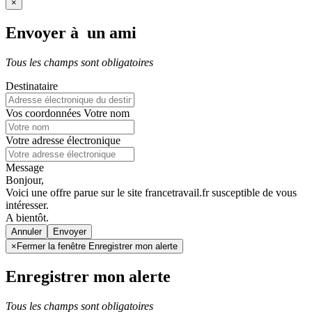
×
Envoyer à un ami
Tous les champs sont obligatoires
Destinataire
Vos coordonnées
Votre nom
Votre adresse électronique
Message
Bonjour,
Voici une offre parue sur le site francetravail.fr susceptible de vous
intéresser.
A bientôt.
Annuler
×
Fermer la fenêtre Enregistrer mon alerte
Enregistrer mon alerte
Tous les champs sont obligatoires