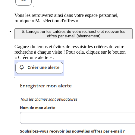
.
Vous les retrouverez ainsi dans votre espace personnel,
rubrique « Ma sélection d'offres ».
6. Enregistrer les critères de votre recherche et recevoir les
offres par e-mail (abonnement)
Gagnez du temps et évitez de ressaisir les critères de votre
recherche à chaque visite ! Pour cela, cliquez sur le bouton
« Créer une alerte » :