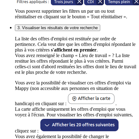
Vous pouvez supprimer les filtres un par un ou tout
réinitialiser en cliquant sur le bouton « Tout réinitialiser ».
3. Visualiser les résultats de votre recherche
La liste des offres d'emploi est restituée par ordre de
pertinence. Cela veut dire que les offres d'emploi répondant le
plus à vos critères
s'affichent en premier
.
Vous avez renseigné le champ « Lieu de travail » ? La liste
restitue les offres répondant le plus à vos critères. Parmi
celles-ci sont d'abord restituées les offres dont le lieu de travail
est le plus proche de votre recherche.
Vous avez la possibilité de visualiser ces offres d'emploi via
Mappy (non accessible aux personnes en situation de
handicap) en cliquant sur :
.
La carte affiche uniquement les offres d'emploi que vous
voyez à l'écran. Pour visualiser les offres d'emploi suivantes,
cliquez sur :
Vous avez également la possibilité de changer le