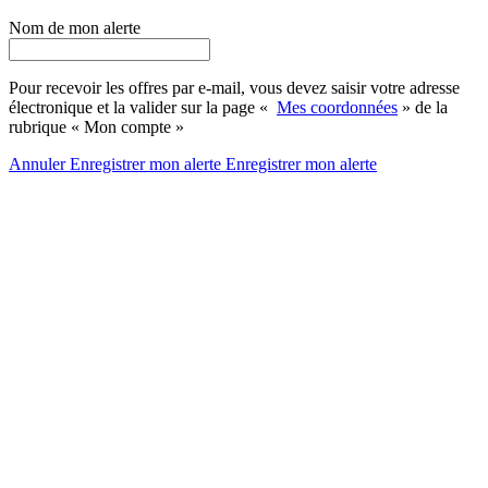
Nom de mon alerte
Pour recevoir les offres par e-mail, vous devez saisir votre adresse
électronique et la valider sur la page «
Mes coordonnées
» de la
rubrique « Mon compte »
Annuler
Enregistrer mon alerte
Enregistrer
mon alerte