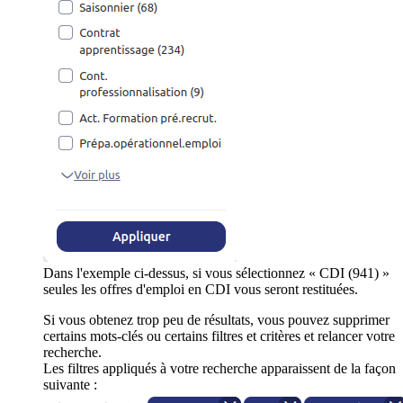
Dans l'exemple ci-dessus, si vous sélectionnez « CDI (941) »
seules les offres d'emploi en CDI vous seront restituées.
Si vous obtenez trop peu de résultats, vous pouvez supprimer
certains mots-clés ou certains filtres et critères et relancer votre
recherche.
Les filtres appliqués à votre recherche apparaissent de la façon
suivante :