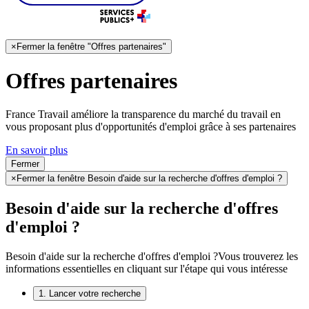
×
Fermer la fenêtre "Offres partenaires"
Offres partenaires
France Travail améliore la transparence du marché du travail en
vous proposant plus d'opportunités d'emploi grâce à ses partenaires
En savoir plus
Fermer
×
Fermer la fenêtre Besoin d'aide sur la recherche d'offres d'emploi ?
Besoin d'aide sur la recherche d'offres
d'emploi ?
Besoin d'aide sur la recherche d'offres d'emploi ?
Vous trouverez les
informations essentielles en cliquant sur l'étape qui vous intéresse
1. Lancer votre recherche