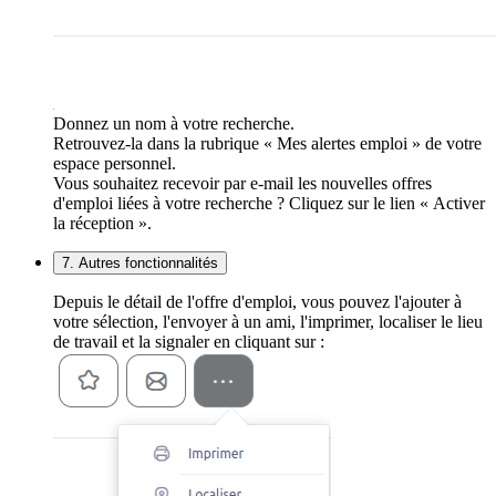
Donnez un nom à votre recherche.
Retrouvez-la dans la rubrique « Mes alertes emploi » de votre
espace personnel.
Vous souhaitez recevoir par e-mail les nouvelles offres
d'emploi liées à votre recherche ? Cliquez sur le lien « Activer
la réception ».
7. Autres fonctionnalités
Depuis le détail de l'offre d'emploi, vous pouvez l'ajouter à
votre sélection, l'envoyer à un ami, l'imprimer, localiser le lieu
de travail et la signaler en cliquant sur :