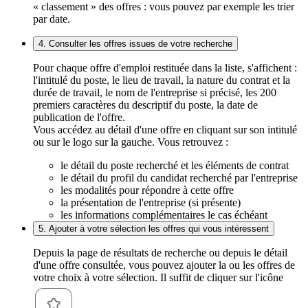
« classement » des offres : vous pouvez par exemple les trier
par date.
4. Consulter les offres issues de votre recherche
Pour chaque offre d'emploi restituée dans la liste, s'affichent :
l'intitulé du poste, le lieu de travail, la nature du contrat et la
durée de travail, le nom de l'entreprise si précisé, les 200
premiers caractères du descriptif du poste, la date de
publication de l'offre.
Vous accédez au détail d'une offre en cliquant sur son intitulé
ou sur le logo sur la gauche. Vous retrouvez :
le détail du poste recherché et les éléments de contrat
le détail du profil du candidat recherché par l'entreprise
les modalités pour répondre à cette offre
la présentation de l'entreprise (si présente)
les informations complémentaires le cas échéant
5. Ajouter à votre sélection les offres qui vous intéressent
Depuis la page de résultats de recherche ou depuis le détail
d'une offre consultée, vous pouvez ajouter la ou les offres de
votre choix à votre sélection. Il suffit de cliquer sur l'icône