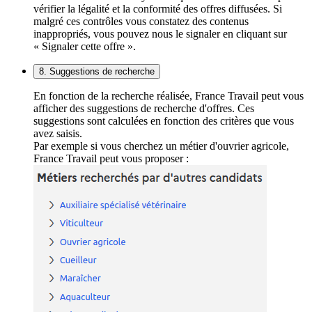
vérifier la légalité et la conformité des offres diffusées. Si
malgré ces contrôles vous constatez des contenus
inappropriés, vous pouvez nous le signaler en cliquant sur
« Signaler cette offre ».
8. Suggestions de recherche
En fonction de la recherche réalisée, France Travail peut vous
afficher des suggestions de recherche d'offres. Ces
suggestions sont calculées en fonction des critères que vous
avez saisis.
Par exemple si vous cherchez un métier d'ouvrier agricole,
France Travail peut vous proposer :