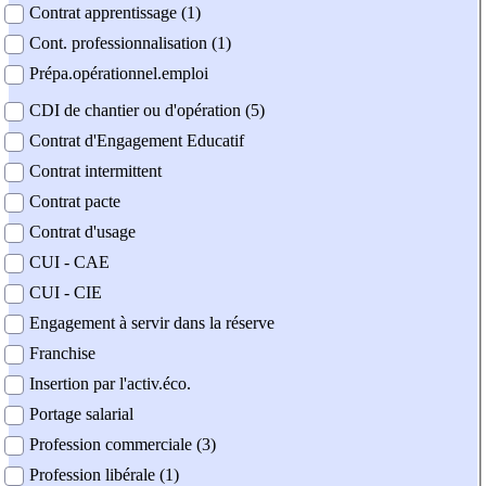
Contrat apprentissage (1)
Cont. professionnalisation (1)
Prépa.opérationnel.emploi
CDI de chantier ou d'opération (5)
Contrat d'Engagement Educatif
Contrat intermittent
Contrat pacte
Contrat d'usage
CUI - CAE
CUI - CIE
Engagement à servir dans la réserve
Franchise
Insertion par l'activ.éco.
Portage salarial
Profession commerciale (3)
Profession libérale (1)