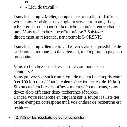
ou
« Lieu de travail ».
Dans le champ « Métier, compétence, mot-clé, n° d'offre »,
vous pouvez saisir, par exemple, « serveur », « anglais »,
« brasserie » en tapant sur la touche « entrée » entre chaque
mot. Vous recherchez une offre précise ? Saisissez
directement sa référence, par exemple 049RSNK.
Dans le champ « lieu de travail », vous avez la possibilité de
saisir une commune, un département, une région, un pays ou
un continent.
Vous recherchez des offres sur une commune et ses
alentours ?
Vous pouvez y associer un rayon de recherche compris entre
0 et 100 km (par défaut la valeur sélectionnée est de 10 km).
Si vous recherchez des offres sur deux départements, vous
devez alors effectuer deux recherches séparées.
Lancez votre recherche en cliquant sur la loupe ; la liste des
offres d'emploi correspondant à vos critères de recherche est
restituée.
2. Affiner les résultats de votre recherche