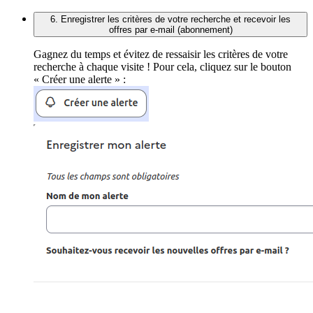
6. Enregistrer les critères de votre recherche et recevoir les
offres par e-mail (abonnement)
Gagnez du temps et évitez de ressaisir les critères de votre
recherche à chaque visite ! Pour cela, cliquez sur le bouton
« Créer une alerte » :