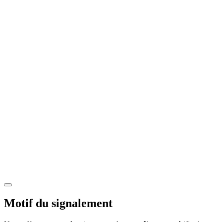
Motif du signalement