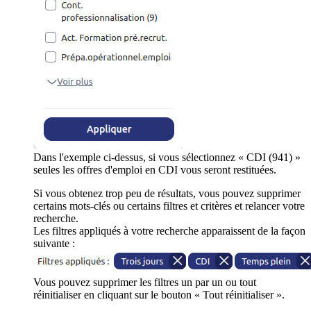
Dans l'exemple ci-dessus, si vous sélectionnez « CDI (941) »
seules les offres d'emploi en CDI vous seront restituées.
Si vous obtenez trop peu de résultats, vous pouvez supprimer
certains mots-clés ou certains filtres et critères et relancer votre
recherche.
Les filtres appliqués à votre recherche apparaissent de la façon
suivante :
Vous pouvez supprimer les filtres un par un ou tout
réinitialiser en cliquant sur le bouton « Tout réinitialiser ».