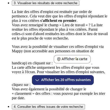
3. Visualiser les résultats de votre recherche
La liste des offres d'emploi est restituée par ordre de
pertinence. Cela veut dire que les offres d'emploi répondant le
plus à vos critères
s'affichent en premier
.
Vous avez renseigné le champ « Lieu de travail » ? La liste
restitue les offres répondant le plus à vos critères. Parmi
celles-ci sont d'abord restituées les offres dont le lieu de travail
est le plus proche de votre recherche.
Vous avez la possibilité de visualiser ces offres d'emploi via
Mappy (non accessible aux personnes en situation de
handicap) en cliquant sur :
.
La carte affiche uniquement les offres d'emploi que vous
voyez à l'écran. Pour visualiser les offres d'emploi suivantes,
cliquez sur :
Vous avez également la possibilité de changer le
« classement » des offres : vous pouvez par exemple les trier
par date.
4. Consulter les offres issues de votre recherche