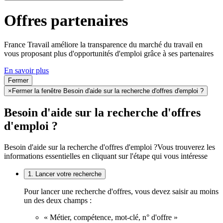
Offres partenaires
France Travail améliore la transparence du marché du travail en
vous proposant plus d'opportunités d'emploi grâce à ses partenaires
En savoir plus
Fermer
×
Fermer la fenêtre Besoin d'aide sur la recherche d'offres d'emploi ?
Besoin d'aide sur la recherche d'offres
d'emploi ?
Besoin d'aide sur la recherche d'offres d'emploi ?
Vous trouverez les
informations essentielles en cliquant sur l'étape qui vous intéresse
1. Lancer votre recherche
Pour lancer une recherche d'offres, vous devez saisir au moins
un des deux champs :
« Métier, compétence, mot-clé, n° d'offre »