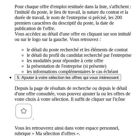
Pour chaque offre d'emploi restituée dans la liste, s'affichent :
l'intitulé du poste, le lieu de travail, la nature du contrat et la
durée de travail, le nom de l'entreprise si précisé, les 200
premiers caractères du descriptif du poste, la date de
publication de l'offre.
Vous accédez au détail d'une offre en cliquant sur son intitulé
ou sur le logo sur la gauche. Vous retrouvez :
le détail du poste recherché et les éléments de contrat
le détail du profil du candidat recherché par l'entreprise
les modalités pour répondre à cette offre
la présentation de l'entreprise (si présente)
les informations complémentaires le cas échéant
5. Ajouter à votre sélection les offres qui vous intéressent
Depuis la page de résultats de recherche ou depuis le détail
d'une offre consultée, vous pouvez ajouter la ou les offres de
votre choix à votre sélection. Il suffit de cliquer sur l'icône
.
Vous les retrouverez ainsi dans votre espace personnel,
rubrique « Ma sélection d'offres ».