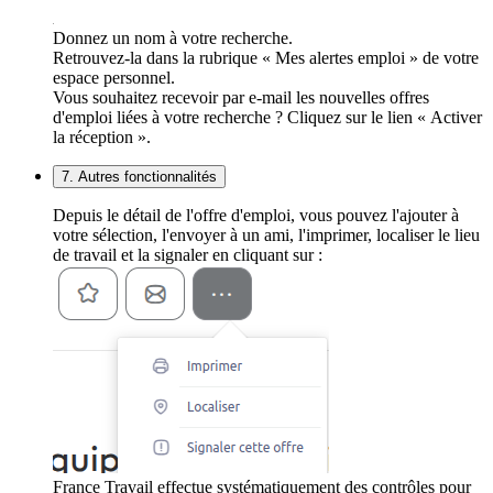
Donnez un nom à votre recherche.
Retrouvez-la dans la rubrique « Mes alertes emploi » de votre
espace personnel.
Vous souhaitez recevoir par e-mail les nouvelles offres
d'emploi liées à votre recherche ? Cliquez sur le lien « Activer
la réception ».
7. Autres fonctionnalités
Depuis le détail de l'offre d'emploi, vous pouvez l'ajouter à
votre sélection, l'envoyer à un ami, l'imprimer, localiser le lieu
de travail et la signaler en cliquant sur :
France Travail effectue systématiquement des contrôles pour