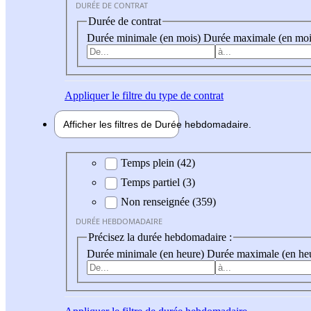
DURÉE DE CONTRAT
Durée de contrat
Durée minimale (en mois)
Durée maximale (en moi
Appliquer
le filtre du type de contrat
Afficher les filtres de
Durée hebdo
madaire
Durée hebdomadaire
Temps plein (42)
Temps partiel (3)
Non renseignée (359)
DURÉE HEBDOMADAIRE
Précisez la durée hebdomadaire :
Durée minimale (en heure)
Durée maximale (en he