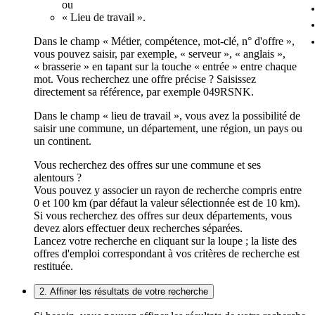
ou
« Lieu de travail ».
Dans le champ « Métier, compétence, mot-clé, n° d'offre »,
vous pouvez saisir, par exemple, « serveur », « anglais »,
« brasserie » en tapant sur la touche « entrée » entre chaque
mot. Vous recherchez une offre précise ? Saisissez
directement sa référence, par exemple 049RSNK.
Dans le champ « lieu de travail », vous avez la possibilité de
saisir une commune, un département, une région, un pays ou
un continent.
Vous recherchez des offres sur une commune et ses
alentours ?
Vous pouvez y associer un rayon de recherche compris entre
0 et 100 km (par défaut la valeur sélectionnée est de 10 km).
Si vous recherchez des offres sur deux départements, vous
devez alors effectuer deux recherches séparées.
Lancez votre recherche en cliquant sur la loupe ; la liste des
offres d'emploi correspondant à vos critères de recherche est
restituée.
2. Affiner les résultats de votre recherche