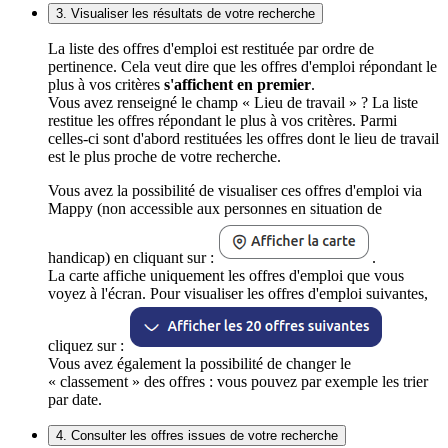
3. Visualiser les résultats de votre recherche
La liste des offres d'emploi est restituée par ordre de
pertinence. Cela veut dire que les offres d'emploi répondant le
plus à vos critères
s'affichent en premier
.
Vous avez renseigné le champ « Lieu de travail » ? La liste
restitue les offres répondant le plus à vos critères. Parmi
celles-ci sont d'abord restituées les offres dont le lieu de travail
est le plus proche de votre recherche.
Vous avez la possibilité de visualiser ces offres d'emploi via
Mappy (non accessible aux personnes en situation de
handicap) en cliquant sur :
.
La carte affiche uniquement les offres d'emploi que vous
voyez à l'écran. Pour visualiser les offres d'emploi suivantes,
cliquez sur :
Vous avez également la possibilité de changer le
« classement » des offres : vous pouvez par exemple les trier
par date.
4. Consulter les offres issues de votre recherche