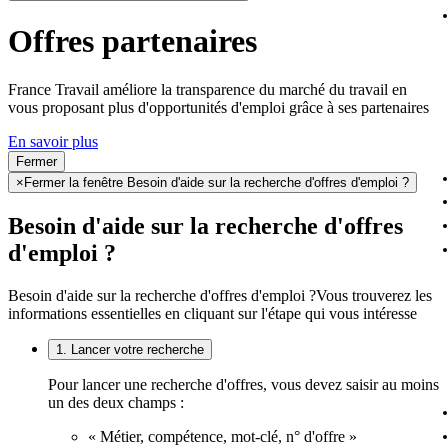
Offres partenaires
France Travail améliore la transparence du marché du travail en
vous proposant plus d'opportunités d'emploi grâce à ses partenaires
En savoir plus
Fermer
×
Fermer la fenêtre Besoin d'aide sur la recherche d'offres d'emploi ?
Besoin d'aide sur la recherche d'offres
d'emploi ?
Besoin d'aide sur la recherche d'offres d'emploi ?
Vous trouverez les
informations essentielles en cliquant sur l'étape qui vous intéresse
1. Lancer votre recherche
Pour lancer une recherche d'offres, vous devez saisir au moins
un des deux champs :
« Métier, compétence, mot-clé, n° d'offre »