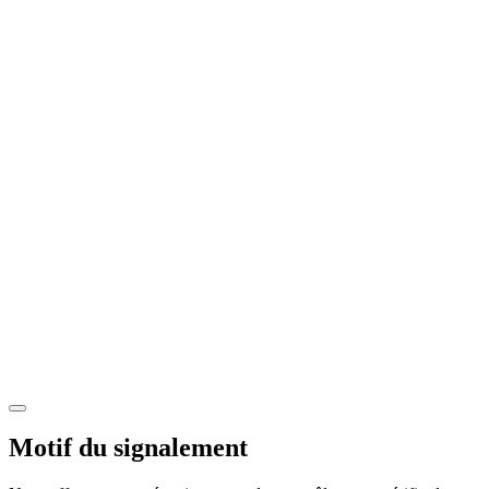
Motif du signalement