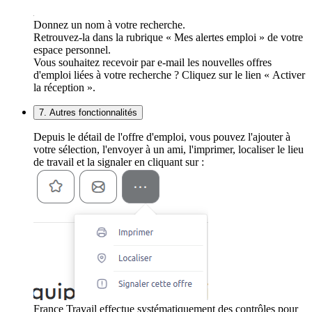
Donnez un nom à votre recherche.
Retrouvez-la dans la rubrique « Mes alertes emploi » de votre
espace personnel.
Vous souhaitez recevoir par e-mail les nouvelles offres
d'emploi liées à votre recherche ? Cliquez sur le lien « Activer
la réception ».
7. Autres fonctionnalités
Depuis le détail de l'offre d'emploi, vous pouvez l'ajouter à
votre sélection, l'envoyer à un ami, l'imprimer, localiser le lieu
de travail et la signaler en cliquant sur :
France Travail effectue systématiquement des contrôles pour