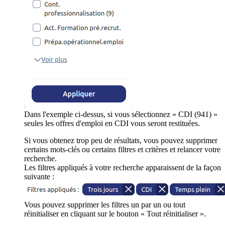
Dans l'exemple ci-dessus, si vous sélectionnez « CDI (941) »
seules les offres d'emploi en CDI vous seront restituées.
Si vous obtenez trop peu de résultats, vous pouvez supprimer
certains mots-clés ou certains filtres et critères et relancer votre
recherche.
Les filtres appliqués à votre recherche apparaissent de la façon
suivante :
Vous pouvez supprimer les filtres un par un ou tout
réinitialiser en cliquant sur le bouton « Tout réinitialiser ».