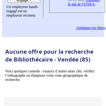
engagé ?
le site de l’UNEA
.
Un employeur handi-
engagé est un
employeur reconnu
Appliquer
les filtres
Aucune offre pour la recherche
de Bibliothécaire - Vendée (85)
Voici quelques conseils : essayez d’autres mots clés, vérifiez
l’orthographe ou élargissez votre zone géographique de
recherche.