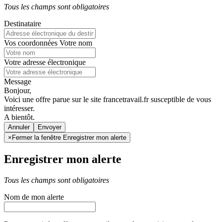
Tous les champs sont obligatoires
Destinataire
Vos coordonnées
Votre nom
Votre adresse électronique
Message
Bonjour,
Voici une offre parue sur le site francetravail.fr susceptible de vous
intéresser.
A bientôt.
Annuler
×
Fermer la fenêtre Enregistrer mon alerte
Enregistrer mon alerte
Tous les champs sont obligatoires
Nom de mon alerte