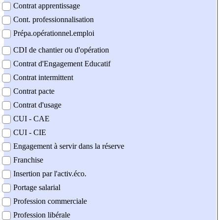
Contrat apprentissage
Cont. professionnalisation
Prépa.opérationnel.emploi
CDI de chantier ou d'opération
Contrat d'Engagement Educatif
Contrat intermittent
Contrat pacte
Contrat d'usage
CUI - CAE
CUI - CIE
Engagement à servir dans la réserve
Franchise
Insertion par l'activ.éco.
Portage salarial
Profession commerciale
Profession libérale