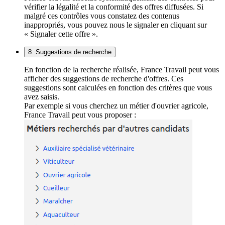
vérifier la légalité et la conformité des offres diffusées. Si
malgré ces contrôles vous constatez des contenus
inappropriés, vous pouvez nous le signaler en cliquant sur
« Signaler cette offre ».
8. Suggestions de recherche
En fonction de la recherche réalisée, France Travail peut vous
afficher des suggestions de recherche d'offres. Ces
suggestions sont calculées en fonction des critères que vous
avez saisis.
Par exemple si vous cherchez un métier d'ouvrier agricole,
France Travail peut vous proposer :