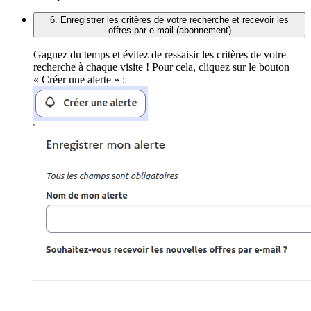
6. Enregistrer les critères de votre recherche et recevoir les
offres par e-mail (abonnement)
Gagnez du temps et évitez de ressaisir les critères de votre
recherche à chaque visite ! Pour cela, cliquez sur le bouton
« Créer une alerte » :