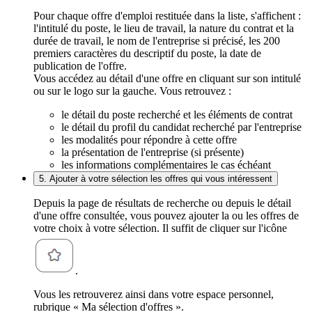
Pour chaque offre d'emploi restituée dans la liste, s'affichent :
l'intitulé du poste, le lieu de travail, la nature du contrat et la
durée de travail, le nom de l'entreprise si précisé, les 200
premiers caractères du descriptif du poste, la date de
publication de l'offre.
Vous accédez au détail d'une offre en cliquant sur son intitulé
ou sur le logo sur la gauche. Vous retrouvez :
le détail du poste recherché et les éléments de contrat
le détail du profil du candidat recherché par l'entreprise
les modalités pour répondre à cette offre
la présentation de l'entreprise (si présente)
les informations complémentaires le cas échéant
5. Ajouter à votre sélection les offres qui vous intéressent
Depuis la page de résultats de recherche ou depuis le détail
d'une offre consultée, vous pouvez ajouter la ou les offres de
votre choix à votre sélection. Il suffit de cliquer sur l'icône
.
Vous les retrouverez ainsi dans votre espace personnel,
rubrique « Ma sélection d'offres ».