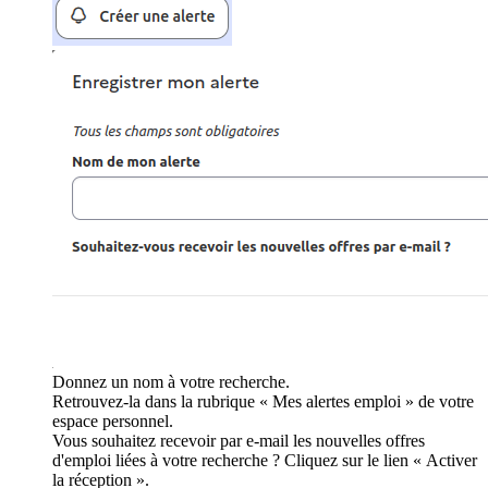
Donnez un nom à votre recherche.
Retrouvez-la dans la rubrique « Mes alertes emploi » de votre
espace personnel.
Vous souhaitez recevoir par e-mail les nouvelles offres
d'emploi liées à votre recherche ? Cliquez sur le lien « Activer
la réception ».