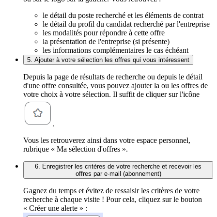
le détail du poste recherché et les éléments de contrat
le détail du profil du candidat recherché par l'entreprise
les modalités pour répondre à cette offre
la présentation de l'entreprise (si présente)
les informations complémentaires le cas échéant
5. Ajouter à votre sélection les offres qui vous intéressent
Depuis la page de résultats de recherche ou depuis le détail
d'une offre consultée, vous pouvez ajouter la ou les offres de
votre choix à votre sélection. Il suffit de cliquer sur l'icône
.
Vous les retrouverez ainsi dans votre espace personnel,
rubrique « Ma sélection d'offres ».
6. Enregistrer les critères de votre recherche et recevoir les
offres par e-mail (abonnement)
Gagnez du temps et évitez de ressaisir les critères de votre
recherche à chaque visite ! Pour cela, cliquez sur le bouton
« Créer une alerte » :