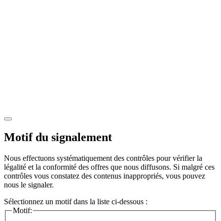
Motif du signalement
Nous effectuons systématiquement des contrôles pour vérifier la
légalité et la conformité des offres que nous diffusons. Si malgré ces
contrôles vous constatez des contenus inappropriés, vous pouvez
nous le signaler.
Sélectionnez un motif dans la liste ci-dessous :
Motif: