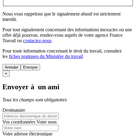
Nous vous rappelons que le signalement abusif est strictement
interdit.
Pour tout signalement concernant des
informations inexactes
ou une
offre déjà pourvue
, rendez-vous auprès de votre agence France
Travail ou
contactez-nous
Pour toute information concernant le
droit du travail
, consultez
les
fiches pratiques du Ministère du travail
Annuler
×
Envoyer à un ami
Tous les champs sont obligatoires
Destinataire
Vos coordonnées
Votre nom
Votre adresse électronique