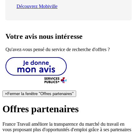
Découvrez Mobiville
Votre avis nous intéresse
Qu'avez-vous pensé du service de recherche d'offres ?
×
Fermer la fenêtre "Offres partenaires"
Offres partenaires
France Travail améliore la transparence du marché du travail en
vous proposant plus d'opportunités d'emploi grâce à ses partenaires