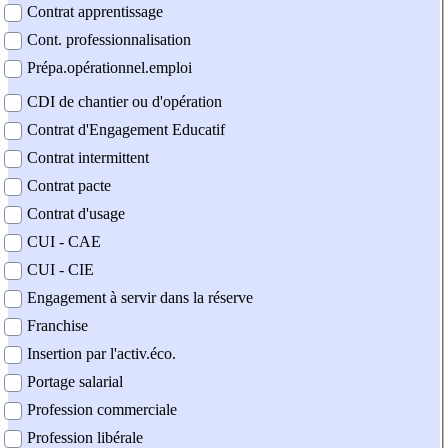
Contrat apprentissage
Cont. professionnalisation
Prépa.opérationnel.emploi
CDI de chantier ou d'opération
Contrat d'Engagement Educatif
Contrat intermittent
Contrat pacte
Contrat d'usage
CUI - CAE
CUI - CIE
Engagement à servir dans la réserve
Franchise
Insertion par l'activ.éco.
Portage salarial
Profession commerciale
Profession libérale