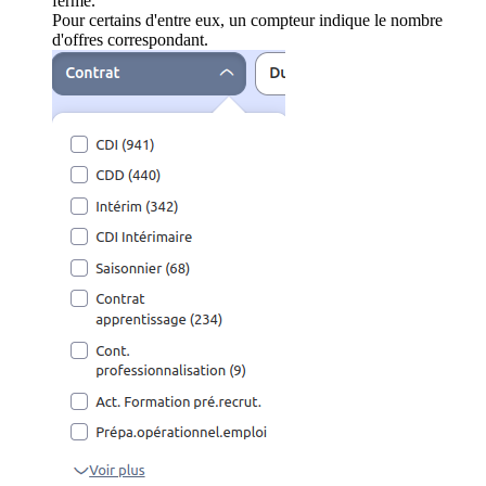
ferme.
Pour certains d'entre eux, un compteur indique le nombre
d'offres correspondant.