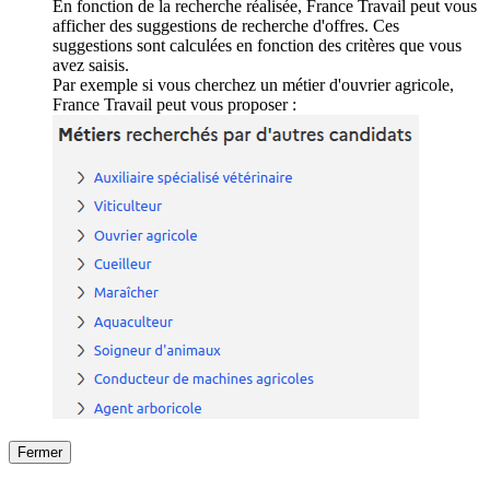
En fonction de la recherche réalisée, France Travail peut vous
afficher des suggestions de recherche d'offres. Ces
suggestions sont calculées en fonction des critères que vous
avez saisis.
Par exemple si vous cherchez un métier d'ouvrier agricole,
France Travail peut vous proposer :
Fermer