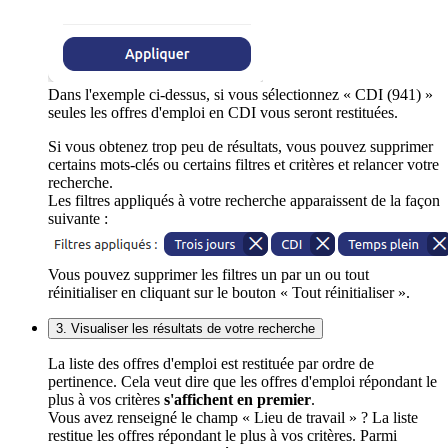
Dans l'exemple ci-dessus, si vous sélectionnez « CDI (941) »
seules les offres d'emploi en CDI vous seront restituées.
Si vous obtenez trop peu de résultats, vous pouvez supprimer
certains mots-clés ou certains filtres et critères et relancer votre
recherche.
Les filtres appliqués à votre recherche apparaissent de la façon
suivante :
Vous pouvez supprimer les filtres un par un ou tout
réinitialiser en cliquant sur le bouton « Tout réinitialiser ».
3. Visualiser les résultats de votre recherche
La liste des offres d'emploi est restituée par ordre de
pertinence. Cela veut dire que les offres d'emploi répondant le
plus à vos critères
s'affichent en premier
.
Vous avez renseigné le champ « Lieu de travail » ? La liste
restitue les offres répondant le plus à vos critères. Parmi