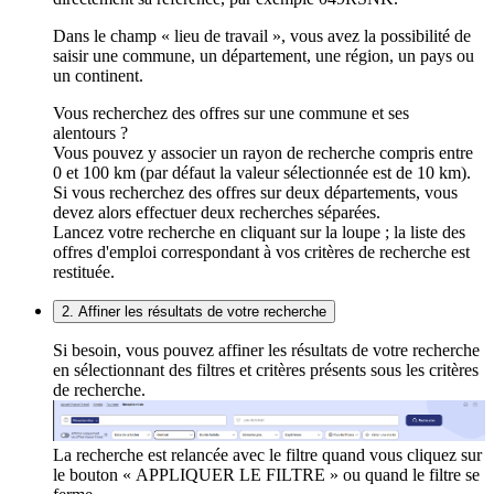
Dans le champ « lieu de travail », vous avez la possibilité de
saisir une commune, un département, une région, un pays ou
un continent.
Vous recherchez des offres sur une commune et ses
alentours ?
Vous pouvez y associer un rayon de recherche compris entre
0 et 100 km (par défaut la valeur sélectionnée est de 10 km).
Si vous recherchez des offres sur deux départements, vous
devez alors effectuer deux recherches séparées.
Lancez votre recherche en cliquant sur la loupe ; la liste des
offres d'emploi correspondant à vos critères de recherche est
restituée.
2. Affiner les résultats de votre recherche
Si besoin, vous pouvez affiner les résultats de votre recherche
en sélectionnant des filtres et critères présents sous les critères
de recherche.
La recherche est relancée avec le filtre quand vous cliquez sur
le bouton « APPLIQUER LE FILTRE » ou quand le filtre se