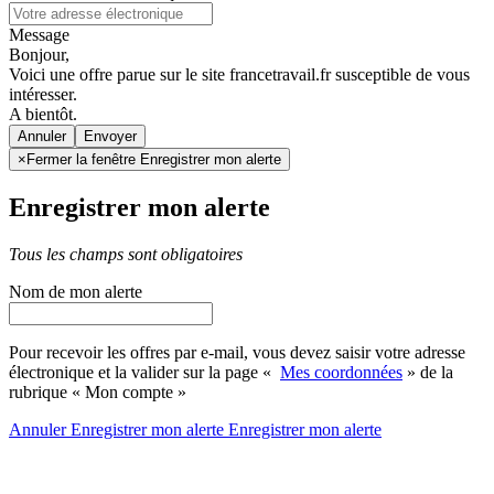
Message
Bonjour,
Voici une offre parue sur le site francetravail.fr susceptible de vous
intéresser.
A bientôt.
Annuler
×
Fermer la fenêtre Enregistrer mon alerte
Enregistrer mon alerte
Tous les champs sont obligatoires
Nom de mon alerte
Pour recevoir les offres par e-mail, vous devez saisir votre adresse
électronique et la valider sur la page «
Mes coordonnées
» de la
rubrique « Mon compte »
Annuler
Enregistrer mon alerte
Enregistrer
mon alerte