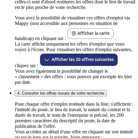
celles-ci sont d'abord restituées les offres dont le lieu de travail
est le plus proche de votre recherche.
Vous avez la possibilité de visualiser ces offres d'emploi via
Mappy (non accessible aux personnes en situation de
handicap) en cliquant sur :
.
La carte affiche uniquement les offres d'emploi que vous
voyez à l'écran. Pour visualiser les offres d'emploi suivantes,
cliquez sur :
Vous avez également la possibilité de changer le
« classement » des offres : vous pouvez par exemple les trier
par date.
4. Consulter les offres issues de votre recherche
Pour chaque offre d'emploi restituée dans la liste, s'affichent :
l'intitulé du poste, le lieu de travail, la nature du contrat et la
durée de travail, le nom de l'entreprise si précisé, les 200
premiers caractères du descriptif du poste, la date de
publication de l'offre.
Vous accédez au détail d'une offre en cliquant sur son intitulé
ou sur le logo sur la gauche. Vous retrouvez :