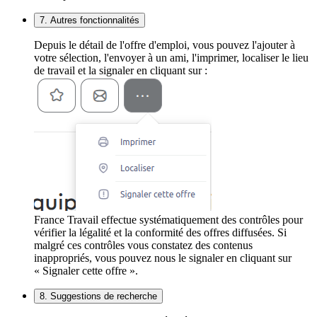
7. Autres fonctionnalités
Depuis le détail de l'offre d'emploi, vous pouvez l'ajouter à
votre sélection, l'envoyer à un ami, l'imprimer, localiser le lieu
de travail et la signaler en cliquant sur :
France Travail effectue systématiquement des contrôles pour
vérifier la légalité et la conformité des offres diffusées. Si
malgré ces contrôles vous constatez des contenus
inappropriés, vous pouvez nous le signaler en cliquant sur
« Signaler cette offre ».
8. Suggestions de recherche