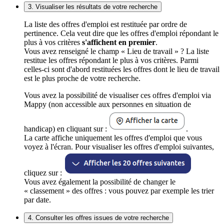
3. Visualiser les résultats de votre recherche
La liste des offres d'emploi est restituée par ordre de
pertinence. Cela veut dire que les offres d'emploi répondant le
plus à vos critères
s'affichent en premier
.
Vous avez renseigné le champ « Lieu de travail » ? La liste
restitue les offres répondant le plus à vos critères. Parmi
celles-ci sont d'abord restituées les offres dont le lieu de travail
est le plus proche de votre recherche.
Vous avez la possibilité de visualiser ces offres d'emploi via
Mappy (non accessible aux personnes en situation de
handicap) en cliquant sur :
.
La carte affiche uniquement les offres d'emploi que vous
voyez à l'écran. Pour visualiser les offres d'emploi suivantes,
cliquez sur :
Vous avez également la possibilité de changer le
« classement » des offres : vous pouvez par exemple les trier
par date.
4. Consulter les offres issues de votre recherche