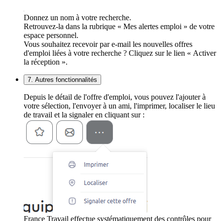
Donnez un nom à votre recherche.
Retrouvez-la dans la rubrique « Mes alertes emploi » de votre
espace personnel.
Vous souhaitez recevoir par e-mail les nouvelles offres
d'emploi liées à votre recherche ? Cliquez sur le lien « Activer
la réception ».
7. Autres fonctionnalités
Depuis le détail de l'offre d'emploi, vous pouvez l'ajouter à
votre sélection, l'envoyer à un ami, l'imprimer, localiser le lieu
de travail et la signaler en cliquant sur :
France Travail effectue systématiquement des contrôles pour