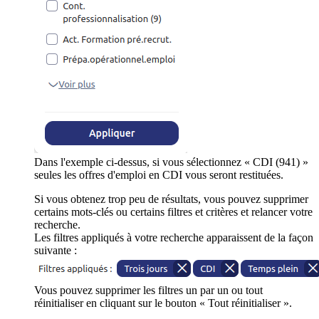
Dans l'exemple ci-dessus, si vous sélectionnez « CDI (941) »
seules les offres d'emploi en CDI vous seront restituées.
Si vous obtenez trop peu de résultats, vous pouvez supprimer
certains mots-clés ou certains filtres et critères et relancer votre
recherche.
Les filtres appliqués à votre recherche apparaissent de la façon
suivante :
Vous pouvez supprimer les filtres un par un ou tout
réinitialiser en cliquant sur le bouton « Tout réinitialiser ».