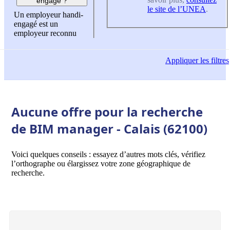
engagé ?
le site de l’UNEA
.
Un employeur handi-
engagé est un
employeur reconnu
Appliquer
les filtres
Aucune offre pour la recherche
de BIM manager - Calais (62100)
Voici quelques conseils : essayez d’autres mots clés, vérifiez
l’orthographe ou élargissez votre zone géographique de
recherche.