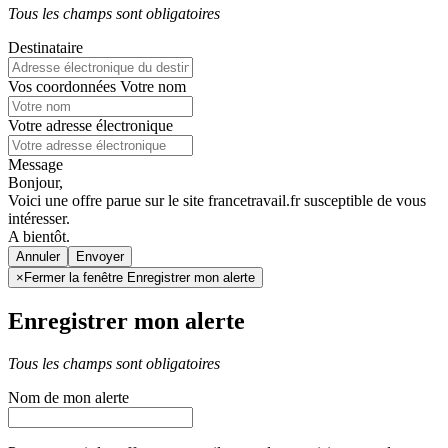
Tous les champs sont obligatoires
Destinataire
Vos coordonnées
Votre nom
Votre adresse électronique
Message
Bonjour,
Voici une offre parue sur le site francetravail.fr susceptible de vous
intéresser.
A bientôt.
Annuler
×
Fermer la fenêtre Enregistrer mon alerte
Enregistrer mon alerte
Tous les champs sont obligatoires
Nom de mon alerte