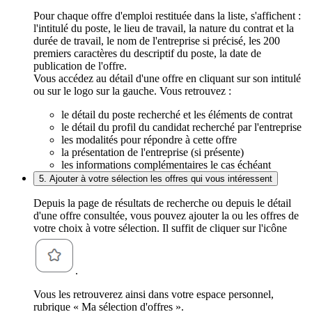
Pour chaque offre d'emploi restituée dans la liste, s'affichent :
l'intitulé du poste, le lieu de travail, la nature du contrat et la
durée de travail, le nom de l'entreprise si précisé, les 200
premiers caractères du descriptif du poste, la date de
publication de l'offre.
Vous accédez au détail d'une offre en cliquant sur son intitulé
ou sur le logo sur la gauche. Vous retrouvez :
le détail du poste recherché et les éléments de contrat
le détail du profil du candidat recherché par l'entreprise
les modalités pour répondre à cette offre
la présentation de l'entreprise (si présente)
les informations complémentaires le cas échéant
5. Ajouter à votre sélection les offres qui vous intéressent
Depuis la page de résultats de recherche ou depuis le détail
d'une offre consultée, vous pouvez ajouter la ou les offres de
votre choix à votre sélection. Il suffit de cliquer sur l'icône
.
Vous les retrouverez ainsi dans votre espace personnel,
rubrique « Ma sélection d'offres ».