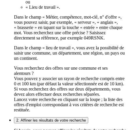
ou
« Lieu de travail ».
Dans le champ « Métier, compétence, mot-clé, n° d'offre »,
vous pouvez saisir, par exemple, « serveur », « anglais »,
« brasserie » en tapant sur la touche « entrée » entre chaque
mot. Vous recherchez une offre précise ? Saisissez
directement sa référence, par exemple 049RSNK.
Dans le champ « lieu de travail », vous avez la possibilité de
saisir une commune, un département, une région, un pays ou
un continent.
Vous recherchez des offres sur une commune et ses
alentours ?
Vous pouvez y associer un rayon de recherche compris entre
0 et 100 km (par défaut la valeur sélectionnée est de 10 km).
Si vous recherchez des offres sur deux départements, vous
devez alors effectuer deux recherches séparées.
Lancez votre recherche en cliquant sur la loupe ; la liste des
offres d'emploi correspondant à vos critères de recherche est
restituée.
2. Affiner les résultats de votre recherche