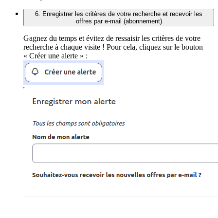
6. Enregistrer les critères de votre recherche et recevoir les
offres par e-mail (abonnement)
Gagnez du temps et évitez de ressaisir les critères de votre
recherche à chaque visite ! Pour cela, cliquez sur le bouton
« Créer une alerte » :