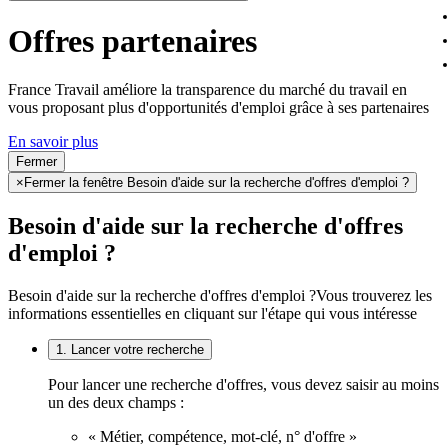
Offres partenaires
France Travail améliore la transparence du marché du travail en
vous proposant plus d'opportunités d'emploi grâce à ses partenaires
En savoir plus
Fermer
×
Fermer la fenêtre Besoin d'aide sur la recherche d'offres d'emploi ?
Besoin d'aide sur la recherche d'offres
d'emploi ?
Besoin d'aide sur la recherche d'offres d'emploi ?
Vous trouverez les
informations essentielles en cliquant sur l'étape qui vous intéresse
1. Lancer votre recherche
Pour lancer une recherche d'offres, vous devez saisir au moins
un des deux champs :
« Métier, compétence, mot-clé, n° d'offre »