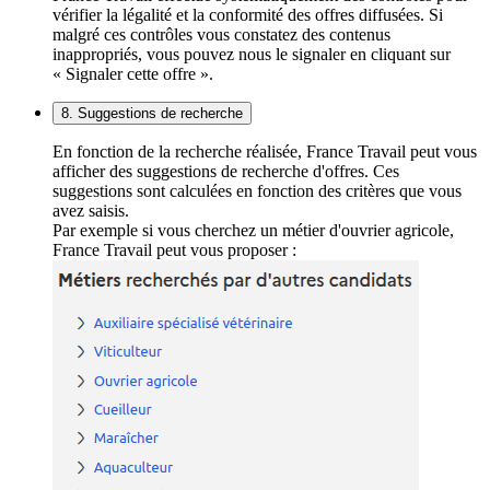
vérifier la légalité et la conformité des offres diffusées. Si
malgré ces contrôles vous constatez des contenus
inappropriés, vous pouvez nous le signaler en cliquant sur
« Signaler cette offre ».
8. Suggestions de recherche
En fonction de la recherche réalisée, France Travail peut vous
afficher des suggestions de recherche d'offres. Ces
suggestions sont calculées en fonction des critères que vous
avez saisis.
Par exemple si vous cherchez un métier d'ouvrier agricole,
France Travail peut vous proposer :