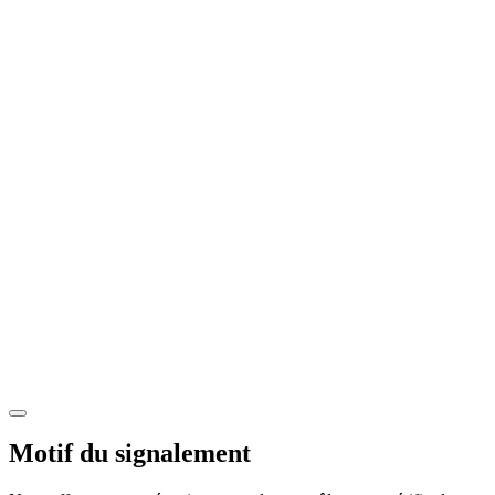
Motif du signalement