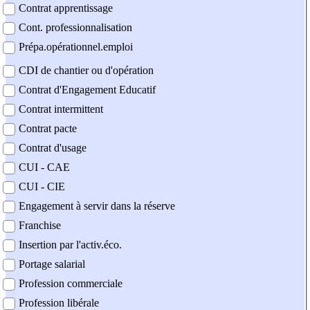
Contrat apprentissage
Cont. professionnalisation
Prépa.opérationnel.emploi
CDI de chantier ou d'opération
Contrat d'Engagement Educatif
Contrat intermittent
Contrat pacte
Contrat d'usage
CUI - CAE
CUI - CIE
Engagement à servir dans la réserve
Franchise
Insertion par l'activ.éco.
Portage salarial
Profession commerciale
Profession libérale