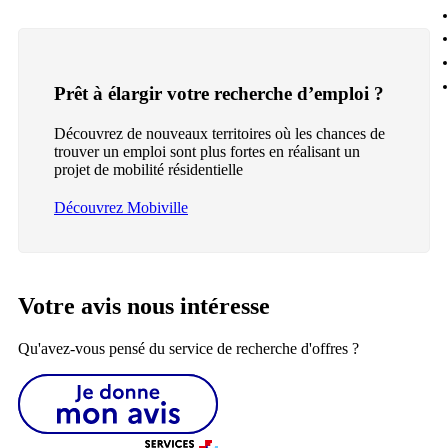
Prêt à élargir votre recherche d’emploi ?
Découvrez de nouveaux territoires où les chances de
trouver un emploi sont plus fortes en réalisant un
projet de mobilité résidentielle
Découvrez Mobiville
Votre avis nous intéresse
Qu'avez-vous pensé du service de recherche d'offres ?