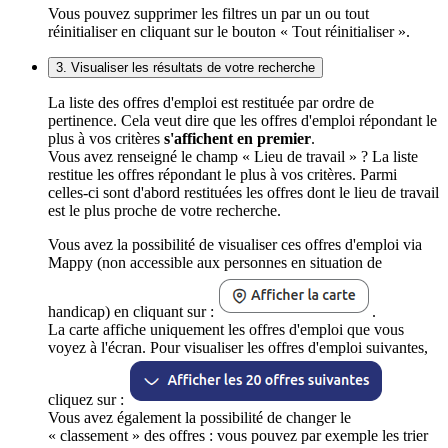
Vous pouvez supprimer les filtres un par un ou tout
réinitialiser en cliquant sur le bouton « Tout réinitialiser ».
3. Visualiser les résultats de votre recherche
La liste des offres d'emploi est restituée par ordre de
pertinence. Cela veut dire que les offres d'emploi répondant le
plus à vos critères
s'affichent en premier
.
Vous avez renseigné le champ « Lieu de travail » ? La liste
restitue les offres répondant le plus à vos critères. Parmi
celles-ci sont d'abord restituées les offres dont le lieu de travail
est le plus proche de votre recherche.
Vous avez la possibilité de visualiser ces offres d'emploi via
Mappy (non accessible aux personnes en situation de
handicap) en cliquant sur :
.
La carte affiche uniquement les offres d'emploi que vous
voyez à l'écran. Pour visualiser les offres d'emploi suivantes,
cliquez sur :
Vous avez également la possibilité de changer le
« classement » des offres : vous pouvez par exemple les trier