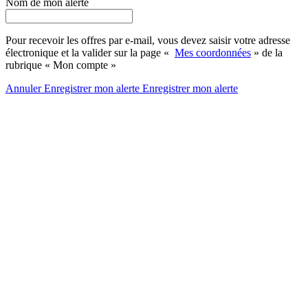
Nom de mon alerte
Pour recevoir les offres par e-mail, vous devez saisir votre adresse
électronique et la valider sur la page «
Mes coordonnées
» de la
rubrique « Mon compte »
Annuler
Enregistrer mon alerte
Enregistrer
mon alerte