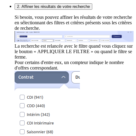
2. Affiner les résultats de votre recherche
Si besoin, vous pouvez affiner les résultats de votre recherche
en sélectionnant des filtres et critères présents sous les critères
de recherche.
La recherche est relancée avec le filtre quand vous cliquez sur
le bouton « APPLIQUER LE FILTRE » ou quand le filtre se
ferme.
Pour certains d'entre eux, un compteur indique le nombre
d'offres correspondant.