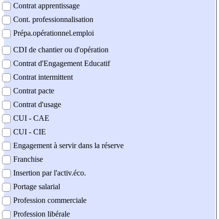
Contrat apprentissage
Cont. professionnalisation
Prépa.opérationnel.emploi
CDI de chantier ou d'opération
Contrat d'Engagement Educatif
Contrat intermittent
Contrat pacte
Contrat d'usage
CUI - CAE
CUI - CIE
Engagement à servir dans la réserve
Franchise
Insertion par l'activ.éco.
Portage salarial
Profession commerciale
Profession libérale