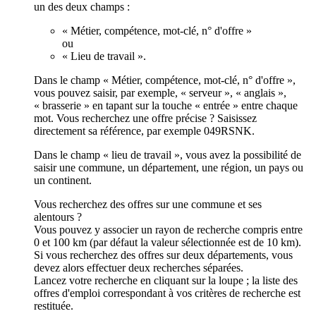
un des deux champs :
« Métier, compétence, mot-clé, n° d'offre »
ou
« Lieu de travail ».
Dans le champ « Métier, compétence, mot-clé, n° d'offre »,
vous pouvez saisir, par exemple, « serveur », « anglais »,
« brasserie » en tapant sur la touche « entrée » entre chaque
mot. Vous recherchez une offre précise ? Saisissez
directement sa référence, par exemple 049RSNK.
Dans le champ « lieu de travail », vous avez la possibilité de
saisir une commune, un département, une région, un pays ou
un continent.
Vous recherchez des offres sur une commune et ses
alentours ?
Vous pouvez y associer un rayon de recherche compris entre
0 et 100 km (par défaut la valeur sélectionnée est de 10 km).
Si vous recherchez des offres sur deux départements, vous
devez alors effectuer deux recherches séparées.
Lancez votre recherche en cliquant sur la loupe ; la liste des
offres d'emploi correspondant à vos critères de recherche est
restituée.