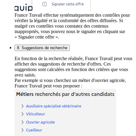
France Travail effectue systématiquement des contrôles pour
vérifier la légalité et la conformité des offres diffusées. Si
malgré ces contrôles vous constatez des contenus
inappropriés, vous pouvez nous le signaler en cliquant sur
« Signaler cette offre ».
8. Suggestions de recherche
En fonction de la recherche réalisée, France Travail peut vous
afficher des suggestions de recherche d'offres. Ces
suggestions sont calculées en fonction des critères que vous
avez saisis.
Par exemple si vous cherchez un métier d'ouvrier agricole,
France Travail peut vous proposer :