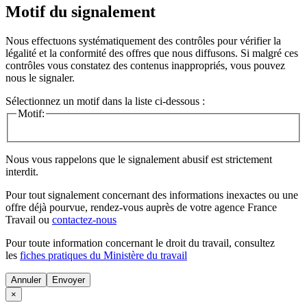
Motif du signalement
Nous effectuons systématiquement des contrôles pour vérifier la
légalité et la conformité des offres que nous diffusons. Si malgré ces
contrôles vous constatez des contenus inappropriés, vous pouvez
nous le signaler.
Sélectionnez un motif dans la liste ci-dessous :
Motif:
Nous vous rappelons que le signalement abusif est strictement
interdit.
Pour tout signalement concernant des
informations inexactes
ou une
offre déjà pourvue
, rendez-vous auprès de votre agence France
Travail ou
contactez-nous
Pour toute information concernant le
droit du travail
, consultez
les
fiches pratiques du Ministère du travail
Annuler
×