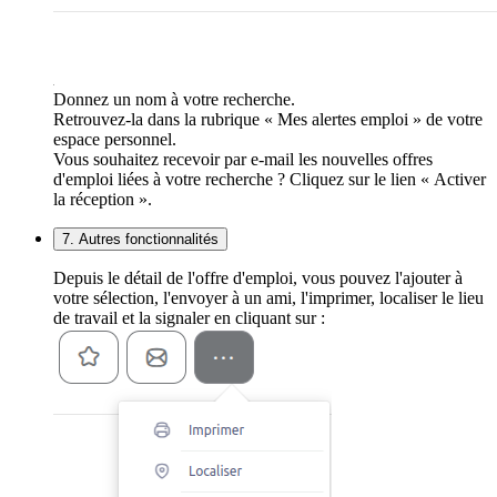
Donnez un nom à votre recherche.
Retrouvez-la dans la rubrique « Mes alertes emploi » de votre
espace personnel.
Vous souhaitez recevoir par e-mail les nouvelles offres
d'emploi liées à votre recherche ? Cliquez sur le lien « Activer
la réception ».
7. Autres fonctionnalités
Depuis le détail de l'offre d'emploi, vous pouvez l'ajouter à
votre sélection, l'envoyer à un ami, l'imprimer, localiser le lieu
de travail et la signaler en cliquant sur :