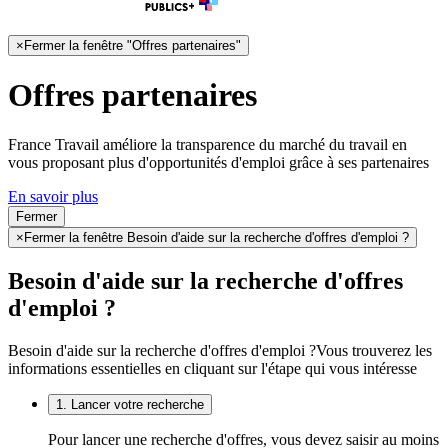
×
Fermer la fenêtre "Offres partenaires"
Offres partenaires
France Travail améliore la transparence du marché du travail en
vous proposant plus d'opportunités d'emploi grâce à ses partenaires
En savoir plus
Fermer
×
Fermer la fenêtre Besoin d'aide sur la recherche d'offres d'emploi ?
Besoin d'aide sur la recherche d'offres
d'emploi ?
Besoin d'aide sur la recherche d'offres d'emploi ?
Vous trouverez les
informations essentielles en cliquant sur l'étape qui vous intéresse
1. Lancer votre recherche
Pour lancer une recherche d'offres, vous devez saisir au moins