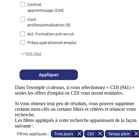
Dans l'exemple ci-dessus, si vous sélectionnez « CDI (941) »
seules les offres d'emploi en CDI vous seront restituées.
Si vous obtenez trop peu de résultats, vous pouvez supprimer
certains mots-clés ou certains filtres et critères et relancer votre
recherche.
Les filtres appliqués à votre recherche apparaissent de la façon
suivante :