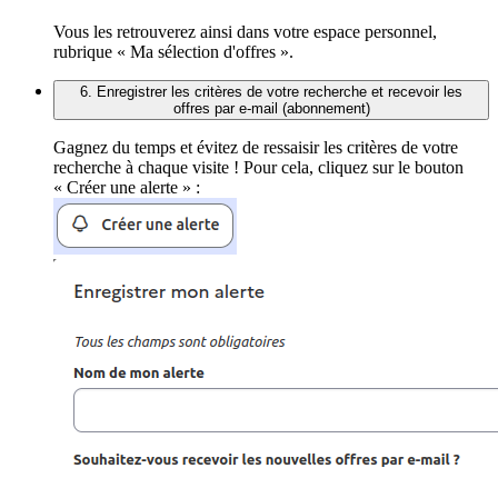
Vous les retrouverez ainsi dans votre espace personnel,
rubrique « Ma sélection d'offres ».
6. Enregistrer les critères de votre recherche et recevoir les
offres par e-mail (abonnement)
Gagnez du temps et évitez de ressaisir les critères de votre
recherche à chaque visite ! Pour cela, cliquez sur le bouton
« Créer une alerte » :