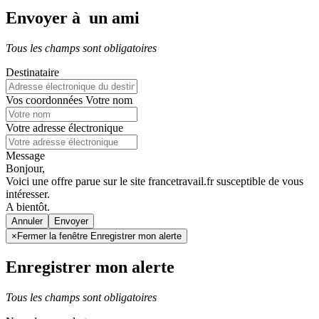
Envoyer à un ami
Tous les champs sont obligatoires
Destinataire
Vos coordonnées
Votre nom
Votre adresse électronique
Message
Bonjour,
Voici une offre parue sur le site francetravail.fr susceptible de vous
intéresser.
A bientôt.
Annuler
×
Fermer la fenêtre Enregistrer mon alerte
Enregistrer mon alerte
Tous les champs sont obligatoires