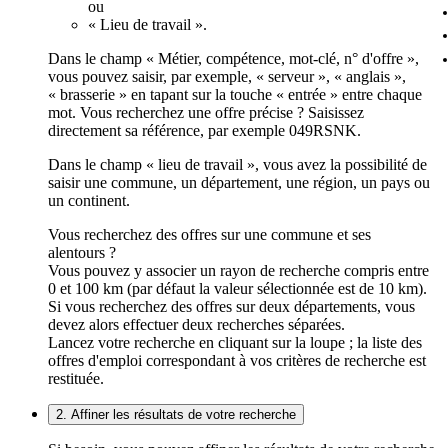
ou
« Lieu de travail ».
Dans le champ « Métier, compétence, mot-clé, n° d'offre »,
vous pouvez saisir, par exemple, « serveur », « anglais »,
« brasserie » en tapant sur la touche « entrée » entre chaque
mot. Vous recherchez une offre précise ? Saisissez
directement sa référence, par exemple 049RSNK.
Dans le champ « lieu de travail », vous avez la possibilité de
saisir une commune, un département, une région, un pays ou
un continent.
Vous recherchez des offres sur une commune et ses
alentours ?
Vous pouvez y associer un rayon de recherche compris entre
0 et 100 km (par défaut la valeur sélectionnée est de 10 km).
Si vous recherchez des offres sur deux départements, vous
devez alors effectuer deux recherches séparées.
Lancez votre recherche en cliquant sur la loupe ; la liste des
offres d'emploi correspondant à vos critères de recherche est
restituée.
2. Affiner les résultats de votre recherche