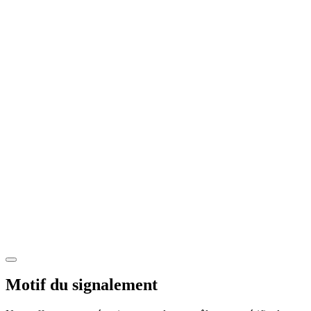
Motif du signalement