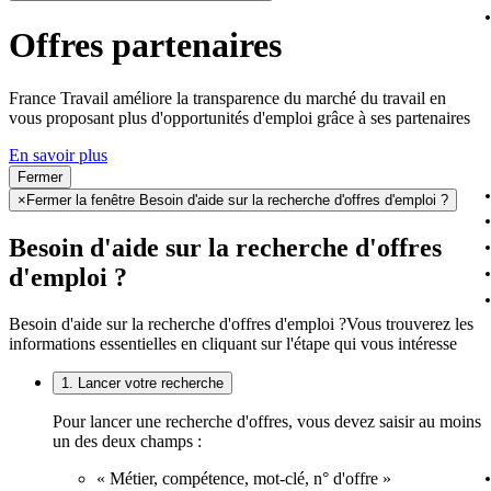
Offres partenaires
France Travail améliore la transparence du marché du travail en
vous proposant plus d'opportunités d'emploi grâce à ses partenaires
En savoir plus
Fermer
×
Fermer la fenêtre Besoin d'aide sur la recherche d'offres d'emploi ?
Besoin d'aide sur la recherche d'offres
d'emploi ?
Besoin d'aide sur la recherche d'offres d'emploi ?
Vous trouverez les
informations essentielles en cliquant sur l'étape qui vous intéresse
1. Lancer votre recherche
Pour lancer une recherche d'offres, vous devez saisir au moins
un des deux champs :
« Métier, compétence, mot-clé, n° d'offre »