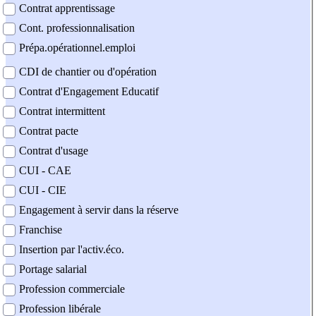
Contrat apprentissage
Cont. professionnalisation
Prépa.opérationnel.emploi
CDI de chantier ou d'opération
Contrat d'Engagement Educatif
Contrat intermittent
Contrat pacte
Contrat d'usage
CUI - CAE
CUI - CIE
Engagement à servir dans la réserve
Franchise
Insertion par l'activ.éco.
Portage salarial
Profession commerciale
Profession libérale