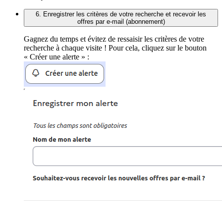
6. Enregistrer les critères de votre recherche et recevoir les
offres par e-mail (abonnement)
Gagnez du temps et évitez de ressaisir les critères de votre
recherche à chaque visite ! Pour cela, cliquez sur le bouton
« Créer une alerte » :