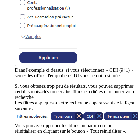
Dans l'exemple ci-dessus, si vous sélectionnez « CDI (941) »
seules les offres d'emploi en CDI vous seront restituées.
Si vous obtenez trop peu de résultats, vous pouvez supprimer
certains mots-clés ou certains filtres et critères et relancer votre
recherche.
Les filtres appliqués à votre recherche apparaissent de la façon
suivante :
Vous pouvez supprimer les filtres un par un ou tout
réinitialiser en cliquant sur le bouton « Tout réinitialiser ».