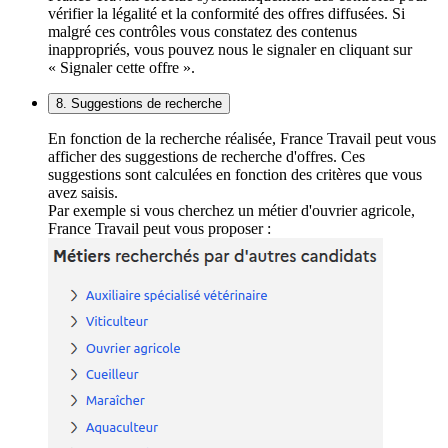
vérifier la légalité et la conformité des offres diffusées. Si
malgré ces contrôles vous constatez des contenus
inappropriés, vous pouvez nous le signaler en cliquant sur
« Signaler cette offre ».
8. Suggestions de recherche
En fonction de la recherche réalisée, France Travail peut vous
afficher des suggestions de recherche d'offres. Ces
suggestions sont calculées en fonction des critères que vous
avez saisis.
Par exemple si vous cherchez un métier d'ouvrier agricole,
France Travail peut vous proposer :