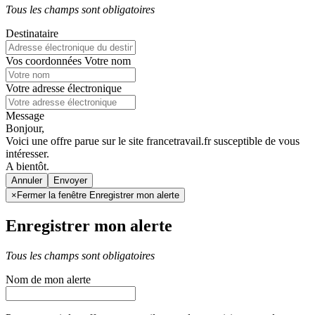
Tous les champs sont obligatoires
Destinataire
Vos coordonnées
Votre nom
Votre adresse électronique
Message
Bonjour,
Voici une offre parue sur le site francetravail.fr susceptible de vous
intéresser.
A bientôt.
Annuler
×
Fermer la fenêtre Enregistrer mon alerte
Enregistrer mon alerte
Tous les champs sont obligatoires
Nom de mon alerte