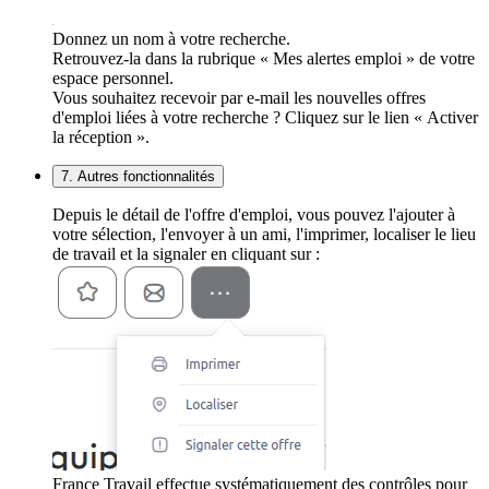
Donnez un nom à votre recherche.
Retrouvez-la dans la rubrique « Mes alertes emploi » de votre
espace personnel.
Vous souhaitez recevoir par e-mail les nouvelles offres
d'emploi liées à votre recherche ? Cliquez sur le lien « Activer
la réception ».
7. Autres fonctionnalités
Depuis le détail de l'offre d'emploi, vous pouvez l'ajouter à
votre sélection, l'envoyer à un ami, l'imprimer, localiser le lieu
de travail et la signaler en cliquant sur :
France Travail effectue systématiquement des contrôles pour