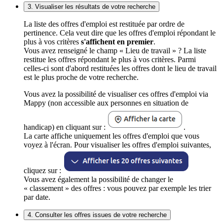
3. Visualiser les résultats de votre recherche
La liste des offres d'emploi est restituée par ordre de
pertinence. Cela veut dire que les offres d'emploi répondant le
plus à vos critères
s'affichent en premier
.
Vous avez renseigné le champ « Lieu de travail » ? La liste
restitue les offres répondant le plus à vos critères. Parmi
celles-ci sont d'abord restituées les offres dont le lieu de travail
est le plus proche de votre recherche.
Vous avez la possibilité de visualiser ces offres d'emploi via
Mappy (non accessible aux personnes en situation de
handicap) en cliquant sur :
.
La carte affiche uniquement les offres d'emploi que vous
voyez à l'écran. Pour visualiser les offres d'emploi suivantes,
cliquez sur :
Vous avez également la possibilité de changer le
« classement » des offres : vous pouvez par exemple les trier
par date.
4. Consulter les offres issues de votre recherche