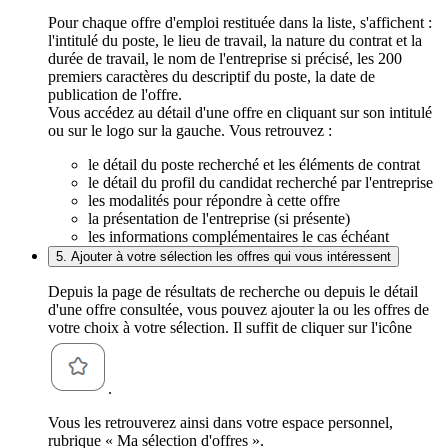
Pour chaque offre d'emploi restituée dans la liste, s'affichent :
l'intitulé du poste, le lieu de travail, la nature du contrat et la
durée de travail, le nom de l'entreprise si précisé, les 200
premiers caractères du descriptif du poste, la date de
publication de l'offre.
Vous accédez au détail d'une offre en cliquant sur son intitulé
ou sur le logo sur la gauche. Vous retrouvez :
le détail du poste recherché et les éléments de contrat
le détail du profil du candidat recherché par l'entreprise
les modalités pour répondre à cette offre
la présentation de l'entreprise (si présente)
les informations complémentaires le cas échéant
5. Ajouter à votre sélection les offres qui vous intéressent
Depuis la page de résultats de recherche ou depuis le détail
d'une offre consultée, vous pouvez ajouter la ou les offres de
votre choix à votre sélection. Il suffit de cliquer sur l'icône
.
Vous les retrouverez ainsi dans votre espace personnel,
rubrique « Ma sélection d'offres ».