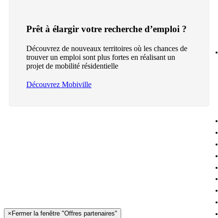
Prêt à élargir votre recherche d’emploi ?
Découvrez de nouveaux territoires où les chances de
trouver un emploi sont plus fortes en réalisant un
projet de mobilité résidentielle
Découvrez Mobiville
×
Fermer la fenêtre "Offres partenaires"