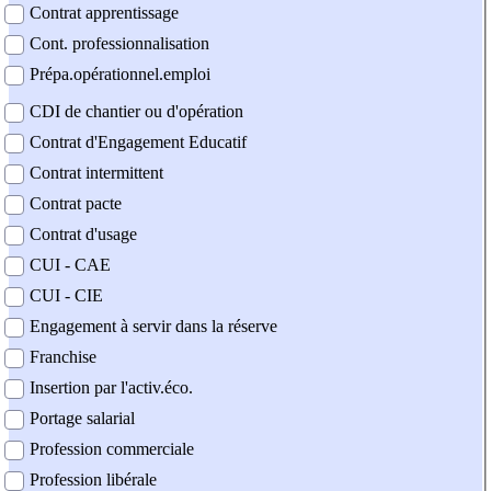
Contrat apprentissage
Cont. professionnalisation
Prépa.opérationnel.emploi
CDI de chantier ou d'opération
Contrat d'Engagement Educatif
Contrat intermittent
Contrat pacte
Contrat d'usage
CUI - CAE
CUI - CIE
Engagement à servir dans la réserve
Franchise
Insertion par l'activ.éco.
Portage salarial
Profession commerciale
Profession libérale