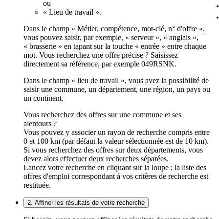
ou
« Lieu de travail ».
Dans le champ « Métier, compétence, mot-clé, n° d'offre »,
vous pouvez saisir, par exemple, « serveur », « anglais »,
« brasserie » en tapant sur la touche « entrée » entre chaque
mot. Vous recherchez une offre précise ? Saisissez
directement sa référence, par exemple 049RSNK.
Dans le champ « lieu de travail », vous avez la possibilité de
saisir une commune, un département, une région, un pays ou
un continent.
Vous recherchez des offres sur une commune et ses
alentours ?
Vous pouvez y associer un rayon de recherche compris entre
0 et 100 km (par défaut la valeur sélectionnée est de 10 km).
Si vous recherchez des offres sur deux départements, vous
devez alors effectuer deux recherches séparées.
Lancez votre recherche en cliquant sur la loupe ; la liste des
offres d'emploi correspondant à vos critères de recherche est
restituée.
2. Affiner les résultats de votre recherche