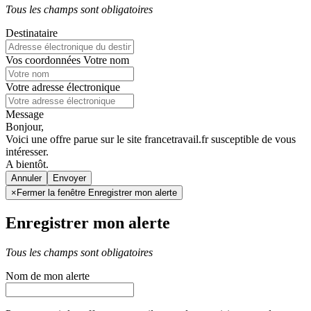
Tous les champs sont obligatoires
Destinataire
Vos coordonnées
Votre nom
Votre adresse électronique
Message
Bonjour,
Voici une offre parue sur le site francetravail.fr susceptible de vous
intéresser.
A bientôt.
Annuler
×
Fermer la fenêtre Enregistrer mon alerte
Enregistrer mon alerte
Tous les champs sont obligatoires
Nom de mon alerte