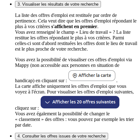
3. Visualiser les résultats de votre recherche
La liste des offres d'emploi est restituée par ordre de
pertinence. Cela veut dire que les offres d'emploi répondant le
plus à vos critères
s'affichent en premier
.
Vous avez renseigné le champ « Lieu de travail » ? La liste
restitue les offres répondant le plus à vos critères. Parmi
celles-ci sont d'abord restituées les offres dont le lieu de travail
est le plus proche de votre recherche.
Vous avez la possibilité de visualiser ces offres d'emploi via
Mappy (non accessible aux personnes en situation de
handicap) en cliquant sur :
.
La carte affiche uniquement les offres d'emploi que vous
voyez à l'écran. Pour visualiser les offres d'emploi suivantes,
cliquez sur :
Vous avez également la possibilité de changer le
« classement » des offres : vous pouvez par exemple les trier
par date.
4. Consulter les offres issues de votre recherche