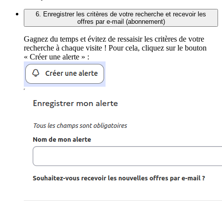
6. Enregistrer les critères de votre recherche et recevoir les
offres par e-mail (abonnement)
Gagnez du temps et évitez de ressaisir les critères de votre
recherche à chaque visite ! Pour cela, cliquez sur le bouton
« Créer une alerte » :