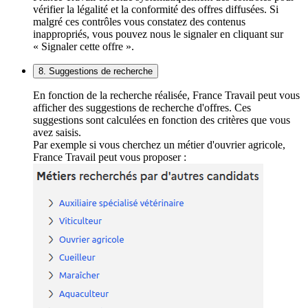
vérifier la légalité et la conformité des offres diffusées. Si
malgré ces contrôles vous constatez des contenus
inappropriés, vous pouvez nous le signaler en cliquant sur
« Signaler cette offre ».
8. Suggestions de recherche
En fonction de la recherche réalisée, France Travail peut vous
afficher des suggestions de recherche d'offres. Ces
suggestions sont calculées en fonction des critères que vous
avez saisis.
Par exemple si vous cherchez un métier d'ouvrier agricole,
France Travail peut vous proposer :