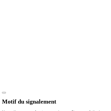
Motif du signalement