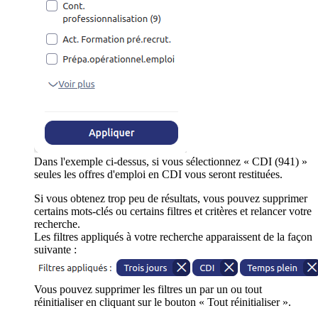
Dans l'exemple ci-dessus, si vous sélectionnez « CDI (941) »
seules les offres d'emploi en CDI vous seront restituées.
Si vous obtenez trop peu de résultats, vous pouvez supprimer
certains mots-clés ou certains filtres et critères et relancer votre
recherche.
Les filtres appliqués à votre recherche apparaissent de la façon
suivante :
Vous pouvez supprimer les filtres un par un ou tout
réinitialiser en cliquant sur le bouton « Tout réinitialiser ».