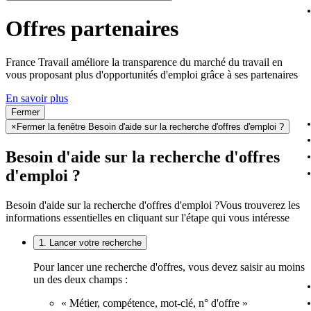
Offres partenaires
France Travail améliore la transparence du marché du travail en
vous proposant plus d'opportunités d'emploi grâce à ses partenaires
En savoir plus
Fermer
×
Fermer la fenêtre Besoin d'aide sur la recherche d'offres d'emploi ?
Besoin d'aide sur la recherche d'offres
d'emploi ?
Besoin d'aide sur la recherche d'offres d'emploi ?
Vous trouverez les
informations essentielles en cliquant sur l'étape qui vous intéresse
1. Lancer votre recherche
Pour lancer une recherche d'offres, vous devez saisir au moins
un des deux champs :
« Métier, compétence, mot-clé, n° d'offre »