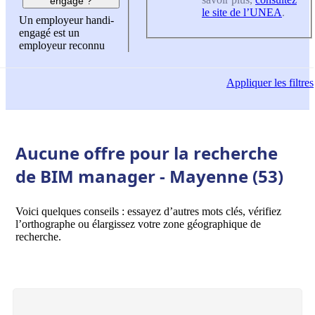
engagé ?
le site de l’UNEA
.
Un employeur handi-
engagé est un
employeur reconnu
Appliquer
les filtres
Aucune offre pour la recherche
de BIM manager - Mayenne (53)
Voici quelques conseils : essayez d’autres mots clés, vérifiez
l’orthographe ou élargissez votre zone géographique de
recherche.