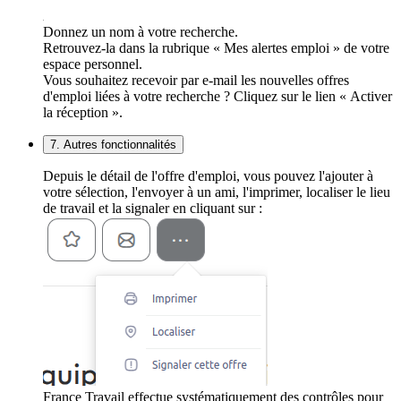
Donnez un nom à votre recherche.
Retrouvez-la dans la rubrique « Mes alertes emploi » de votre
espace personnel.
Vous souhaitez recevoir par e-mail les nouvelles offres
d'emploi liées à votre recherche ? Cliquez sur le lien « Activer
la réception ».
7. Autres fonctionnalités
Depuis le détail de l'offre d'emploi, vous pouvez l'ajouter à
votre sélection, l'envoyer à un ami, l'imprimer, localiser le lieu
de travail et la signaler en cliquant sur :
France Travail effectue systématiquement des contrôles pour