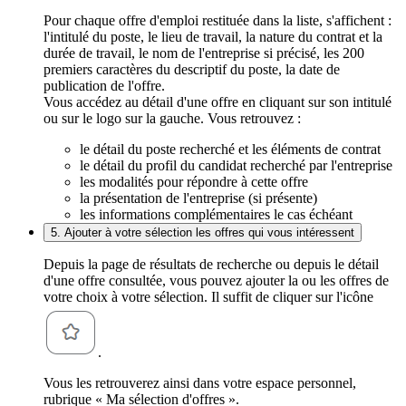
Pour chaque offre d'emploi restituée dans la liste, s'affichent :
l'intitulé du poste, le lieu de travail, la nature du contrat et la
durée de travail, le nom de l'entreprise si précisé, les 200
premiers caractères du descriptif du poste, la date de
publication de l'offre.
Vous accédez au détail d'une offre en cliquant sur son intitulé
ou sur le logo sur la gauche. Vous retrouvez :
le détail du poste recherché et les éléments de contrat
le détail du profil du candidat recherché par l'entreprise
les modalités pour répondre à cette offre
la présentation de l'entreprise (si présente)
les informations complémentaires le cas échéant
5. Ajouter à votre sélection les offres qui vous intéressent
Depuis la page de résultats de recherche ou depuis le détail
d'une offre consultée, vous pouvez ajouter la ou les offres de
votre choix à votre sélection. Il suffit de cliquer sur l'icône
.
Vous les retrouverez ainsi dans votre espace personnel,
rubrique « Ma sélection d'offres ».