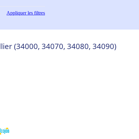
Appliquer
les filtres
ier (34000, 34070, 34080, 34090)