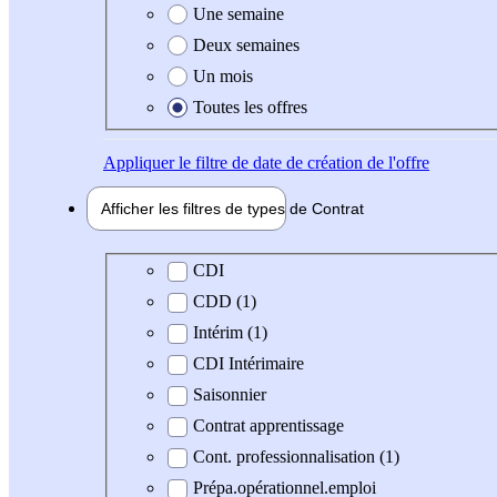
Une semaine
Deux semaines
Un mois
Toutes les offres
Appliquer
le filtre de date de création de l'offre
Afficher les filtres de types de
Contrat
Type de contrat
CDI
CDD (1)
Intérim (1)
CDI Intérimaire
Saisonnier
Contrat apprentissage
Cont. professionnalisation (1)
Prépa.opérationnel.emploi