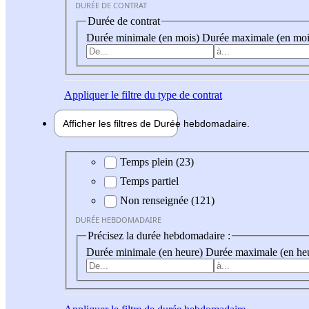
DURÉE DE CONTRAT
Durée de contrat
Durée minimale (en mois)
Durée maximale (en moi
Appliquer
le filtre du type de contrat
Afficher les filtres de
Durée hebdo
madaire
Durée hebdomadaire
Temps plein (23)
Temps partiel
Non renseignée (121)
DURÉE HEBDOMADAIRE
Précisez la durée hebdomadaire :
Durée minimale (en heure)
Durée maximale (en he