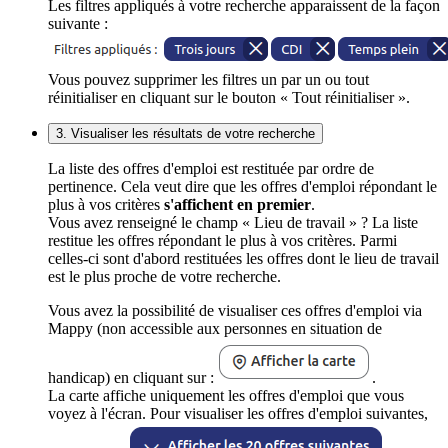
Les filtres appliqués à votre recherche apparaissent de la façon
suivante :
Vous pouvez supprimer les filtres un par un ou tout
réinitialiser en cliquant sur le bouton « Tout réinitialiser ».
3. Visualiser les résultats de votre recherche
La liste des offres d'emploi est restituée par ordre de
pertinence. Cela veut dire que les offres d'emploi répondant le
plus à vos critères
s'affichent en premier
.
Vous avez renseigné le champ « Lieu de travail » ? La liste
restitue les offres répondant le plus à vos critères. Parmi
celles-ci sont d'abord restituées les offres dont le lieu de travail
est le plus proche de votre recherche.
Vous avez la possibilité de visualiser ces offres d'emploi via
Mappy (non accessible aux personnes en situation de
handicap) en cliquant sur :
.
La carte affiche uniquement les offres d'emploi que vous
voyez à l'écran. Pour visualiser les offres d'emploi suivantes,