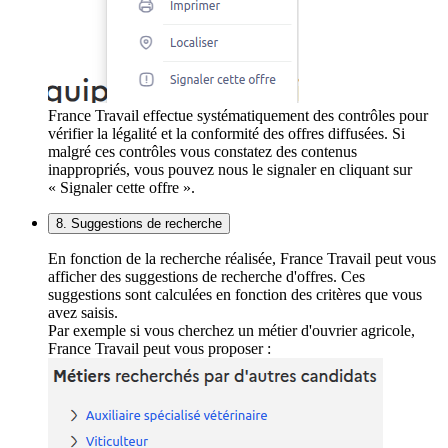
France Travail effectue systématiquement des contrôles pour
vérifier la légalité et la conformité des offres diffusées. Si
malgré ces contrôles vous constatez des contenus
inappropriés, vous pouvez nous le signaler en cliquant sur
« Signaler cette offre ».
8. Suggestions de recherche
En fonction de la recherche réalisée, France Travail peut vous
afficher des suggestions de recherche d'offres. Ces
suggestions sont calculées en fonction des critères que vous
avez saisis.
Par exemple si vous cherchez un métier d'ouvrier agricole,
France Travail peut vous proposer :