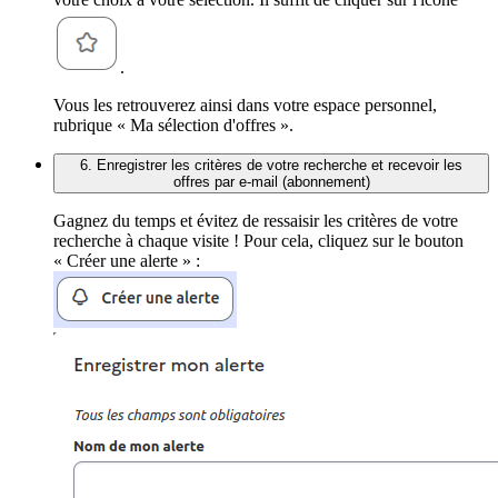
.
Vous les retrouverez ainsi dans votre espace personnel,
rubrique « Ma sélection d'offres ».
6. Enregistrer les critères de votre recherche et recevoir les
offres par e-mail (abonnement)
Gagnez du temps et évitez de ressaisir les critères de votre
recherche à chaque visite ! Pour cela, cliquez sur le bouton
« Créer une alerte » :