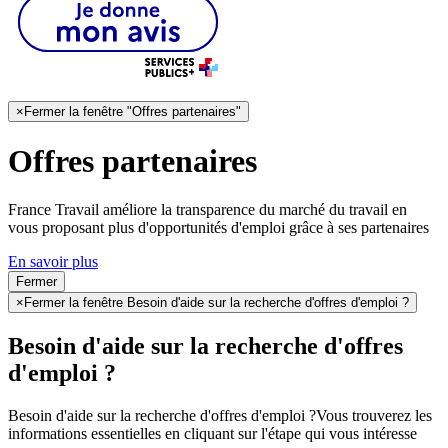
×
Fermer la fenêtre "Offres partenaires"
Offres partenaires
France Travail améliore la transparence du marché du travail en
vous proposant plus d'opportunités d'emploi grâce à ses partenaires
En savoir plus
Fermer
×
Fermer la fenêtre Besoin d'aide sur la recherche d'offres d'emploi ?
Besoin d'aide sur la recherche d'offres
d'emploi ?
Besoin d'aide sur la recherche d'offres d'emploi ?
Vous trouverez les
informations essentielles en cliquant sur l'étape qui vous intéresse