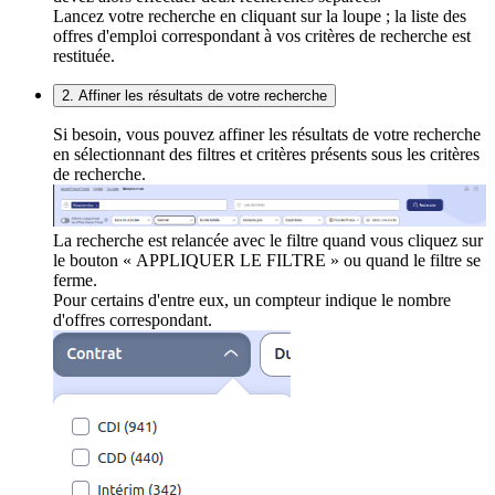
Lancez votre recherche en cliquant sur la loupe ; la liste des
offres d'emploi correspondant à vos critères de recherche est
restituée.
2. Affiner les résultats de votre recherche
Si besoin, vous pouvez affiner les résultats de votre recherche
en sélectionnant des filtres et critères présents sous les critères
de recherche.
La recherche est relancée avec le filtre quand vous cliquez sur
le bouton « APPLIQUER LE FILTRE » ou quand le filtre se
ferme.
Pour certains d'entre eux, un compteur indique le nombre
d'offres correspondant.