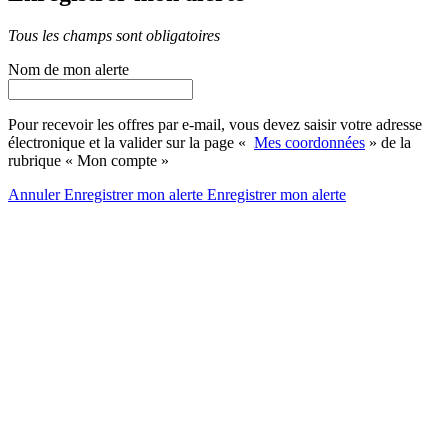
Tous les champs sont obligatoires
Nom de mon alerte
Pour recevoir les offres par e-mail, vous devez saisir votre adresse
électronique et la valider sur la page «
Mes coordonnées
» de la
rubrique « Mon compte »
Annuler
Enregistrer mon alerte
Enregistrer
mon alerte