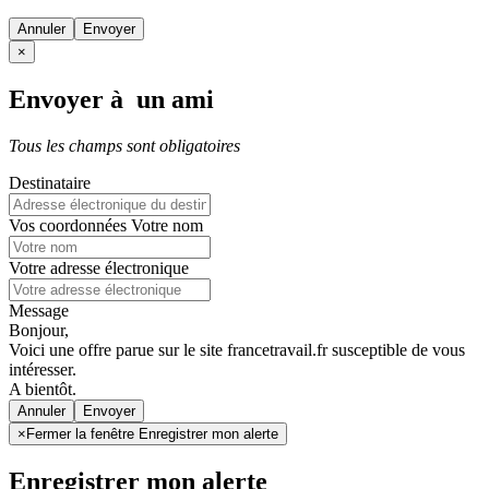
Annuler
×
Envoyer à un ami
Tous les champs sont obligatoires
Destinataire
Vos coordonnées
Votre nom
Votre adresse électronique
Message
Bonjour,
Voici une offre parue sur le site francetravail.fr susceptible de vous
intéresser.
A bientôt.
Annuler
×
Fermer la fenêtre Enregistrer mon alerte
Enregistrer mon alerte