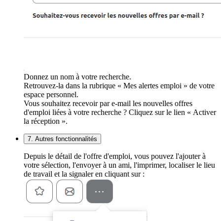
Donnez un nom à votre recherche.
Retrouvez-la dans la rubrique « Mes alertes emploi » de votre
espace personnel.
Vous souhaitez recevoir par e-mail les nouvelles offres
d'emploi liées à votre recherche ? Cliquez sur le lien « Activer
la réception ».
7. Autres fonctionnalités
Depuis le détail de l'offre d'emploi, vous pouvez l'ajouter à
votre sélection, l'envoyer à un ami, l'imprimer, localiser le lieu
de travail et la signaler en cliquant sur :