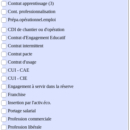
Contrat apprentissage (3)
Cont. professionnalisation
Prépa.opérationnel.emploi
CDI de chantier ou d'opération
Contrat d'Engagement Educatif
Contrat intermittent
Contrat pacte
Contrat d'usage
CUI - CAE
CUI - CIE
Engagement à servir dans la réserve
Franchise
Insertion par l'activ.éco.
Portage salarial
Profession commerciale
Profession libérale