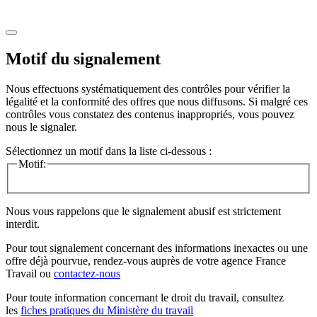
Motif du signalement
Nous effectuons systématiquement des contrôles pour vérifier la
légalité et la conformité des offres que nous diffusons. Si malgré ces
contrôles vous constatez des contenus inappropriés, vous pouvez
nous le signaler.
Sélectionnez un motif dans la liste ci-dessous :
Motif:
Nous vous rappelons que le signalement abusif est strictement
interdit.
Pour tout signalement concernant des
informations inexactes
ou une
offre déjà pourvue
, rendez-vous auprès de votre agence France
Travail ou
contactez-nous
Pour toute information concernant le
droit du travail
, consultez
les
fiches pratiques du Ministère du travail