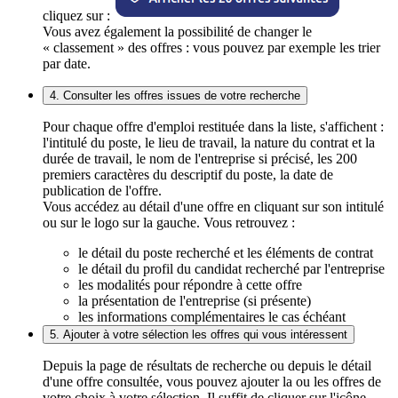
cliquez sur :
Vous avez également la possibilité de changer le
« classement » des offres : vous pouvez par exemple les trier
par date.
4. Consulter les offres issues de votre recherche
Pour chaque offre d'emploi restituée dans la liste, s'affichent :
l'intitulé du poste, le lieu de travail, la nature du contrat et la
durée de travail, le nom de l'entreprise si précisé, les 200
premiers caractères du descriptif du poste, la date de
publication de l'offre.
Vous accédez au détail d'une offre en cliquant sur son intitulé
ou sur le logo sur la gauche. Vous retrouvez :
le détail du poste recherché et les éléments de contrat
le détail du profil du candidat recherché par l'entreprise
les modalités pour répondre à cette offre
la présentation de l'entreprise (si présente)
les informations complémentaires le cas échéant
5. Ajouter à votre sélection les offres qui vous intéressent
Depuis la page de résultats de recherche ou depuis le détail
d'une offre consultée, vous pouvez ajouter la ou les offres de
votre choix à votre sélection. Il suffit de cliquer sur l'icône