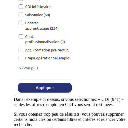
Dans l'exemple ci-dessus, si vous sélectionnez « CDI (941) »
seules les offres d'emploi en CDI vous seront restituées.
Si vous obtenez trop peu de résultats, vous pouvez supprimer
certains mots-clés ou certains filtres et critères et relancer votre
recherche.