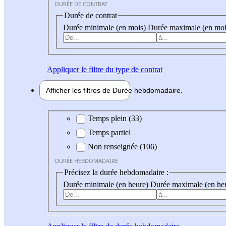
DURÉE DE CONTRAT
Durée de contrat
Durée minimale (en mois)
Durée maximale (en moi
Appliquer
le filtre du type de contrat
Afficher les filtres de
Durée hebdo
madaire
Durée hebdomadaire
Temps plein (33)
Temps partiel
Non renseignée (106)
DURÉE HEBDOMADAIRE
Précisez la durée hebdomadaire :
Durée minimale (en heure)
Durée maximale (en he