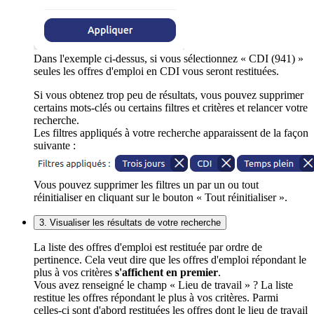
Dans l'exemple ci-dessus, si vous sélectionnez « CDI (941) »
seules les offres d'emploi en CDI vous seront restituées.
Si vous obtenez trop peu de résultats, vous pouvez supprimer
certains mots-clés ou certains filtres et critères et relancer votre
recherche.
Les filtres appliqués à votre recherche apparaissent de la façon
suivante :
Vous pouvez supprimer les filtres un par un ou tout
réinitialiser en cliquant sur le bouton « Tout réinitialiser ».
3. Visualiser les résultats de votre recherche
La liste des offres d'emploi est restituée par ordre de
pertinence. Cela veut dire que les offres d'emploi répondant le
plus à vos critères
s'affichent en premier
.
Vous avez renseigné le champ « Lieu de travail » ? La liste
restitue les offres répondant le plus à vos critères. Parmi
celles-ci sont d'abord restituées les offres dont le lieu de travail