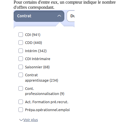
Pour certains d'entre eux, un compteur indique le nombre
d'offres correspondant.