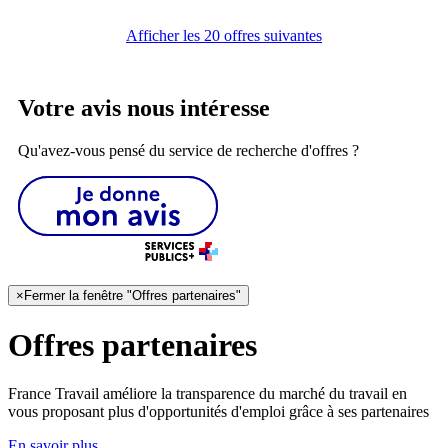
Afficher les 20 offres suivantes
Votre avis nous intéresse
Qu'avez-vous pensé du service de recherche d'offres ?
×
Fermer la fenêtre "Offres partenaires"
Offres partenaires
France Travail améliore la transparence du marché du travail en
vous proposant plus d'opportunités d'emploi grâce à ses partenaires
En savoir plus