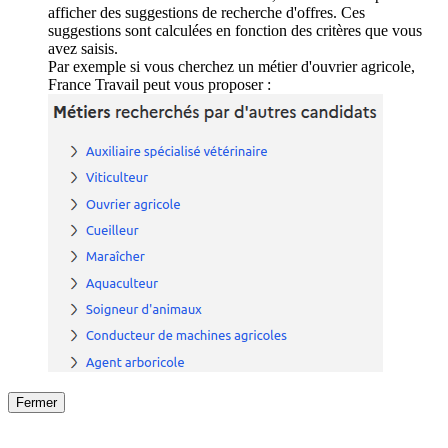
afficher des suggestions de recherche d'offres. Ces
suggestions sont calculées en fonction des critères que vous
avez saisis.
Par exemple si vous cherchez un métier d'ouvrier agricole,
France Travail peut vous proposer :
Fermer
Fermer
le détail de l'offre