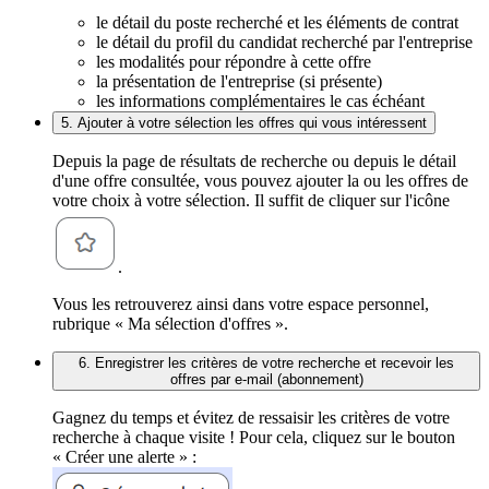
le détail du poste recherché et les éléments de contrat
le détail du profil du candidat recherché par l'entreprise
les modalités pour répondre à cette offre
la présentation de l'entreprise (si présente)
les informations complémentaires le cas échéant
5. Ajouter à votre sélection les offres qui vous intéressent
Depuis la page de résultats de recherche ou depuis le détail
d'une offre consultée, vous pouvez ajouter la ou les offres de
votre choix à votre sélection. Il suffit de cliquer sur l'icône
.
Vous les retrouverez ainsi dans votre espace personnel,
rubrique « Ma sélection d'offres ».
6. Enregistrer les critères de votre recherche et recevoir les
offres par e-mail (abonnement)
Gagnez du temps et évitez de ressaisir les critères de votre
recherche à chaque visite ! Pour cela, cliquez sur le bouton
« Créer une alerte » :