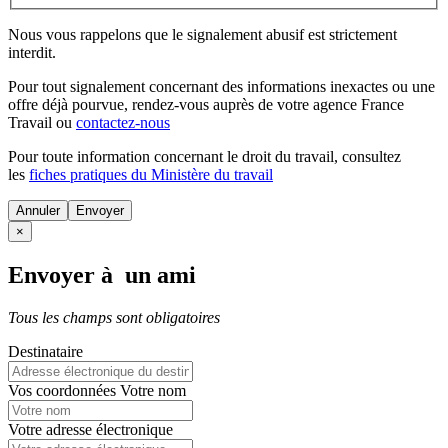
Nous vous rappelons que le signalement abusif est strictement
interdit.
Pour tout signalement concernant des
informations inexactes
ou une
offre déjà pourvue
, rendez-vous auprès de votre agence France
Travail ou
contactez-nous
Pour toute information concernant le
droit du travail
, consultez
les
fiches pratiques du Ministère du travail
Annuler
×
Envoyer à un ami
Tous les champs sont obligatoires
Destinataire
Vos coordonnées
Votre nom
Votre adresse électronique