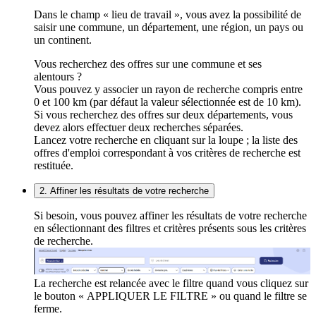
Dans le champ « lieu de travail », vous avez la possibilité de
saisir une commune, un département, une région, un pays ou
un continent.
Vous recherchez des offres sur une commune et ses
alentours ?
Vous pouvez y associer un rayon de recherche compris entre
0 et 100 km (par défaut la valeur sélectionnée est de 10 km).
Si vous recherchez des offres sur deux départements, vous
devez alors effectuer deux recherches séparées.
Lancez votre recherche en cliquant sur la loupe ; la liste des
offres d'emploi correspondant à vos critères de recherche est
restituée.
2. Affiner les résultats de votre recherche
Si besoin, vous pouvez affiner les résultats de votre recherche
en sélectionnant des filtres et critères présents sous les critères
de recherche.
La recherche est relancée avec le filtre quand vous cliquez sur
le bouton « APPLIQUER LE FILTRE » ou quand le filtre se
ferme.