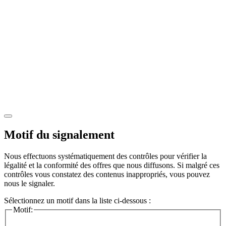
Motif du signalement
Nous effectuons systématiquement des contrôles pour vérifier la
légalité et la conformité des offres que nous diffusons. Si malgré ces
contrôles vous constatez des contenus inappropriés, vous pouvez
nous le signaler.
Sélectionnez un motif dans la liste ci-dessous :
Motif: