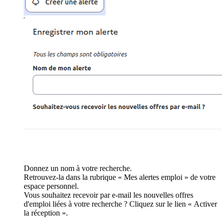
Donnez un nom à votre recherche.
Retrouvez-la dans la rubrique « Mes alertes emploi » de votre
espace personnel.
Vous souhaitez recevoir par e-mail les nouvelles offres
d'emploi liées à votre recherche ? Cliquez sur le lien « Activer
la réception ».