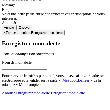
Message
Bonjour,
Voici une offre parue sur le site francetravail.fr susceptible de vous
intéresser.
A bientôt.
Annuler
×
Fermer la fenêtre Enregistrer mon alerte
Enregistrer mon alerte
Tous les champs sont obligatoires
Nom de mon alerte
Pour recevoir les offres par e-mail, vous devez saisir votre adresse
électronique et la valider sur la page «
Mes coordonnées
» de la
rubrique « Mon compte »
Annuler
Enregistrer mon alerte
Enregistrer
mon alerte