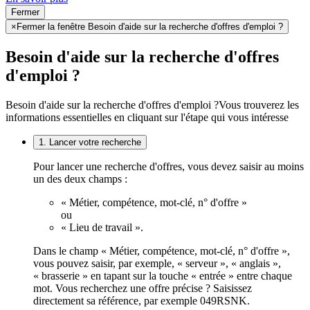
Fermer
×
Fermer la fenêtre Besoin d'aide sur la recherche d'offres d'emploi ?
Besoin d'aide sur la recherche d'offres
d'emploi ?
Besoin d'aide sur la recherche d'offres d'emploi ?
Vous trouverez les
informations essentielles en cliquant sur l'étape qui vous intéresse
1. Lancer votre recherche
Pour lancer une recherche d'offres, vous devez saisir au moins
un des deux champs :
« Métier, compétence, mot-clé, n° d'offre »
ou
« Lieu de travail ».
Dans le champ « Métier, compétence, mot-clé, n° d'offre »,
vous pouvez saisir, par exemple, « serveur », « anglais »,
« brasserie » en tapant sur la touche « entrée » entre chaque
mot. Vous recherchez une offre précise ? Saisissez
directement sa référence, par exemple 049RSNK.