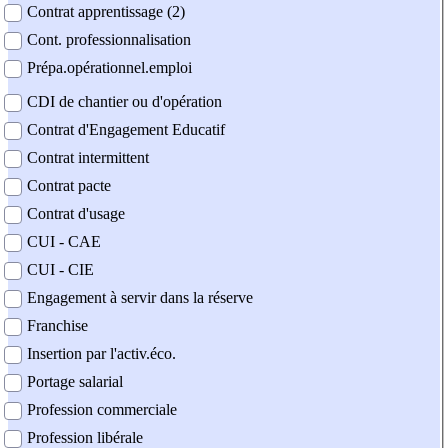
Contrat apprentissage (2)
Cont. professionnalisation
Prépa.opérationnel.emploi
CDI de chantier ou d'opération
Contrat d'Engagement Educatif
Contrat intermittent
Contrat pacte
Contrat d'usage
CUI - CAE
CUI - CIE
Engagement à servir dans la réserve
Franchise
Insertion par l'activ.éco.
Portage salarial
Profession commerciale
Profession libérale