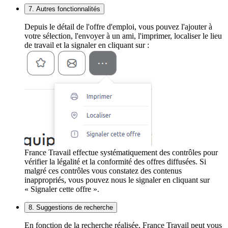
7. Autres fonctionnalités
Depuis le détail de l'offre d'emploi, vous pouvez l'ajouter à
votre sélection, l'envoyer à un ami, l'imprimer, localiser le lieu
de travail et la signaler en cliquant sur :
France Travail effectue systématiquement des contrôles pour
vérifier la légalité et la conformité des offres diffusées. Si
malgré ces contrôles vous constatez des contenus
inappropriés, vous pouvez nous le signaler en cliquant sur
« Signaler cette offre ».
8. Suggestions de recherche
En fonction de la recherche réalisée, France Travail peut vous