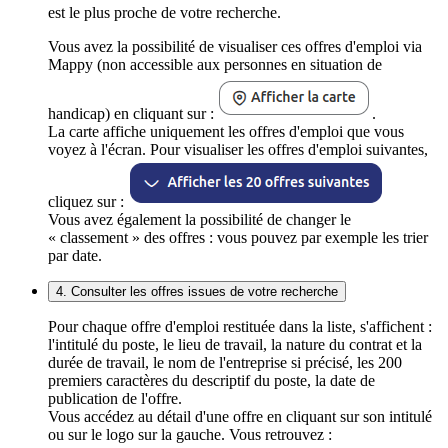
est le plus proche de votre recherche.
Vous avez la possibilité de visualiser ces offres d'emploi via
Mappy (non accessible aux personnes en situation de
handicap) en cliquant sur :
.
La carte affiche uniquement les offres d'emploi que vous
voyez à l'écran. Pour visualiser les offres d'emploi suivantes,
cliquez sur :
Vous avez également la possibilité de changer le
« classement » des offres : vous pouvez par exemple les trier
par date.
4. Consulter les offres issues de votre recherche
Pour chaque offre d'emploi restituée dans la liste, s'affichent :
l'intitulé du poste, le lieu de travail, la nature du contrat et la
durée de travail, le nom de l'entreprise si précisé, les 200
premiers caractères du descriptif du poste, la date de
publication de l'offre.
Vous accédez au détail d'une offre en cliquant sur son intitulé
ou sur le logo sur la gauche. Vous retrouvez :