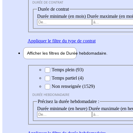
DURÉE DE CONTRAT
Durée de contrat
Durée minimale (en mois)
Durée maximale (en moi
Appliquer
le filtre du type de contrat
Afficher les filtres de
Durée hebdo
madaire
Durée hebdomadaire
Temps plein (93)
Temps partiel (4)
Non renseignée (1529)
DURÉE HEBDOMADAIRE
Précisez la durée hebdomadaire :
Durée minimale (en heure)
Durée maximale (en he