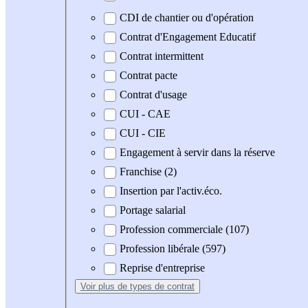
CDI de chantier ou d'opération
Contrat d'Engagement Educatif
Contrat intermittent
Contrat pacte
Contrat d'usage
CUI - CAE
CUI - CIE
Engagement à servir dans la réserve
Franchise (2)
Insertion par l'activ.éco.
Portage salarial
Profession commerciale (107)
Profession libérale (597)
Reprise d'entreprise
Voir plus
de types de contrat