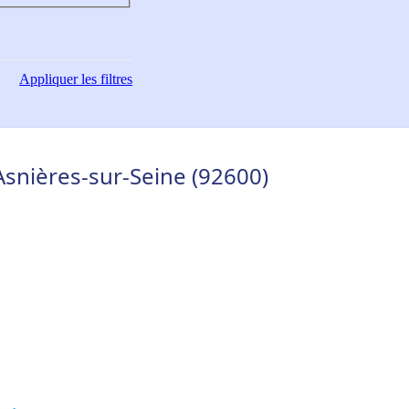
Appliquer
les filtres
Asnières-sur-Seine (92600)