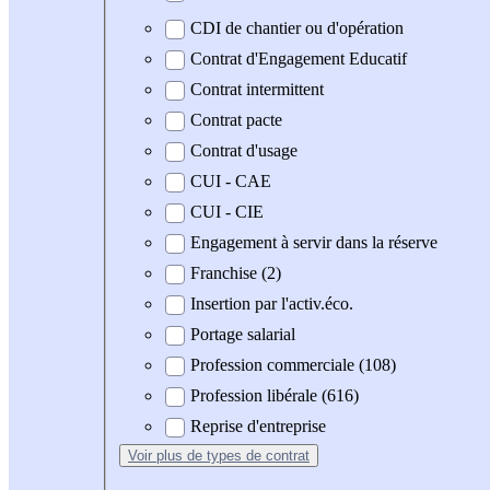
CDI de chantier ou d'opération
Contrat d'Engagement Educatif
Contrat intermittent
Contrat pacte
Contrat d'usage
CUI - CAE
CUI - CIE
Engagement à servir dans la réserve
Franchise (2)
Insertion par l'activ.éco.
Portage salarial
Profession commerciale (108)
Profession libérale (616)
Reprise d'entreprise
Voir plus
de types de contrat