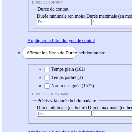
DURÉE DE CONTRAT
Durée de contrat
Durée minimale (en mois)
Durée maximale (en moi
Appliquer
le filtre du type de contrat
Afficher les filtres de
Durée hebdo
madaire
Durée hebdomadaire
Temps plein (102)
Temps partiel (3)
Non renseignée (1575)
DURÉE HEBDOMADAIRE
Précisez la durée hebdomadaire :
Durée minimale (en heure)
Durée maximale (en he