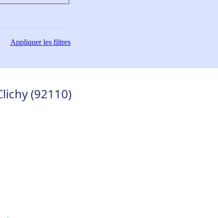
Appliquer
les filtres
lichy (92110)