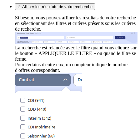
2. Affiner les résultats de votre recherche
Si besoin, vous pouvez affiner les résultats de votre recherche
en sélectionnant des filtres et critères présents sous les critères
de recherche.
La recherche est relancée avec le filtre quand vous cliquez sur
le bouton « APPLIQUER LE FILTRE » ou quand le filtre se
ferme.
Pour certains d'entre eux, un compteur indique le nombre
d'offres correspondant.