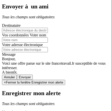
Envoyer à un ami
Tous les champs sont obligatoires
Destinataire
Vos coordonnées
Votre nom
Votre adresse électronique
Message
Bonjour,
Voici une offre parue sur le site francetravail.fr susceptible de vous
intéresser.
A bientôt.
Annuler
×
Fermer la fenêtre Enregistrer mon alerte
Enregistrer mon alerte
Tous les champs sont obligatoires