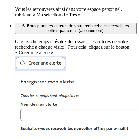
Vous les retrouverez ainsi dans votre espace personnel,
rubrique « Ma sélection d'offres ».
6. Enregistrer les critères de votre recherche et recevoir les
offres par e-mail (abonnement)
Gagnez du temps et évitez de ressaisir les critères de votre
recherche à chaque visite ! Pour cela, cliquez sur le bouton
« Créer une alerte » :