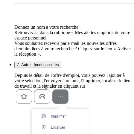
Donnez un nom à votre recherche.
Retrouvez-la dans la rubrique « Mes alertes emploi » de votre
espace personnel.
Vous souhaitez recevoir par e-mail les nouvelles offres
d'emploi liées à votre recherche ? Cliquez sur le lien « Activer
la réception ».
7. Autres fonctionnalités
Depuis le détail de l'offre d'emploi, vous pouvez l'ajouter à
votre sélection, l'envoyer à un ami, l'imprimer, localiser le lieu
de travail et la signaler en cliquant sur :