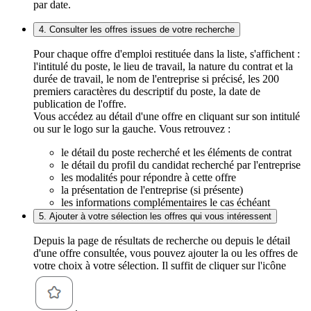
par date.
4. Consulter les offres issues de votre recherche
Pour chaque offre d'emploi restituée dans la liste, s'affichent :
l'intitulé du poste, le lieu de travail, la nature du contrat et la
durée de travail, le nom de l'entreprise si précisé, les 200
premiers caractères du descriptif du poste, la date de
publication de l'offre.
Vous accédez au détail d'une offre en cliquant sur son intitulé
ou sur le logo sur la gauche. Vous retrouvez :
le détail du poste recherché et les éléments de contrat
le détail du profil du candidat recherché par l'entreprise
les modalités pour répondre à cette offre
la présentation de l'entreprise (si présente)
les informations complémentaires le cas échéant
5. Ajouter à votre sélection les offres qui vous intéressent
Depuis la page de résultats de recherche ou depuis le détail
d'une offre consultée, vous pouvez ajouter la ou les offres de
votre choix à votre sélection. Il suffit de cliquer sur l'icône
.