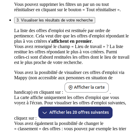
Vous pouvez supprimer les filtres un par un ou tout
réinitialiser en cliquant sur le bouton « Tout réinitialiser ».
3. Visualiser les résultats de votre recherche
La liste des offres d'emploi est restituée par ordre de
pertinence. Cela veut dire que les offres d'emploi répondant le
plus à vos critères
s'affichent en premier
.
Vous avez renseigné le champ « Lieu de travail » ? La liste
restitue les offres répondant le plus à vos critères. Parmi
celles-ci sont d'abord restituées les offres dont le lieu de travail
est le plus proche de votre recherche.
Vous avez la possibilité de visualiser ces offres d'emploi via
Mappy (non accessible aux personnes en situation de
handicap) en cliquant sur :
.
La carte affiche uniquement les offres d'emploi que vous
voyez à l'écran. Pour visualiser les offres d'emploi suivantes,
cliquez sur :
Vous avez également la possibilité de changer le
« classement » des offres : vous pouvez par exemple les trier