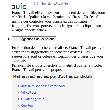
France Travail effectue systématiquement des contrôles pour
vérifier la légalité et la conformité des offres diffusées. Si
malgré ces contrôles vous constatez des contenus
inappropriés, vous pouvez nous le signaler en cliquant sur
« Signaler cette offre ».
8. Suggestions de recherche
En fonction de la recherche réalisée, France Travail peut vous
afficher des suggestions de recherche d'offres. Ces
suggestions sont calculées en fonction des critères que vous
avez saisis.
Par exemple si vous cherchez un métier d'ouvrier agricole,
France Travail peut vous proposer :