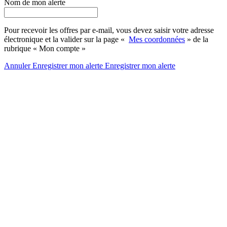
Nom de mon alerte
Pour recevoir les offres par e-mail, vous devez saisir votre adresse
électronique et la valider sur la page «
Mes coordonnées
» de la
rubrique « Mon compte »
Annuler
Enregistrer mon alerte
Enregistrer
mon alerte