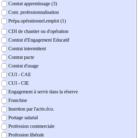
Contrat apprentissage (3)
Cont. professionnalisation
Prépa.opérationnel.emploi (1)
CDI de chantier ou d'opération
Contrat d'Engagement Educatif
Contrat intermittent
Contrat pacte
Contrat d'usage
CUI - CAE
CUI - CIE
Engagement à servir dans la réserve
Franchise
Insertion par l'activ.éco.
Portage salarial
Profession commerciale
Profession libérale