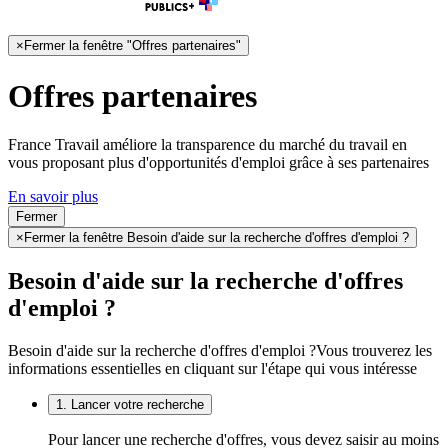
×
Fermer la fenêtre "Offres partenaires"
Offres partenaires
France Travail améliore la transparence du marché du travail en
vous proposant plus d'opportunités d'emploi grâce à ses partenaires
En savoir plus
Fermer
×
Fermer la fenêtre Besoin d'aide sur la recherche d'offres d'emploi ?
Besoin d'aide sur la recherche d'offres
d'emploi ?
Besoin d'aide sur la recherche d'offres d'emploi ?
Vous trouverez les
informations essentielles en cliquant sur l'étape qui vous intéresse
1. Lancer votre recherche
Pour lancer une recherche d'offres, vous devez saisir au moins