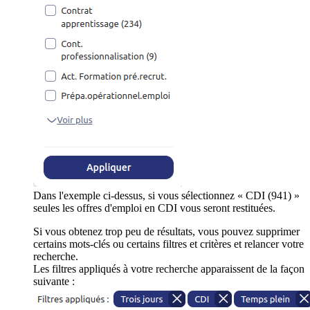
Dans l'exemple ci-dessus, si vous sélectionnez « CDI (941) »
seules les offres d'emploi en CDI vous seront restituées.
Si vous obtenez trop peu de résultats, vous pouvez supprimer
certains mots-clés ou certains filtres et critères et relancer votre
recherche.
Les filtres appliqués à votre recherche apparaissent de la façon
suivante :