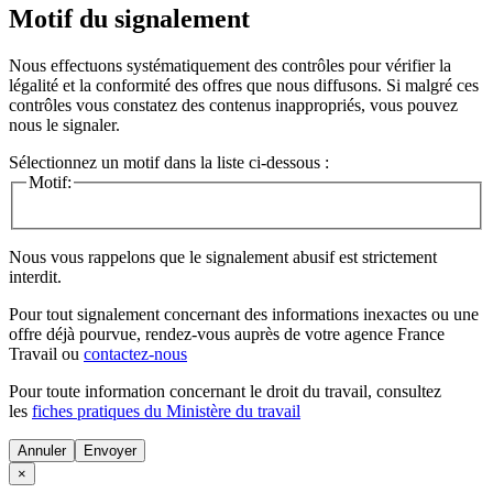
Motif du signalement
Nous effectuons systématiquement des contrôles pour vérifier la
légalité et la conformité des offres que nous diffusons. Si malgré ces
contrôles vous constatez des contenus inappropriés, vous pouvez
nous le signaler.
Sélectionnez un motif dans la liste ci-dessous :
Motif:
Nous vous rappelons que le signalement abusif est strictement
interdit.
Pour tout signalement concernant des
informations inexactes
ou une
offre déjà pourvue
, rendez-vous auprès de votre agence France
Travail ou
contactez-nous
Pour toute information concernant le
droit du travail
, consultez
les
fiches pratiques du Ministère du travail
Annuler
×