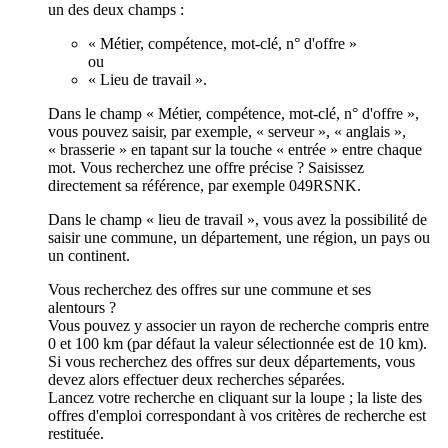
un des deux champs :
« Métier, compétence, mot-clé, n° d'offre »
ou
« Lieu de travail ».
Dans le champ « Métier, compétence, mot-clé, n° d'offre »,
vous pouvez saisir, par exemple, « serveur », « anglais »,
« brasserie » en tapant sur la touche « entrée » entre chaque
mot. Vous recherchez une offre précise ? Saisissez
directement sa référence, par exemple 049RSNK.
Dans le champ « lieu de travail », vous avez la possibilité de
saisir une commune, un département, une région, un pays ou
un continent.
Vous recherchez des offres sur une commune et ses
alentours ?
Vous pouvez y associer un rayon de recherche compris entre
0 et 100 km (par défaut la valeur sélectionnée est de 10 km).
Si vous recherchez des offres sur deux départements, vous
devez alors effectuer deux recherches séparées.
Lancez votre recherche en cliquant sur la loupe ; la liste des
offres d'emploi correspondant à vos critères de recherche est
restituée.