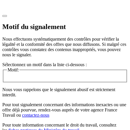
Motif du signalement
Nous effectuons systématiquement des contrôles pour vérifier la
légalité et la conformité des offres que nous diffusons. Si malgré ces
contrôles vous constatez des contenus inappropriés, vous pouvez
nous le signaler.
Sélectionnez un motif dans la liste ci-dessous :
Motif:
Nous vous rappelons que le signalement abusif est strictement
interdit.
Pour tout signalement concernant des
informations inexactes
ou une
offre déjà pourvue
, rendez-vous auprès de votre agence France
Travail ou
contactez-nous
Pour toute information concernant le
droit du travail
, consultez