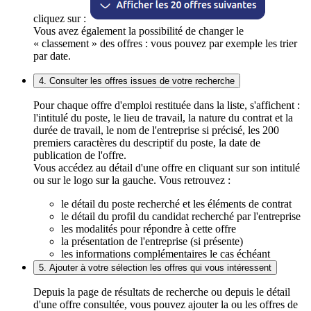
cliquez sur :
Vous avez également la possibilité de changer le
« classement » des offres : vous pouvez par exemple les trier
par date.
4. Consulter les offres issues de votre recherche
Pour chaque offre d'emploi restituée dans la liste, s'affichent :
l'intitulé du poste, le lieu de travail, la nature du contrat et la
durée de travail, le nom de l'entreprise si précisé, les 200
premiers caractères du descriptif du poste, la date de
publication de l'offre.
Vous accédez au détail d'une offre en cliquant sur son intitulé
ou sur le logo sur la gauche. Vous retrouvez :
le détail du poste recherché et les éléments de contrat
le détail du profil du candidat recherché par l'entreprise
les modalités pour répondre à cette offre
la présentation de l'entreprise (si présente)
les informations complémentaires le cas échéant
5. Ajouter à votre sélection les offres qui vous intéressent
Depuis la page de résultats de recherche ou depuis le détail
d'une offre consultée, vous pouvez ajouter la ou les offres de