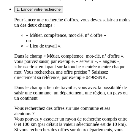
1. Lancer votre recherche
Pour lancer une recherche d'offres, vous devez saisir au moins
un des deux champs :
« Métier, compétence, mot-clé, n° d'offre »
ou
« Lieu de travail ».
Dans le champ « Métier, compétence, mot-clé, n° d'offre »,
vous pouvez saisir, par exemple, « serveur », « anglais »,
« brasserie » en tapant sur la touche « entrée » entre chaque
mot. Vous recherchez une offre précise ? Saisissez
directement sa référence, par exemple 049RSNK.
Dans le champ « lieu de travail », vous avez la possibilité de
saisir une commune, un département, une région, un pays ou
un continent.
Vous recherchez des offres sur une commune et ses
alentours ?
Vous pouvez y associer un rayon de recherche compris entre
0 et 100 km (par défaut la valeur sélectionnée est de 10 km).
Si vous recherchez des offres sur deux départements, vous