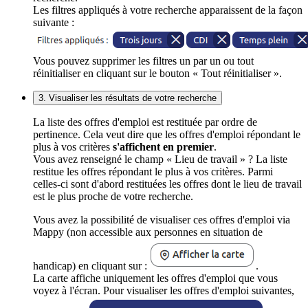
Les filtres appliqués à votre recherche apparaissent de la façon
suivante :
Vous pouvez supprimer les filtres un par un ou tout
réinitialiser en cliquant sur le bouton « Tout réinitialiser ».
3. Visualiser les résultats de votre recherche
La liste des offres d'emploi est restituée par ordre de
pertinence. Cela veut dire que les offres d'emploi répondant le
plus à vos critères
s'affichent en premier
.
Vous avez renseigné le champ « Lieu de travail » ? La liste
restitue les offres répondant le plus à vos critères. Parmi
celles-ci sont d'abord restituées les offres dont le lieu de travail
est le plus proche de votre recherche.
Vous avez la possibilité de visualiser ces offres d'emploi via
Mappy (non accessible aux personnes en situation de
handicap) en cliquant sur :
.
La carte affiche uniquement les offres d'emploi que vous
voyez à l'écran. Pour visualiser les offres d'emploi suivantes,