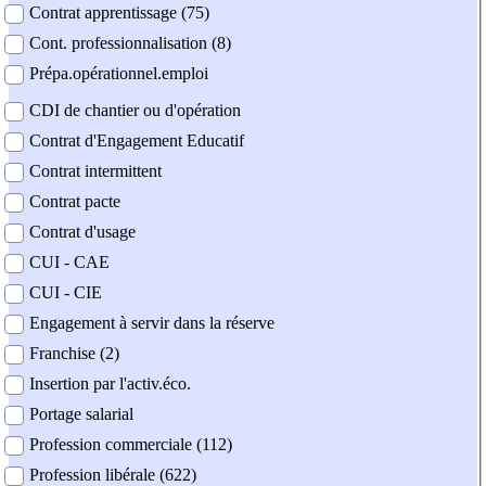
Contrat apprentissage (75)
Cont. professionnalisation (8)
Prépa.opérationnel.emploi
CDI de chantier ou d'opération
Contrat d'Engagement Educatif
Contrat intermittent
Contrat pacte
Contrat d'usage
CUI - CAE
CUI - CIE
Engagement à servir dans la réserve
Franchise (2)
Insertion par l'activ.éco.
Portage salarial
Profession commerciale (112)
Profession libérale (622)