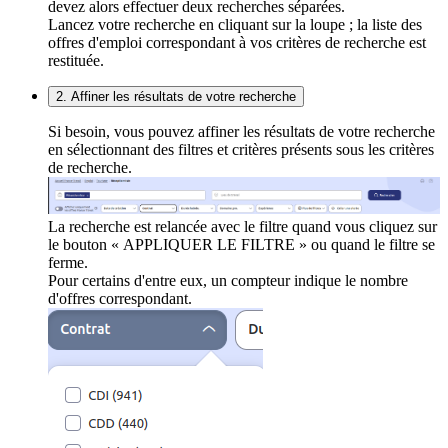
devez alors effectuer deux recherches séparées.
Lancez votre recherche en cliquant sur la loupe ; la liste des
offres d'emploi correspondant à vos critères de recherche est
restituée.
2. Affiner les résultats de votre recherche
Si besoin, vous pouvez affiner les résultats de votre recherche
en sélectionnant des filtres et critères présents sous les critères
de recherche.
La recherche est relancée avec le filtre quand vous cliquez sur
le bouton « APPLIQUER LE FILTRE » ou quand le filtre se
ferme.
Pour certains d'entre eux, un compteur indique le nombre
d'offres correspondant.