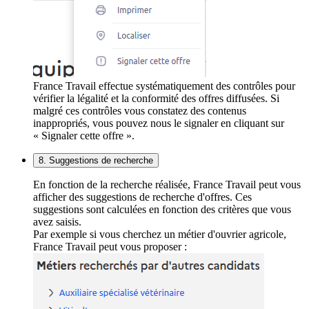
France Travail effectue systématiquement des contrôles pour
vérifier la légalité et la conformité des offres diffusées. Si
malgré ces contrôles vous constatez des contenus
inappropriés, vous pouvez nous le signaler en cliquant sur
« Signaler cette offre ».
8. Suggestions de recherche
En fonction de la recherche réalisée, France Travail peut vous
afficher des suggestions de recherche d'offres. Ces
suggestions sont calculées en fonction des critères que vous
avez saisis.
Par exemple si vous cherchez un métier d'ouvrier agricole,
France Travail peut vous proposer :