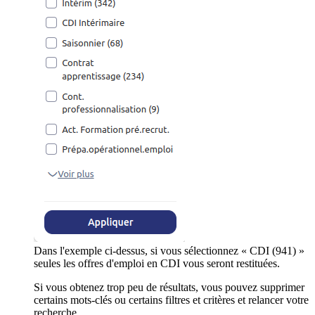
Dans l'exemple ci-dessus, si vous sélectionnez « CDI (941) »
seules les offres d'emploi en CDI vous seront restituées.
Si vous obtenez trop peu de résultats, vous pouvez supprimer
certains mots-clés ou certains filtres et critères et relancer votre
recherche.