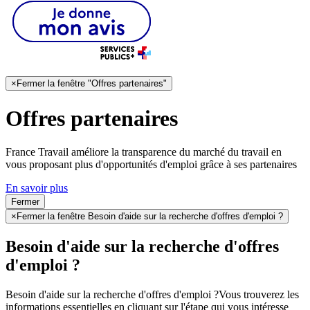
×
Fermer la fenêtre "Offres partenaires"
Offres partenaires
France Travail améliore la transparence du marché du travail en
vous proposant plus d'opportunités d'emploi grâce à ses partenaires
En savoir plus
Fermer
×
Fermer la fenêtre Besoin d'aide sur la recherche d'offres d'emploi ?
Besoin d'aide sur la recherche d'offres
d'emploi ?
Besoin d'aide sur la recherche d'offres d'emploi ?
Vous trouverez les
informations essentielles en cliquant sur l'étape qui vous intéresse