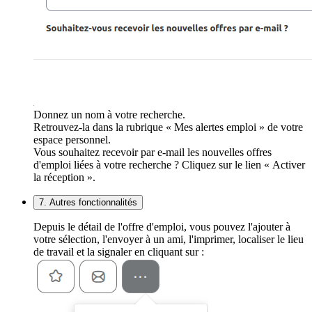
Donnez un nom à votre recherche.
Retrouvez-la dans la rubrique « Mes alertes emploi » de votre
espace personnel.
Vous souhaitez recevoir par e-mail les nouvelles offres
d'emploi liées à votre recherche ? Cliquez sur le lien « Activer
la réception ».
7. Autres fonctionnalités
Depuis le détail de l'offre d'emploi, vous pouvez l'ajouter à
votre sélection, l'envoyer à un ami, l'imprimer, localiser le lieu
de travail et la signaler en cliquant sur :