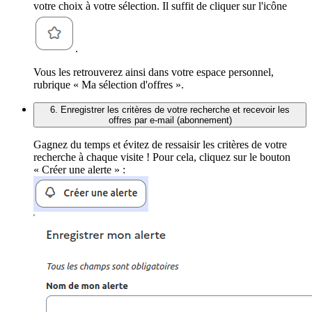
votre choix à votre sélection. Il suffit de cliquer sur l'icône
.
Vous les retrouverez ainsi dans votre espace personnel,
rubrique « Ma sélection d'offres ».
6. Enregistrer les critères de votre recherche et recevoir les
offres par e-mail (abonnement)
Gagnez du temps et évitez de ressaisir les critères de votre
recherche à chaque visite ! Pour cela, cliquez sur le bouton
« Créer une alerte » :