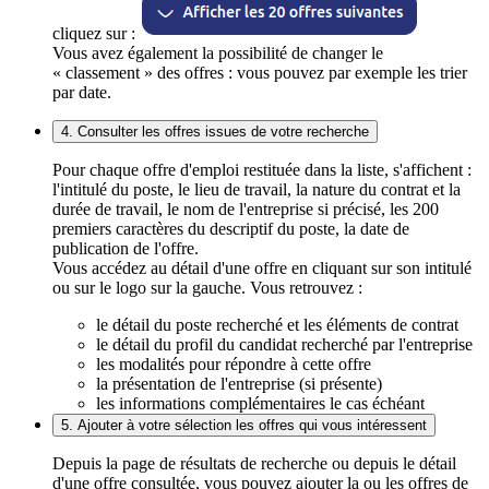
cliquez sur :
Vous avez également la possibilité de changer le
« classement » des offres : vous pouvez par exemple les trier
par date.
4. Consulter les offres issues de votre recherche
Pour chaque offre d'emploi restituée dans la liste, s'affichent :
l'intitulé du poste, le lieu de travail, la nature du contrat et la
durée de travail, le nom de l'entreprise si précisé, les 200
premiers caractères du descriptif du poste, la date de
publication de l'offre.
Vous accédez au détail d'une offre en cliquant sur son intitulé
ou sur le logo sur la gauche. Vous retrouvez :
le détail du poste recherché et les éléments de contrat
le détail du profil du candidat recherché par l'entreprise
les modalités pour répondre à cette offre
la présentation de l'entreprise (si présente)
les informations complémentaires le cas échéant
5. Ajouter à votre sélection les offres qui vous intéressent
Depuis la page de résultats de recherche ou depuis le détail
d'une offre consultée, vous pouvez ajouter la ou les offres de