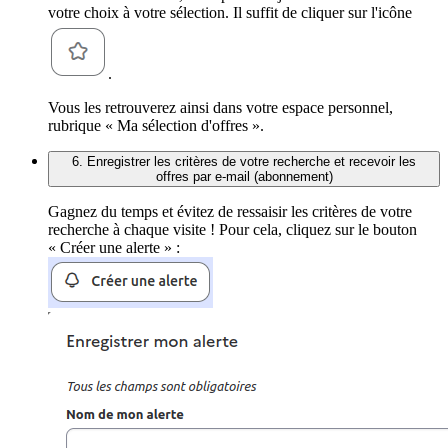
votre choix à votre sélection. Il suffit de cliquer sur l'icône
.
Vous les retrouverez ainsi dans votre espace personnel,
rubrique « Ma sélection d'offres ».
6. Enregistrer les critères de votre recherche et recevoir les
offres par e-mail (abonnement)
Gagnez du temps et évitez de ressaisir les critères de votre
recherche à chaque visite ! Pour cela, cliquez sur le bouton
« Créer une alerte » :