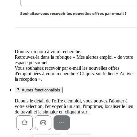
Donnez un nom à votre recherche.
Retrouvez-la dans la rubrique « Mes alertes emploi » de votre
espace personnel.
Vous souhaitez recevoir par e-mail les nouvelles offres
d'emploi liées à votre recherche ? Cliquez sur le lien « Activer
la réception ».
7. Autres fonctionnalités
Depuis le détail de l'offre d'emploi, vous pouvez l'ajouter à
votre sélection, l'envoyer à un ami, l'imprimer, localiser le lieu
de travail et la signaler en cliquant sur :