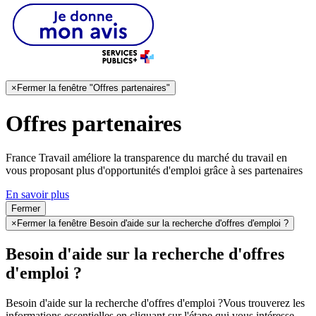
×
Fermer la fenêtre "Offres partenaires"
Offres partenaires
France Travail améliore la transparence du marché du travail en
vous proposant plus d'opportunités d'emploi grâce à ses partenaires
En savoir plus
Fermer
×
Fermer la fenêtre Besoin d'aide sur la recherche d'offres d'emploi ?
Besoin d'aide sur la recherche d'offres
d'emploi ?
Besoin d'aide sur la recherche d'offres d'emploi ?
Vous trouverez les
informations essentielles en cliquant sur l'étape qui vous intéresse