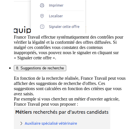
France Travail effectue systématiquement des contrôles pour
vérifier la légalité et la conformité des offres diffusées. Si
malgré ces contrôles vous constatez des contenus
inappropriés, vous pouvez nous le signaler en cliquant sur
« Signaler cette offre ».
8. Suggestions de recherche
En fonction de la recherche réalisée, France Travail peut vous
afficher des suggestions de recherche d'offres. Ces
suggestions sont calculées en fonction des critères que vous
avez saisis.
Par exemple si vous cherchez un métier d'ouvrier agricole,
France Travail peut vous proposer :