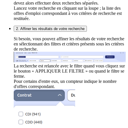
devez alors effectuer deux recherches séparées.
Lancez votre recherche en cliquant sur la loupe ; la liste des
offres d'emploi correspondant à vos critères de recherche est
restituée.
2. Affiner les résultats de votre recherche
Si besoin, vous pouvez affiner les résultats de votre recherche
en sélectionnant des filtres et critères présents sous les critères
de recherche.
La recherche est relancée avec le filtre quand vous cliquez sur
le bouton « APPLIQUER LE FILTRE » ou quand le filtre se
ferme.
Pour certains d'entre eux, un compteur indique le nombre
d'offres correspondant.