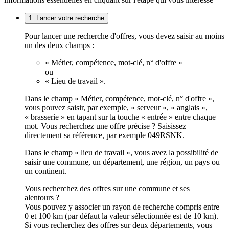
1. Lancer votre recherche
Pour lancer une recherche d'offres, vous devez saisir au moins
un des deux champs :
« Métier, compétence, mot-clé, n° d'offre »
ou
« Lieu de travail ».
Dans le champ « Métier, compétence, mot-clé, n° d'offre »,
vous pouvez saisir, par exemple, « serveur », « anglais »,
« brasserie » en tapant sur la touche « entrée » entre chaque
mot. Vous recherchez une offre précise ? Saisissez
directement sa référence, par exemple 049RSNK.
Dans le champ « lieu de travail », vous avez la possibilité de
saisir une commune, un département, une région, un pays ou
un continent.
Vous recherchez des offres sur une commune et ses
alentours ?
Vous pouvez y associer un rayon de recherche compris entre
0 et 100 km (par défaut la valeur sélectionnée est de 10 km).
Si vous recherchez des offres sur deux départements, vous