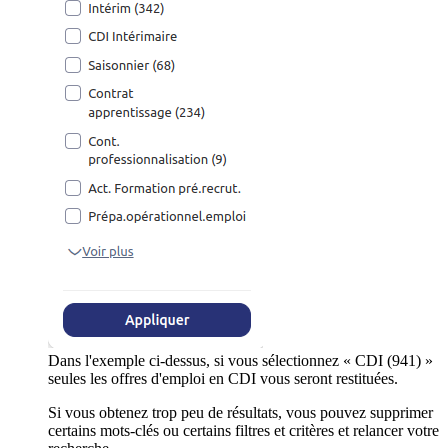
Dans l'exemple ci-dessus, si vous sélectionnez « CDI (941) »
seules les offres d'emploi en CDI vous seront restituées.
Si vous obtenez trop peu de résultats, vous pouvez supprimer
certains mots-clés ou certains filtres et critères et relancer votre