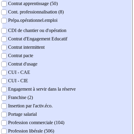
Contrat apprentissage (50)
Cont. professionnalisation (8)
Prépa.opérationnel.emploi
CDI de chantier ou d'opération
Contrat d'Engagement Educatif
Contrat intermittent
Contrat pacte
Contrat d'usage
CUI - CAE
CUI - CIE
Engagement à servir dans la réserve
Franchise (2)
Insertion par l'activ.éco.
Portage salarial
Profession commerciale (104)
Profession libérale (506)