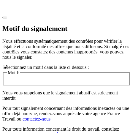
Motif du signalement
Nous effectuons systématiquement des contrôles pour vérifier la
légalité et la conformité des offres que nous diffusons. Si malgré ces
contrôles vous constatez des contenus inappropriés, vous pouvez
nous le signaler.
Sélectionnez un motif dans la liste ci-dessous :
Motif:
Nous vous rappelons que le signalement abusif est strictement
interdit.
Pour tout signalement concernant des
informations inexactes
ou une
offre déjà pourvue
, rendez-vous auprès de votre agence France
Travail ou
contactez-nous
Pour toute information concernant le
droit du travail
, consultez