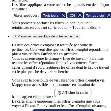
recherche.
Les filtres appliqués à votre recherche apparaissent de la façon
suivante :
Vous pouvez supprimer les filtres un par un ou tout
réinitialiser en cliquant sur le bouton « Tout réinitialiser ».
3. Visualiser les résultats de votre recherche
La liste des offres d'emploi est restituée par ordre de
pertinence. Cela veut dire que les offres d'emploi répondant le
plus à vos critères
s'affichent en premier
.
Vous avez renseigné le champ « Lieu de travail » ? La liste
restitue les offres répondant le plus à vos critères. Parmi
celles-ci sont d'abord restituées les offres dont le lieu de travail
est le plus proche de votre recherche.
Vous avez la possibilité de visualiser ces offres d'emploi via
Mappy (non accessible aux personnes en situation de
handicap) en cliquant sur :
.
La carte affiche uniquement les offres d'emploi que vous
voyez à l'écran. Pour visualiser les offres d'emploi suivantes,