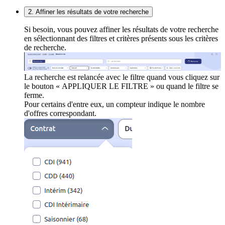
2. Affiner les résultats de votre recherche
Si besoin, vous pouvez affiner les résultats de votre recherche
en sélectionnant des filtres et critères présents sous les critères
de recherche.
La recherche est relancée avec le filtre quand vous cliquez sur
le bouton « APPLIQUER LE FILTRE » ou quand le filtre se
ferme.
Pour certains d'entre eux, un compteur indique le nombre
d'offres correspondant.