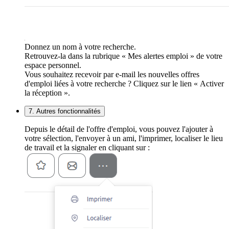
Donnez un nom à votre recherche.
Retrouvez-la dans la rubrique « Mes alertes emploi » de votre
espace personnel.
Vous souhaitez recevoir par e-mail les nouvelles offres
d'emploi liées à votre recherche ? Cliquez sur le lien « Activer
la réception ».
7. Autres fonctionnalités
Depuis le détail de l'offre d'emploi, vous pouvez l'ajouter à
votre sélection, l'envoyer à un ami, l'imprimer, localiser le lieu
de travail et la signaler en cliquant sur :