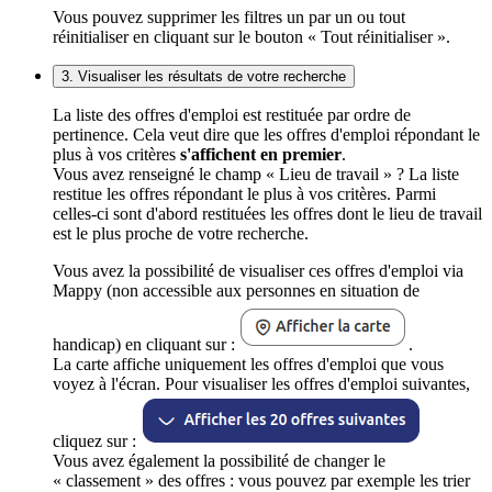
Vous pouvez supprimer les filtres un par un ou tout
réinitialiser en cliquant sur le bouton « Tout réinitialiser ».
3. Visualiser les résultats de votre recherche
La liste des offres d'emploi est restituée par ordre de
pertinence. Cela veut dire que les offres d'emploi répondant le
plus à vos critères
s'affichent en premier
.
Vous avez renseigné le champ « Lieu de travail » ? La liste
restitue les offres répondant le plus à vos critères. Parmi
celles-ci sont d'abord restituées les offres dont le lieu de travail
est le plus proche de votre recherche.
Vous avez la possibilité de visualiser ces offres d'emploi via
Mappy (non accessible aux personnes en situation de
handicap) en cliquant sur :
.
La carte affiche uniquement les offres d'emploi que vous
voyez à l'écran. Pour visualiser les offres d'emploi suivantes,
cliquez sur :
Vous avez également la possibilité de changer le
« classement » des offres : vous pouvez par exemple les trier