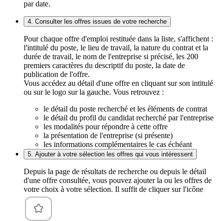
par date.
4. Consulter les offres issues de votre recherche
Pour chaque offre d'emploi restituée dans la liste, s'affichent :
l'intitulé du poste, le lieu de travail, la nature du contrat et la
durée de travail, le nom de l'entreprise si précisé, les 200
premiers caractères du descriptif du poste, la date de
publication de l'offre.
Vous accédez au détail d'une offre en cliquant sur son intitulé
ou sur le logo sur la gauche. Vous retrouvez :
le détail du poste recherché et les éléments de contrat
le détail du profil du candidat recherché par l'entreprise
les modalités pour répondre à cette offre
la présentation de l'entreprise (si présente)
les informations complémentaires le cas échéant
5. Ajouter à votre sélection les offres qui vous intéressent
Depuis la page de résultats de recherche ou depuis le détail
d'une offre consultée, vous pouvez ajouter la ou les offres de
votre choix à votre sélection. Il suffit de cliquer sur l'icône
.