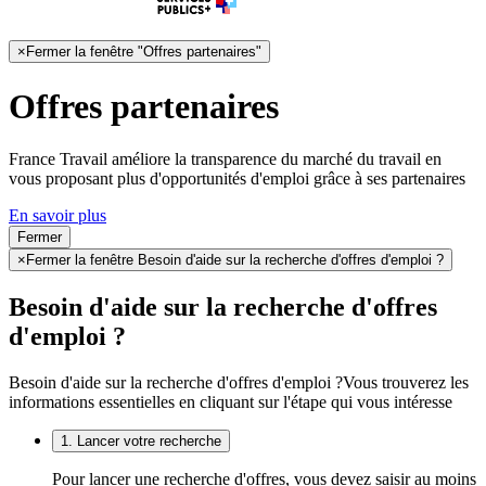
×
Fermer la fenêtre "Offres partenaires"
Offres partenaires
France Travail améliore la transparence du marché du travail en
vous proposant plus d'opportunités d'emploi grâce à ses partenaires
En savoir plus
Fermer
×
Fermer la fenêtre Besoin d'aide sur la recherche d'offres d'emploi ?
Besoin d'aide sur la recherche d'offres
d'emploi ?
Besoin d'aide sur la recherche d'offres d'emploi ?
Vous trouverez les
informations essentielles en cliquant sur l'étape qui vous intéresse
1. Lancer votre recherche
Pour lancer une recherche d'offres, vous devez saisir au moins