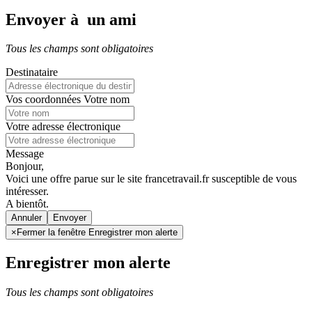
Envoyer à un ami
Tous les champs sont obligatoires
Destinataire
Vos coordonnées
Votre nom
Votre adresse électronique
Message
Bonjour,
Voici une offre parue sur le site francetravail.fr susceptible de vous
intéresser.
A bientôt.
Annuler
×
Fermer la fenêtre Enregistrer mon alerte
Enregistrer mon alerte
Tous les champs sont obligatoires