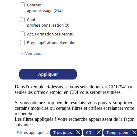
Dans l'exemple ci-dessus, si vous sélectionnez « CDI (941) »
seules les offres d'emploi en CDI vous seront restituées.
Si vous obtenez trop peu de résultats, vous pouvez supprimer
certains mots-clés ou certains filtres et critères et relancer votre
recherche.
Les filtres appliqués à votre recherche apparaissent de la façon
suivante :