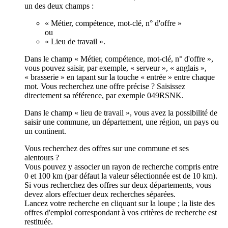
un des deux champs :
« Métier, compétence, mot-clé, n° d'offre »
ou
« Lieu de travail ».
Dans le champ « Métier, compétence, mot-clé, n° d'offre »,
vous pouvez saisir, par exemple, « serveur », « anglais »,
« brasserie » en tapant sur la touche « entrée » entre chaque
mot. Vous recherchez une offre précise ? Saisissez
directement sa référence, par exemple 049RSNK.
Dans le champ « lieu de travail », vous avez la possibilité de
saisir une commune, un département, une région, un pays ou
un continent.
Vous recherchez des offres sur une commune et ses
alentours ?
Vous pouvez y associer un rayon de recherche compris entre
0 et 100 km (par défaut la valeur sélectionnée est de 10 km).
Si vous recherchez des offres sur deux départements, vous
devez alors effectuer deux recherches séparées.
Lancez votre recherche en cliquant sur la loupe ; la liste des
offres d'emploi correspondant à vos critères de recherche est
restituée.