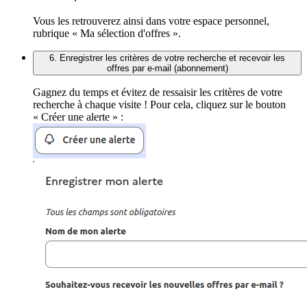
Vous les retrouverez ainsi dans votre espace personnel,
rubrique « Ma sélection d'offres ».
6. Enregistrer les critères de votre recherche et recevoir les
offres par e-mail (abonnement)
Gagnez du temps et évitez de ressaisir les critères de votre
recherche à chaque visite ! Pour cela, cliquez sur le bouton
« Créer une alerte » :