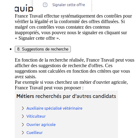
France Travail effectue systématiquement des contrôles pour
vérifier la légalité et la conformité des offres diffusées. Si
malgré ces contrôles vous constatez des contenus
inappropriés, vous pouvez nous le signaler en cliquant sur
« Signaler cette offre ».
8. Suggestions de recherche
En fonction de la recherche réalisée, France Travail peut vous
afficher des suggestions de recherche d'offres. Ces
suggestions sont calculées en fonction des critères que vous
avez saisis.
Par exemple si vous cherchez un métier d'ouvrier agricole,
France Travail peut vous proposer :