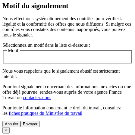
Motif du signalement
Nous effectuons systématiquement des contrôles pour vérifier la
légalité et la conformité des offres que nous diffusons. Si malgré ces
contrôles vous constatez des contenus inappropriés, vous pouvez
nous le signaler.
Sélectionnez un motif dans la liste ci-dessous :
Motif:
Nous vous rappelons que le signalement abusif est strictement
interdit.
Pour tout signalement concernant des
informations inexactes
ou une
offre déjà pourvue
, rendez-vous auprès de votre agence France
Travail ou
contactez-nous
Pour toute information concernant le
droit du travail
, consultez
les
fiches pratiques du Ministère du travail
Annuler
×