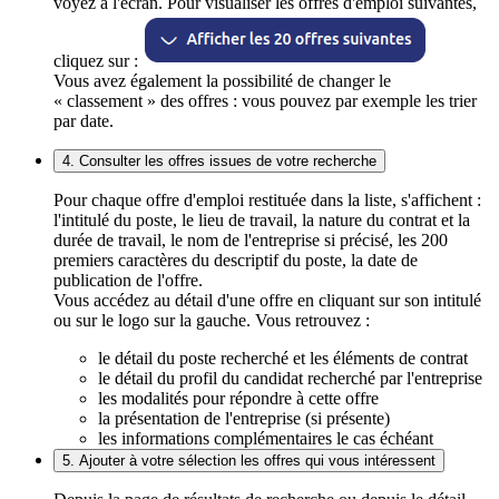
voyez à l'écran. Pour visualiser les offres d'emploi suivantes,
cliquez sur :
Vous avez également la possibilité de changer le
« classement » des offres : vous pouvez par exemple les trier
par date.
4. Consulter les offres issues de votre recherche
Pour chaque offre d'emploi restituée dans la liste, s'affichent :
l'intitulé du poste, le lieu de travail, la nature du contrat et la
durée de travail, le nom de l'entreprise si précisé, les 200
premiers caractères du descriptif du poste, la date de
publication de l'offre.
Vous accédez au détail d'une offre en cliquant sur son intitulé
ou sur le logo sur la gauche. Vous retrouvez :
le détail du poste recherché et les éléments de contrat
le détail du profil du candidat recherché par l'entreprise
les modalités pour répondre à cette offre
la présentation de l'entreprise (si présente)
les informations complémentaires le cas échéant
5. Ajouter à votre sélection les offres qui vous intéressent