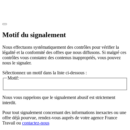
Motif du signalement
Nous effectuons systématiquement des contrôles pour vérifier la
légalité et la conformité des offres que nous diffusons. Si malgré ces
contrôles vous constatez des contenus inappropriés, vous pouvez
nous le signaler.
Sélectionnez un motif dans la liste ci-dessous :
Motif:
Nous vous rappelons que le signalement abusif est strictement
interdit.
Pour tout signalement concernant des
informations inexactes
ou une
offre déjà pourvue
, rendez-vous auprès de votre agence France
Travail ou
contactez-nous