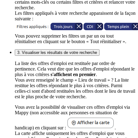
certains mots-clés ou certains filtres et critères et relancer votre
recherche.
Les filtres appliqués à votre recherche apparaissent de la façon
suivante :
Vous pouvez supprimer les filtres un par un ou tout
réinitialiser en cliquant sur le bouton « Tout réinitialiser ».
3. Visualiser les résultats de votre recherche
La liste des offres d'emploi est restituée par ordre de
pertinence. Cela veut dire que les offres d'emploi répondant le
plus à vos critères
s'affichent en premier
.
Vous avez renseigné le champ « Lieu de travail » ? La liste
restitue les offres répondant le plus à vos critères. Parmi
celles-ci sont d'abord restituées les offres dont le lieu de travail
est le plus proche de votre recherche.
Vous avez la possibilité de visualiser ces offres d'emploi via
Mappy (non accessible aux personnes en situation de
handicap) en cliquant sur :
.
La carte affiche uniquement les offres d'emploi que vous