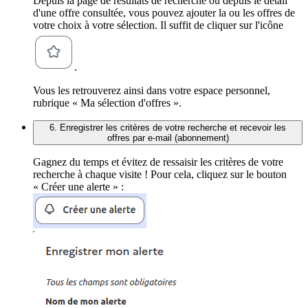
Depuis la page de résultats de recherche ou depuis le détail
d'une offre consultée, vous pouvez ajouter la ou les offres de
votre choix à votre sélection. Il suffit de cliquer sur l'icône
.
Vous les retrouverez ainsi dans votre espace personnel,
rubrique « Ma sélection d'offres ».
6. Enregistrer les critères de votre recherche et recevoir les
offres par e-mail (abonnement)
Gagnez du temps et évitez de ressaisir les critères de votre
recherche à chaque visite ! Pour cela, cliquez sur le bouton
« Créer une alerte » :