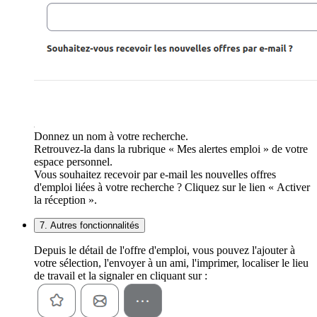
Donnez un nom à votre recherche.
Retrouvez-la dans la rubrique « Mes alertes emploi » de votre
espace personnel.
Vous souhaitez recevoir par e-mail les nouvelles offres
d'emploi liées à votre recherche ? Cliquez sur le lien « Activer
la réception ».
7. Autres fonctionnalités
Depuis le détail de l'offre d'emploi, vous pouvez l'ajouter à
votre sélection, l'envoyer à un ami, l'imprimer, localiser le lieu
de travail et la signaler en cliquant sur :