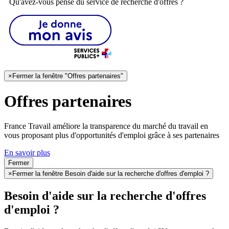
Qu'avez-vous pensé du service de recherche d'offres ?
×
Fermer la fenêtre "Offres partenaires"
Offres partenaires
France Travail améliore la transparence du marché du travail en
vous proposant plus d'opportunités d'emploi grâce à ses partenaires
En savoir plus
Fermer
×
Fermer la fenêtre Besoin d'aide sur la recherche d'offres d'emploi ?
Besoin d'aide sur la recherche d'offres
d'emploi ?