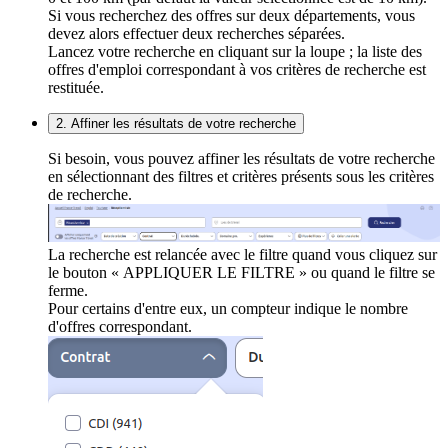
Si vous recherchez des offres sur deux départements, vous
devez alors effectuer deux recherches séparées.
Lancez votre recherche en cliquant sur la loupe ; la liste des
offres d'emploi correspondant à vos critères de recherche est
restituée.
2. Affiner les résultats de votre recherche
Si besoin, vous pouvez affiner les résultats de votre recherche
en sélectionnant des filtres et critères présents sous les critères
de recherche.
La recherche est relancée avec le filtre quand vous cliquez sur
le bouton « APPLIQUER LE FILTRE » ou quand le filtre se
ferme.
Pour certains d'entre eux, un compteur indique le nombre
d'offres correspondant.