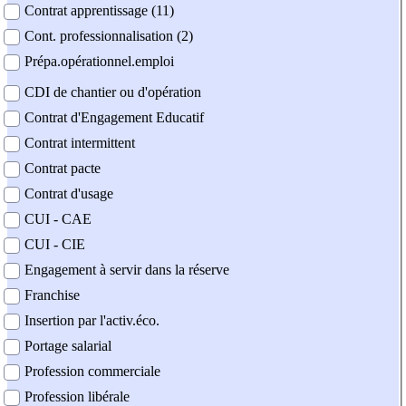
Contrat apprentissage (11)
Cont. professionnalisation (2)
Prépa.opérationnel.emploi
CDI de chantier ou d'opération
Contrat d'Engagement Educatif
Contrat intermittent
Contrat pacte
Contrat d'usage
CUI - CAE
CUI - CIE
Engagement à servir dans la réserve
Franchise
Insertion par l'activ.éco.
Portage salarial
Profession commerciale
Profession libérale