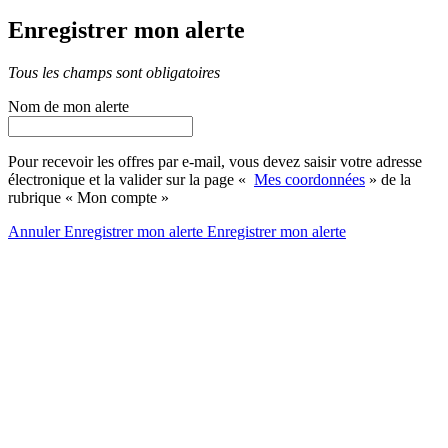
Enregistrer mon alerte
Tous les champs sont obligatoires
Nom de mon alerte
Pour recevoir les offres par e-mail, vous devez saisir votre adresse
électronique et la valider sur la page «
Mes coordonnées
» de la
rubrique « Mon compte »
Annuler
Enregistrer mon alerte
Enregistrer
mon alerte