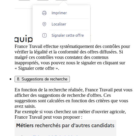
France Travail effectue systématiquement des contrôles pour
vérifier la légalité et la conformité des offres diffusées. Si
malgré ces contrôles vous constatez des contenus
inappropriés, vous pouvez nous le signaler en cliquant sur
« Signaler cette offre ».
8. Suggestions de recherche
En fonction de la recherche réalisée, France Travail peut vous
afficher des suggestions de recherche d'offres. Ces
suggestions sont calculées en fonction des critères que vous
avez saisis.
Par exemple si vous cherchez un métier d'ouvrier agricole,
France Travail peut vous proposer :