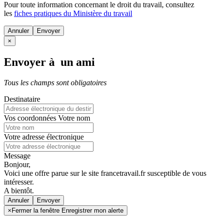
Pour toute information concernant le
droit du travail
, consultez
les
fiches pratiques du Ministère du travail
Annuler
×
Envoyer à un ami
Tous les champs sont obligatoires
Destinataire
Vos coordonnées
Votre nom
Votre adresse électronique
Message
Bonjour,
Voici une offre parue sur le site francetravail.fr susceptible de vous
intéresser.
A bientôt.
Annuler
×
Fermer la fenêtre Enregistrer mon alerte