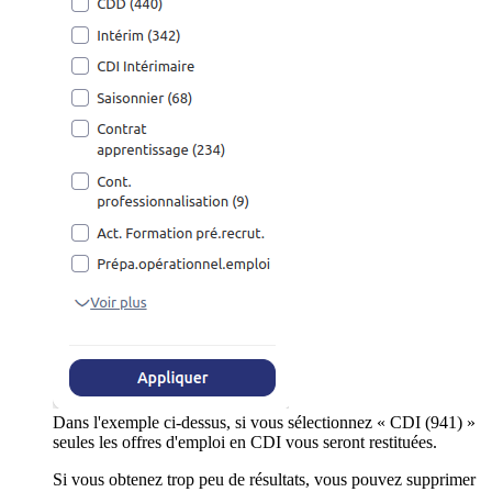
Dans l'exemple ci-dessus, si vous sélectionnez « CDI (941) »
seules les offres d'emploi en CDI vous seront restituées.
Si vous obtenez trop peu de résultats, vous pouvez supprimer