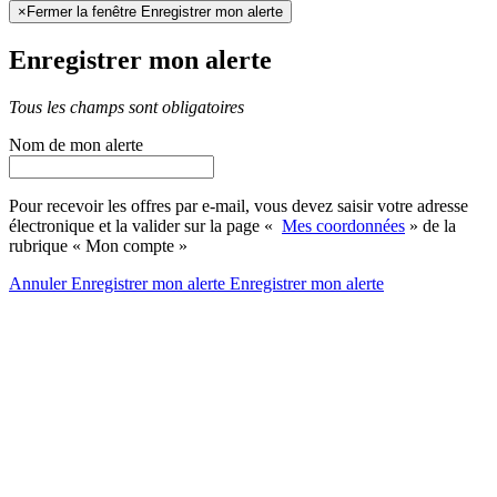
×
Fermer la fenêtre Enregistrer mon alerte
Enregistrer mon alerte
Tous les champs sont obligatoires
Nom de mon alerte
Pour recevoir les offres par e-mail, vous devez saisir votre adresse
électronique et la valider sur la page «
Mes coordonnées
» de la
rubrique « Mon compte »
Annuler
Enregistrer mon alerte
Enregistrer
mon alerte