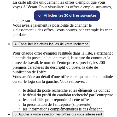
La carte affiche uniquement les offres d'emploi que vous
voyez à l'écran. Pour visualiser les offres d'emploi suivantes,
cliquez sur :
Vous avez également la possibilité de changer le
« classement » des offres : vous pouvez par exemple les trier
par date.
4. Consulter les offres issues de votre recherche
Pour chaque offre d'emploi restituée dans la liste, s'affichent :
l'intitulé du poste, le lieu de travail, la nature du contrat et la
durée de travail, le nom de l'entreprise si précisé, les 200
premiers caractères du descriptif du poste, la date de
publication de l'offre.
Vous accédez au détail d'une offre en cliquant sur son intitulé
ou sur le logo sur la gauche. Vous retrouvez :
le détail du poste recherché et les éléments de contrat
le détail du profil du candidat recherché par l'entreprise
les modalités pour répondre à cette offre
la présentation de l'entreprise (si présente)
les informations complémentaires le cas échéant
5. Ajouter à votre sélection les offres qui vous intéressent