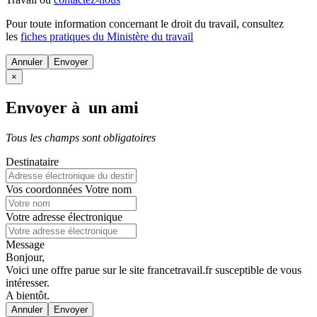
Pour toute information concernant le
droit du travail
, consultez
les
fiches pratiques du Ministère du travail
Annuler
×
Envoyer à un ami
Tous les champs sont obligatoires
Destinataire
Vos coordonnées
Votre nom
Votre adresse électronique
Message
Bonjour,
Voici une offre parue sur le site francetravail.fr susceptible de vous
intéresser.
A bientôt.
Annuler