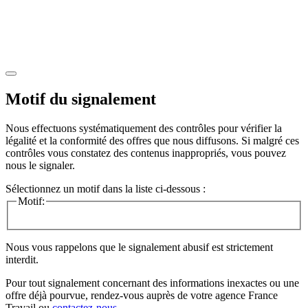
Motif du signalement
Nous effectuons systématiquement des contrôles pour vérifier la
légalité et la conformité des offres que nous diffusons. Si malgré ces
contrôles vous constatez des contenus inappropriés, vous pouvez
nous le signaler.
Sélectionnez un motif dans la liste ci-dessous :
Motif:
Nous vous rappelons que le signalement abusif est strictement
interdit.
Pour tout signalement concernant des
informations inexactes
ou une
offre déjà pourvue
, rendez-vous auprès de votre agence France
Travail ou
contactez-nous