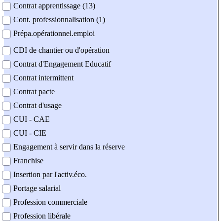
Contrat apprentissage (13)
Cont. professionnalisation (1)
Prépa.opérationnel.emploi
CDI de chantier ou d'opération
Contrat d'Engagement Educatif
Contrat intermittent
Contrat pacte
Contrat d'usage
CUI - CAE
CUI - CIE
Engagement à servir dans la réserve
Franchise
Insertion par l'activ.éco.
Portage salarial
Profession commerciale
Profession libérale