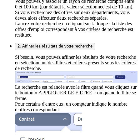
Vous pouvez y associer un rayon de recherche compris entre
0 et 100 km (par défaut la valeur sélectionnée est de 10 km).
Si vous recherchez des offres sur deux départements, vous
devez alors effectuer deux recherches séparées.
Lancez votre recherche en cliquant sur la loupe ; la liste des
offres d'emploi correspondant à vos critères de recherche est
restituée.
2. Affiner les résultats de votre recherche
Si besoin, vous pouvez affiner les résultats de votre recherche
en sélectionnant des filtres et critères présents sous les critères
de recherche.
La recherche est relancée avec le filtre quand vous cliquez sur
le bouton « APPLIQUER LE FILTRE » ou quand le filtre se
ferme.
Pour certains d'entre eux, un compteur indique le nombre
d'offres correspondant.