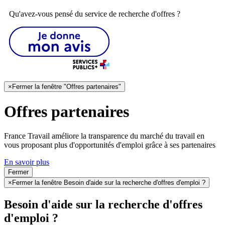
Qu'avez-vous pensé du service de recherche d'offres ?
×
Fermer la fenêtre "Offres partenaires"
Offres partenaires
France Travail améliore la transparence du marché du travail en
vous proposant plus d'opportunités d'emploi grâce à ses partenaires
En savoir plus
Fermer
×
Fermer la fenêtre Besoin d'aide sur la recherche d'offres d'emploi ?
Besoin d'aide sur la recherche d'offres
d'emploi ?