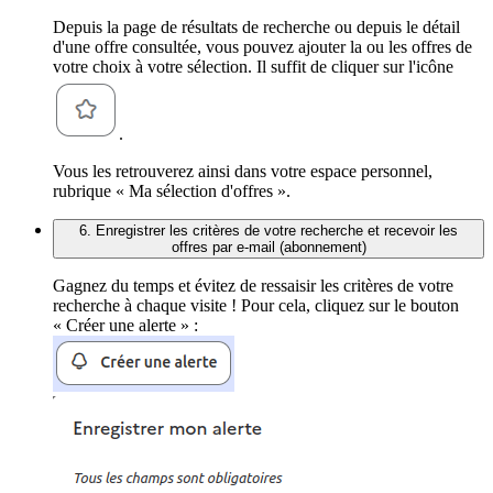
Depuis la page de résultats de recherche ou depuis le détail
d'une offre consultée, vous pouvez ajouter la ou les offres de
votre choix à votre sélection. Il suffit de cliquer sur l'icône
.
Vous les retrouverez ainsi dans votre espace personnel,
rubrique « Ma sélection d'offres ».
6. Enregistrer les critères de votre recherche et recevoir les
offres par e-mail (abonnement)
Gagnez du temps et évitez de ressaisir les critères de votre
recherche à chaque visite ! Pour cela, cliquez sur le bouton
« Créer une alerte » :