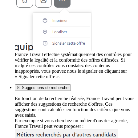
France Travail effectue systématiquement des contrôles pour
vérifier la légalité et la conformité des offres diffusées. Si
malgré ces contrôles vous constatez des contenus
inappropriés, vous pouvez nous le signaler en cliquant sur
« Signaler cette offre ».
8. Suggestions de recherche
En fonction de la recherche réalisée, France Travail peut vous
afficher des suggestions de recherche d'offres. Ces
suggestions sont calculées en fonction des critères que vous
avez saisis.
Par exemple si vous cherchez un métier d'ouvrier agricole,
France Travail peut vous proposer :