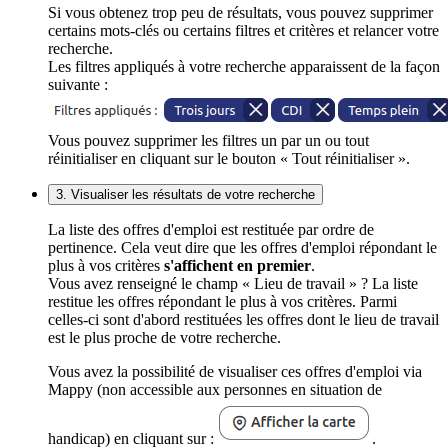
Si vous obtenez trop peu de résultats, vous pouvez supprimer
certains mots-clés ou certains filtres et critères et relancer votre
recherche.
Les filtres appliqués à votre recherche apparaissent de la façon
suivante :
Vous pouvez supprimer les filtres un par un ou tout
réinitialiser en cliquant sur le bouton « Tout réinitialiser ».
3. Visualiser les résultats de votre recherche
La liste des offres d'emploi est restituée par ordre de
pertinence. Cela veut dire que les offres d'emploi répondant le
plus à vos critères
s'affichent en premier
.
Vous avez renseigné le champ « Lieu de travail » ? La liste
restitue les offres répondant le plus à vos critères. Parmi
celles-ci sont d'abord restituées les offres dont le lieu de travail
est le plus proche de votre recherche.
Vous avez la possibilité de visualiser ces offres d'emploi via
Mappy (non accessible aux personnes en situation de
handicap) en cliquant sur :
.