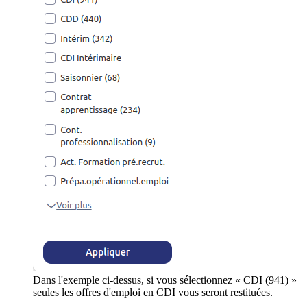
Dans l'exemple ci-dessus, si vous sélectionnez « CDI (941) »
seules les offres d'emploi en CDI vous seront restituées.