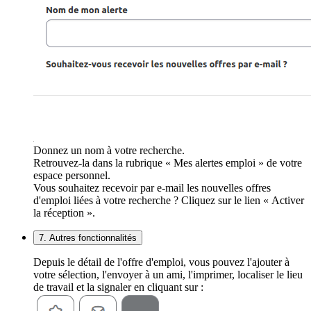
Donnez un nom à votre recherche.
Retrouvez-la dans la rubrique « Mes alertes emploi » de votre
espace personnel.
Vous souhaitez recevoir par e-mail les nouvelles offres
d'emploi liées à votre recherche ? Cliquez sur le lien « Activer
la réception ».
7. Autres fonctionnalités
Depuis le détail de l'offre d'emploi, vous pouvez l'ajouter à
votre sélection, l'envoyer à un ami, l'imprimer, localiser le lieu
de travail et la signaler en cliquant sur :