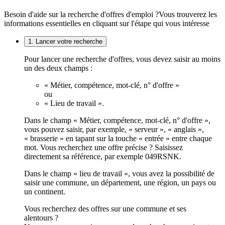
Besoin d'aide sur la recherche d'offres d'emploi ?
Vous trouverez les
informations essentielles en cliquant sur l'étape qui vous intéresse
1. Lancer votre recherche
Pour lancer une recherche d'offres, vous devez saisir au moins
un des deux champs :
« Métier, compétence, mot-clé, n° d'offre »
ou
« Lieu de travail ».
Dans le champ « Métier, compétence, mot-clé, n° d'offre »,
vous pouvez saisir, par exemple, « serveur », « anglais »,
« brasserie » en tapant sur la touche « entrée » entre chaque
mot. Vous recherchez une offre précise ? Saisissez
directement sa référence, par exemple 049RSNK.
Dans le champ « lieu de travail », vous avez la possibilité de
saisir une commune, un département, une région, un pays ou
un continent.
Vous recherchez des offres sur une commune et ses
alentours ?