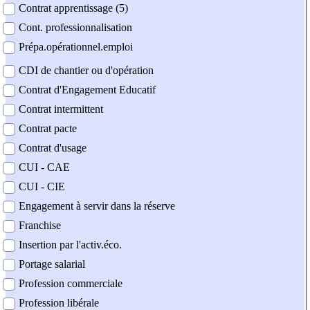
Contrat apprentissage (5)
Cont. professionnalisation
Prépa.opérationnel.emploi
CDI de chantier ou d'opération
Contrat d'Engagement Educatif
Contrat intermittent
Contrat pacte
Contrat d'usage
CUI - CAE
CUI - CIE
Engagement à servir dans la réserve
Franchise
Insertion par l'activ.éco.
Portage salarial
Profession commerciale
Profession libérale