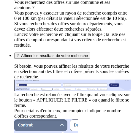
Vous recherchez des offres sur une commune et ses
alentours ?
Vous pouvez y associer un rayon de recherche compris entre
0 et 100 km (par défaut la valeur sélectionnée est de 10 km).
Si vous recherchez des offres sur deux départements, vous
devez alors effectuer deux recherches séparées.
Lancez votre recherche en cliquant sur la loupe ; la liste des
offres d'emploi correspondant à vos critères de recherche est
restituée.
2. Affiner les résultats de votre recherche
Si besoin, vous pouvez affiner les résultats de votre recherche
en sélectionnant des filtres et critères présents sous les critères
de recherche.
La recherche est relancée avec le filtre quand vous cliquez sur
le bouton « APPLIQUER LE FILTRE » ou quand le filtre se
ferme.
Pour certains d'entre eux, un compteur indique le nombre
d'offres correspondant.