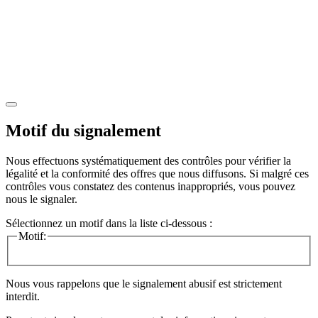
Motif du signalement
Nous effectuons systématiquement des contrôles pour vérifier la
légalité et la conformité des offres que nous diffusons. Si malgré ces
contrôles vous constatez des contenus inappropriés, vous pouvez
nous le signaler.
Sélectionnez un motif dans la liste ci-dessous :
Motif:
Nous vous rappelons que le signalement abusif est strictement
interdit.