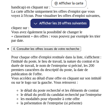
handicap) en cliquant sur :
.
La carte affiche uniquement les offres d'emploi que vous
voyez à l'écran. Pour visualiser les offres d'emploi suivantes,
cliquez sur :
Vous avez également la possibilité de changer le
« classement » des offres : vous pouvez par exemple les trier
par date.
4. Consulter les offres issues de votre recherche
Pour chaque offre d'emploi restituée dans la liste, s'affichent :
l'intitulé du poste, le lieu de travail, la nature du contrat et la
durée de travail, le nom de l'entreprise si précisé, les 200
premiers caractères du descriptif du poste, la date de
publication de l'offre.
Vous accédez au détail d'une offre en cliquant sur son intitulé
ou sur le logo sur la gauche. Vous retrouvez :
le détail du poste recherché et les éléments de contrat
le détail du profil du candidat recherché par l'entreprise
les modalités pour répondre à cette offre
la présentation de l'entreprise (si présente)