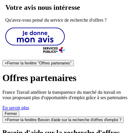
Votre avis nous intéresse
Qu'avez-vous pensé du service de recherche d'offres ?
×
Fermer la fenêtre "Offres partenaires"
Offres partenaires
France Travail améliore la transparence du marché du travail en
vous proposant plus d'opportunités d'emploi grâce à ses partenaires
En savoir plus
Fermer
×
Fermer la fenêtre Besoin d'aide sur la recherche d'offres d'emploi ?
Besoin d'aide sur la recherche d'offres