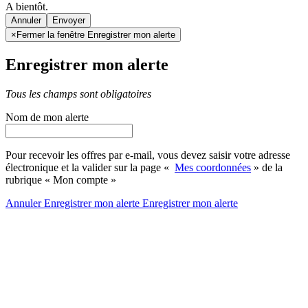
A bientôt.
Annuler
×
Fermer la fenêtre Enregistrer mon alerte
Enregistrer mon alerte
Tous les champs sont obligatoires
Nom de mon alerte
Pour recevoir les offres par e-mail, vous devez saisir votre adresse
électronique et la valider sur la page «
Mes coordonnées
» de la
rubrique « Mon compte »
Annuler
Enregistrer mon alerte
Enregistrer
mon alerte