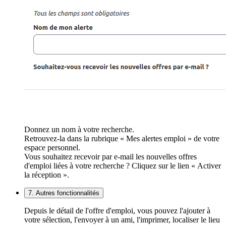
Donnez un nom à votre recherche.
Retrouvez-la dans la rubrique « Mes alertes emploi » de votre
espace personnel.
Vous souhaitez recevoir par e-mail les nouvelles offres
d'emploi liées à votre recherche ? Cliquez sur le lien « Activer
la réception ».
7. Autres fonctionnalités
Depuis le détail de l'offre d'emploi, vous pouvez l'ajouter à
votre sélection, l'envoyer à un ami, l'imprimer, localiser le lieu