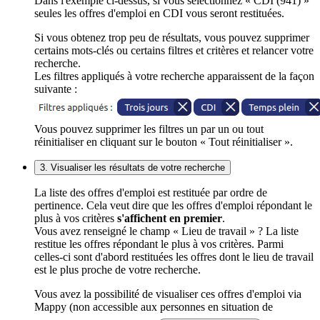
Dans l'exemple ci-dessus, si vous sélectionnez « CDI (941) »
seules les offres d'emploi en CDI vous seront restituées.
Si vous obtenez trop peu de résultats, vous pouvez supprimer
certains mots-clés ou certains filtres et critères et relancer votre
recherche.
Les filtres appliqués à votre recherche apparaissent de la façon
suivante :
Vous pouvez supprimer les filtres un par un ou tout
réinitialiser en cliquant sur le bouton « Tout réinitialiser ».
3. Visualiser les résultats de votre recherche
La liste des offres d'emploi est restituée par ordre de
pertinence. Cela veut dire que les offres d'emploi répondant le
plus à vos critères
s'affichent en premier
.
Vous avez renseigné le champ « Lieu de travail » ? La liste
restitue les offres répondant le plus à vos critères. Parmi
celles-ci sont d'abord restituées les offres dont le lieu de travail
est le plus proche de votre recherche.
Vous avez la possibilité de visualiser ces offres d'emploi via
Mappy (non accessible aux personnes en situation de