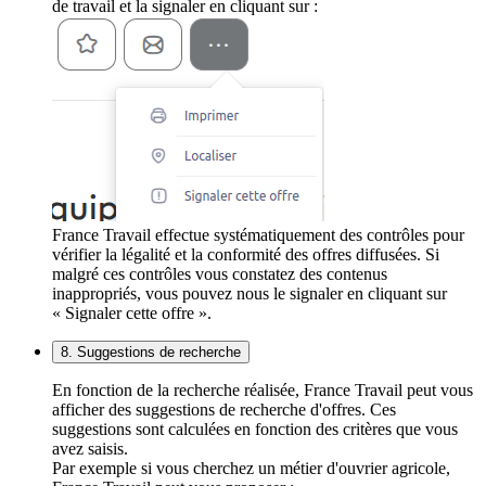
de travail et la signaler en cliquant sur :
France Travail effectue systématiquement des contrôles pour
vérifier la légalité et la conformité des offres diffusées. Si
malgré ces contrôles vous constatez des contenus
inappropriés, vous pouvez nous le signaler en cliquant sur
« Signaler cette offre ».
8. Suggestions de recherche
En fonction de la recherche réalisée, France Travail peut vous
afficher des suggestions de recherche d'offres. Ces
suggestions sont calculées en fonction des critères que vous
avez saisis.
Par exemple si vous cherchez un métier d'ouvrier agricole,