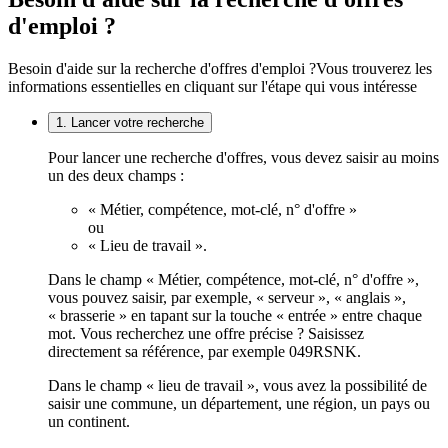
d'emploi ?
Besoin d'aide sur la recherche d'offres d'emploi ?
Vous trouverez les
informations essentielles en cliquant sur l'étape qui vous intéresse
1. Lancer votre recherche
Pour lancer une recherche d'offres, vous devez saisir au moins
un des deux champs :
« Métier, compétence, mot-clé, n° d'offre »
ou
« Lieu de travail ».
Dans le champ « Métier, compétence, mot-clé, n° d'offre »,
vous pouvez saisir, par exemple, « serveur », « anglais »,
« brasserie » en tapant sur la touche « entrée » entre chaque
mot. Vous recherchez une offre précise ? Saisissez
directement sa référence, par exemple 049RSNK.
Dans le champ « lieu de travail », vous avez la possibilité de
saisir une commune, un département, une région, un pays ou
un continent.