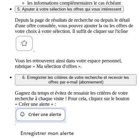
les informations complémentaires le cas échéant
5. Ajouter à votre sélection les offres qui vous intéressent
Depuis la page de résultats de recherche ou depuis le détail
d'une offre consultée, vous pouvez ajouter la ou les offres de
votre choix à votre sélection. Il suffit de cliquer sur l'icône
.
Vous les retrouverez ainsi dans votre espace personnel,
rubrique « Ma sélection d'offres ».
6. Enregistrer les critères de votre recherche et recevoir les
offres par e-mail (abonnement)
Gagnez du temps et évitez de ressaisir les critères de votre
recherche à chaque visite ! Pour cela, cliquez sur le bouton
« Créer une alerte » :