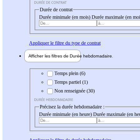
DURÉE DE CONTRAT
Durée de contrat
Durée minimale (en mois)
Durée maximale (en moi
Appliquer
le filtre du type de contrat
Afficher les filtres de
Durée hebdo
madaire
Durée hebdomadaire
Temps plein (6)
Temps partiel (1)
Non renseignée (30)
DURÉE HEBDOMADAIRE
Précisez la durée hebdomadaire :
Durée minimale (en heure)
Durée maximale (en he