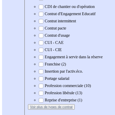
CDI de chantier ou d'opération
Contrat d'Engagement Educatif
Contrat intermittent
Contrat pacte
Contrat d'usage
CUI - CAE
CUI - CIE
Engagement à servir dans la réserve
Franchise (2)
Insertion par l'activ.éco.
Portage salarial
Profession commerciale (10)
Profession libérale (13)
Reprise d'entreprise (1)
Voir plus
de types de contrat