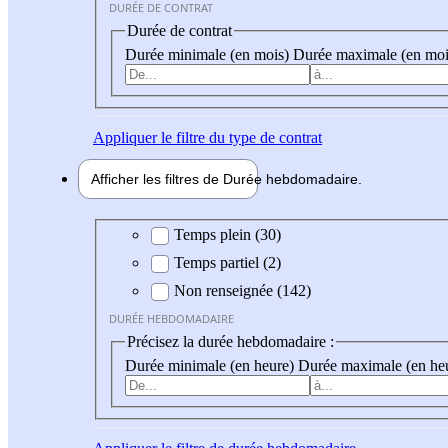
DURÉE DE CONTRAT
Durée de contrat
Durée minimale (en mois)
Durée maximale (en moi
Appliquer
le filtre du type de contrat
Afficher les filtres de
Durée hebdo
madaire
Durée hebdomadaire
Temps plein (30)
Temps partiel (2)
Non renseignée (142)
DURÉE HEBDOMADAIRE
Précisez la durée hebdomadaire :
Durée minimale (en heure)
Durée maximale (en he