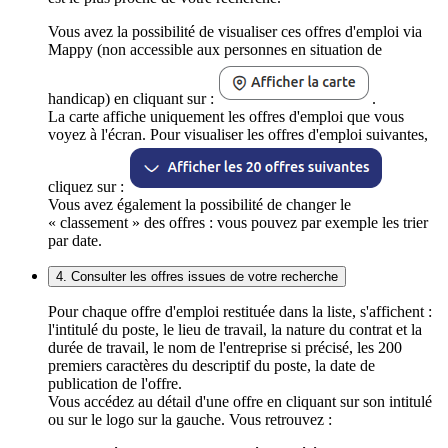
Vous avez la possibilité de visualiser ces offres d'emploi via
Mappy (non accessible aux personnes en situation de
handicap) en cliquant sur :
.
La carte affiche uniquement les offres d'emploi que vous
voyez à l'écran. Pour visualiser les offres d'emploi suivantes,
cliquez sur :
Vous avez également la possibilité de changer le
« classement » des offres : vous pouvez par exemple les trier
par date.
4. Consulter les offres issues de votre recherche
Pour chaque offre d'emploi restituée dans la liste, s'affichent :
l'intitulé du poste, le lieu de travail, la nature du contrat et la
durée de travail, le nom de l'entreprise si précisé, les 200
premiers caractères du descriptif du poste, la date de
publication de l'offre.
Vous accédez au détail d'une offre en cliquant sur son intitulé
ou sur le logo sur la gauche. Vous retrouvez :