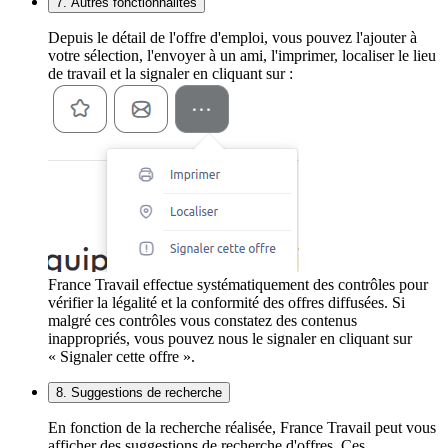
7. Autres fonctionnalités
Depuis le détail de l'offre d'emploi, vous pouvez l'ajouter à
votre sélection, l'envoyer à un ami, l'imprimer, localiser le lieu
de travail et la signaler en cliquant sur :
France Travail effectue systématiquement des contrôles pour
vérifier la légalité et la conformité des offres diffusées. Si
malgré ces contrôles vous constatez des contenus
inappropriés, vous pouvez nous le signaler en cliquant sur
« Signaler cette offre ».
8. Suggestions de recherche
En fonction de la recherche réalisée, France Travail peut vous
afficher des suggestions de recherche d'offres. Ces