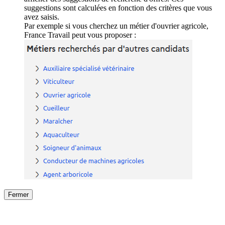
suggestions sont calculées en fonction des critères que vous
avez saisis.
Par exemple si vous cherchez un métier d'ouvrier agricole,
France Travail peut vous proposer :
Fermer
Fermer
le détail de l'offre
/