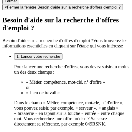
Fermer
×
Fermer la fenêtre Besoin d'aide sur la recherche d'offres d'emploi ?
Besoin d'aide sur la recherche d'offres
d'emploi ?
Besoin d'aide sur la recherche d'offres d'emploi ?
Vous trouverez les
informations essentielles en cliquant sur l'étape qui vous intéresse
1. Lancer votre recherche
Pour lancer une recherche d'offres, vous devez saisir au moins
un des deux champs :
« Métier, compétence, mot-clé, n° d'offre »
ou
« Lieu de travail ».
Dans le champ « Métier, compétence, mot-clé, n° d'offre »,
vous pouvez saisir, par exemple, « serveur », « anglais »,
« brasserie » en tapant sur la touche « entrée » entre chaque
mot. Vous recherchez une offre précise ? Saisissez
directement sa référence, par exemple 049RSNK.