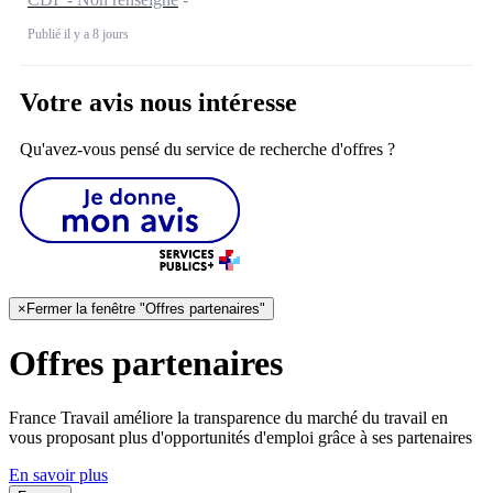
Publié il y a 8 jours
Votre avis nous intéresse
Qu'avez-vous pensé du service de recherche d'offres ?
×
Fermer la fenêtre "Offres partenaires"
Offres partenaires
France Travail améliore la transparence du marché du travail en
vous proposant plus d'opportunités d'emploi grâce à ses partenaires
En savoir plus