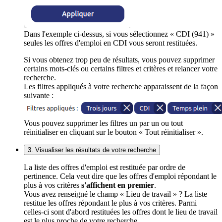
Dans l'exemple ci-dessus, si vous sélectionnez « CDI (941) »
seules les offres d'emploi en CDI vous seront restituées.
Si vous obtenez trop peu de résultats, vous pouvez supprimer
certains mots-clés ou certains filtres et critères et relancer votre
recherche.
Les filtres appliqués à votre recherche apparaissent de la façon
suivante :
Vous pouvez supprimer les filtres un par un ou tout
réinitialiser en cliquant sur le bouton « Tout réinitialiser ».
3. Visualiser les résultats de votre recherche
La liste des offres d'emploi est restituée par ordre de
pertinence. Cela veut dire que les offres d'emploi répondant le
plus à vos critères
s'affichent en premier
.
Vous avez renseigné le champ « Lieu de travail » ? La liste
restitue les offres répondant le plus à vos critères. Parmi
celles-ci sont d'abord restituées les offres dont le lieu de travail
est le plus proche de votre recherche.