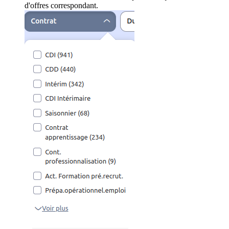
d'offres correspondant.