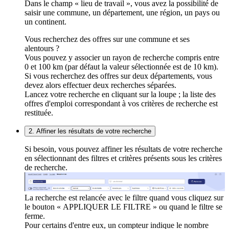
Dans le champ « lieu de travail », vous avez la possibilité de
saisir une commune, un département, une région, un pays ou
un continent.
Vous recherchez des offres sur une commune et ses
alentours ?
Vous pouvez y associer un rayon de recherche compris entre
0 et 100 km (par défaut la valeur sélectionnée est de 10 km).
Si vous recherchez des offres sur deux départements, vous
devez alors effectuer deux recherches séparées.
Lancez votre recherche en cliquant sur la loupe ; la liste des
offres d'emploi correspondant à vos critères de recherche est
restituée.
2. Affiner les résultats de votre recherche
Si besoin, vous pouvez affiner les résultats de votre recherche
en sélectionnant des filtres et critères présents sous les critères
de recherche.
La recherche est relancée avec le filtre quand vous cliquez sur
le bouton « APPLIQUER LE FILTRE » ou quand le filtre se
ferme.
Pour certains d'entre eux, un compteur indique le nombre