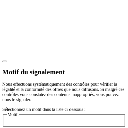
Motif du signalement
Nous effectuons systématiquement des contrôles pour vérifier la
légalité et la conformité des offres que nous diffusons. Si malgré ces
contrôles vous constatez des contenus inappropriés, vous pouvez
nous le signaler.
Sélectionnez un motif dans la liste ci-dessous :
Motif: