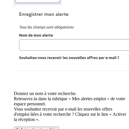
Donnez un nom à votre recherche.
Retrouvez-la dans la rubrique « Mes alertes emploi » de votre
espace personnel.
Vous souhaitez recevoir par e-mail les nouvelles offres
d'emploi liées à votre recherche ? Cliquez sur le lien « Activer
la réception ».