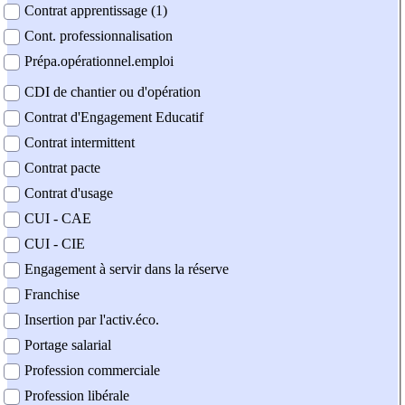
Contrat apprentissage (1)
Cont. professionnalisation
Prépa.opérationnel.emploi
CDI de chantier ou d'opération
Contrat d'Engagement Educatif
Contrat intermittent
Contrat pacte
Contrat d'usage
CUI - CAE
CUI - CIE
Engagement à servir dans la réserve
Franchise
Insertion par l'activ.éco.
Portage salarial
Profession commerciale
Profession libérale