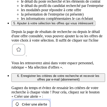
le détail du poste recherché et les éléments de contrat
le détail du profil du candidat recherché par l'entreprise
les modalités pour répondre à cette offre
la présentation de l'entreprise (si présente)
les informations complémentaires le cas échéant
5. Ajouter à votre sélection les offres qui vous intéressent
Depuis la page de résultats de recherche ou depuis le détail
d'une offre consultée, vous pouvez ajouter la ou les offres de
votre choix à votre sélection. Il suffit de cliquer sur l'icône
.
Vous les retrouverez ainsi dans votre espace personnel,
rubrique « Ma sélection d'offres ».
6. Enregistrer les critères de votre recherche et recevoir les
offres par e-mail (abonnement)
Gagnez du temps et évitez de ressaisir les critères de votre
recherche à chaque visite ! Pour cela, cliquez sur le bouton
« Créer une alerte » :