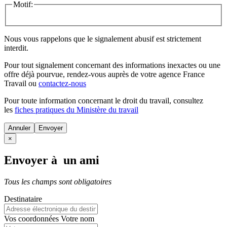
Motif:
Nous vous rappelons que le signalement abusif est strictement
interdit.
Pour tout signalement concernant des
informations inexactes
ou une
offre déjà pourvue
, rendez-vous auprès de votre agence France
Travail ou
contactez-nous
Pour toute information concernant le
droit du travail
, consultez
les
fiches pratiques du Ministère du travail
Annuler
×
Envoyer à un ami
Tous les champs sont obligatoires
Destinataire
Vos coordonnées
Votre nom