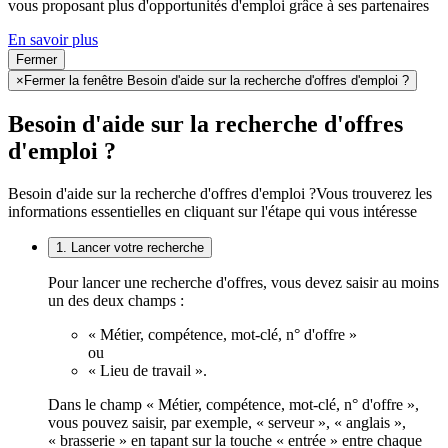
vous proposant plus d'opportunités d'emploi grâce à ses partenaires
En savoir plus
Fermer
×
Fermer la fenêtre Besoin d'aide sur la recherche d'offres d'emploi ?
Besoin d'aide sur la recherche d'offres
d'emploi ?
Besoin d'aide sur la recherche d'offres d'emploi ?
Vous trouverez les
informations essentielles en cliquant sur l'étape qui vous intéresse
1. Lancer votre recherche
Pour lancer une recherche d'offres, vous devez saisir au moins
un des deux champs :
« Métier, compétence, mot-clé, n° d'offre »
ou
« Lieu de travail ».
Dans le champ « Métier, compétence, mot-clé, n° d'offre »,
vous pouvez saisir, par exemple, « serveur », « anglais »,
« brasserie » en tapant sur la touche « entrée » entre chaque