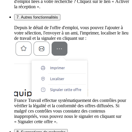
d'emploi liées à votre recherche ? Cliquez sur le lien « Activer
la réception ».
7. Autres fonctionnalités
Depuis le détail de l'offre d'emploi, vous pouvez l'ajouter à
votre sélection, l'envoyer à un ami, l'imprimer, localiser le lieu
de travail et la signaler en cliquant sur :
France Travail effectue systématiquement des contrôles pour
vérifier la légalité et la conformité des offres diffusées. Si
malgré ces contrôles vous constatez des contenus
inappropriés, vous pouvez nous le signaler en cliquant sur
« Signaler cette offre ».