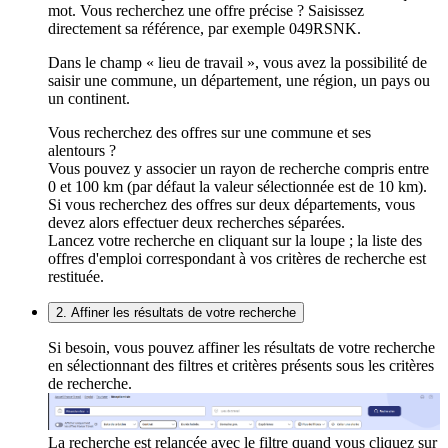
mot. Vous recherchez une offre précise ? Saisissez
directement sa référence, par exemple 049RSNK.
Dans le champ « lieu de travail », vous avez la possibilité de
saisir une commune, un département, une région, un pays ou
un continent.
Vous recherchez des offres sur une commune et ses
alentours ?
Vous pouvez y associer un rayon de recherche compris entre
0 et 100 km (par défaut la valeur sélectionnée est de 10 km).
Si vous recherchez des offres sur deux départements, vous
devez alors effectuer deux recherches séparées.
Lancez votre recherche en cliquant sur la loupe ; la liste des
offres d'emploi correspondant à vos critères de recherche est
restituée.
2. Affiner les résultats de votre recherche
Si besoin, vous pouvez affiner les résultats de votre recherche
en sélectionnant des filtres et critères présents sous les critères
de recherche.
La recherche est relancée avec le filtre quand vous cliquez sur