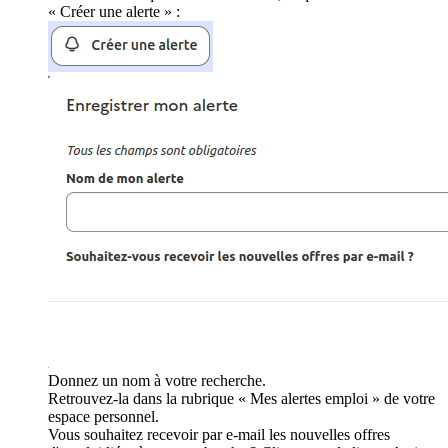
« Créer une alerte » :
Donnez un nom à votre recherche.
Retrouvez-la dans la rubrique « Mes alertes emploi » de votre
espace personnel.
Vous souhaitez recevoir par e-mail les nouvelles offres