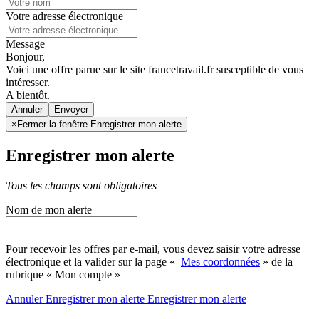
Votre adresse électronique
Message
Bonjour,
Voici une offre parue sur le site francetravail.fr susceptible de vous
intéresser.
A bientôt.
Annuler
×
Fermer la fenêtre Enregistrer mon alerte
Enregistrer mon alerte
Tous les champs sont obligatoires
Nom de mon alerte
Pour recevoir les offres par e-mail, vous devez saisir votre adresse
électronique et la valider sur la page «
Mes coordonnées
» de la
rubrique « Mon compte »
Annuler
Enregistrer mon alerte
Enregistrer
mon alerte