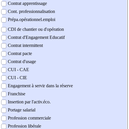
Contrat apprentissage
Cont. professionnalisation
Prépa.opérationnel.emploi
CDI de chantier ou d'opération
Contrat d'Engagement Educatif
Contrat intermittent
Contrat pacte
Contrat d'usage
CUI - CAE
CUI - CIE
Engagement à servir dans la réserve
Franchise
Insertion par l'activ.éco.
Portage salarial
Profession commerciale
Profession libérale