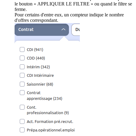
le bouton « APPLIQUER LE FILTRE » ou quand le filtre se
ferme.
Pour certains d'entre eux, un compteur indique le nombre
d'offres correspondant.