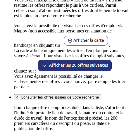
restitue les offres répondant le plus à vos critères. Parmi
celles-ci sont d'abord restituées les offres dont le lieu de travail
est le plus proche de votre recherche.
Vous avez la possibilité de visualiser ces offres d'emploi via
Mappy (non accessible aux personnes en situation de
handicap) en cliquant sur :
.
La carte affiche uniquement les offres d'emploi que vous
voyez à l'écran. Pour visualiser les offres d'emploi suivantes,
cliquez sur :
Vous avez également la possibilité de changer le
« classement » des offres : vous pouvez par exemple les trier
par date.
4. Consulter les offres issues de votre recherche
Pour chaque offre d'emploi restituée dans la liste, s'affichent :
l'intitulé du poste, le lieu de travail, la nature du contrat et la
durée de travail, le nom de l'entreprise si précisé, les 200
premiers caractères du descriptif du poste, la date de
publication de l'offre.