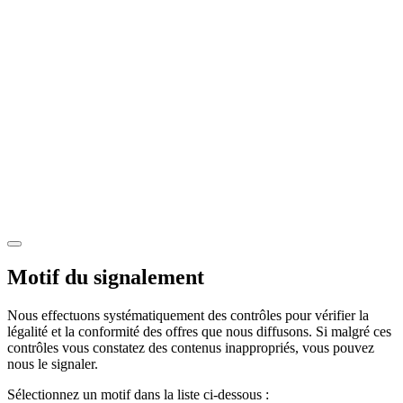
Motif du signalement
Nous effectuons systématiquement des contrôles pour vérifier la
légalité et la conformité des offres que nous diffusons. Si malgré ces
contrôles vous constatez des contenus inappropriés, vous pouvez
nous le signaler.
Sélectionnez un motif dans la liste ci-dessous :