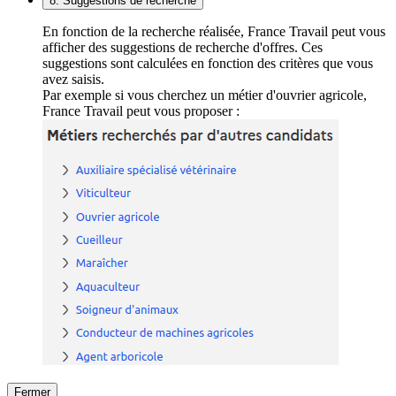
8. Suggestions de recherche
En fonction de la recherche réalisée, France Travail peut vous
afficher des suggestions de recherche d'offres. Ces
suggestions sont calculées en fonction des critères que vous
avez saisis.
Par exemple si vous cherchez un métier d'ouvrier agricole,
France Travail peut vous proposer :
Fermer