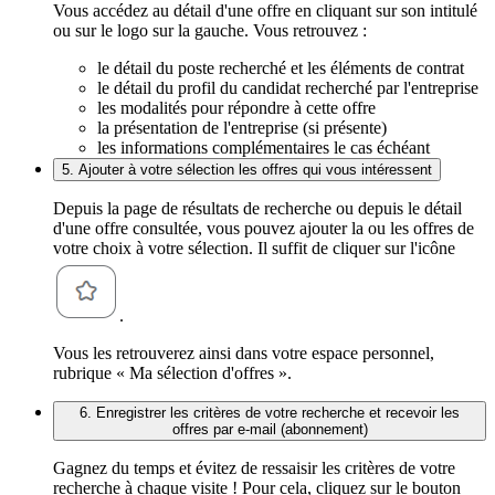
Vous accédez au détail d'une offre en cliquant sur son intitulé
ou sur le logo sur la gauche. Vous retrouvez :
le détail du poste recherché et les éléments de contrat
le détail du profil du candidat recherché par l'entreprise
les modalités pour répondre à cette offre
la présentation de l'entreprise (si présente)
les informations complémentaires le cas échéant
5. Ajouter à votre sélection les offres qui vous intéressent
Depuis la page de résultats de recherche ou depuis le détail
d'une offre consultée, vous pouvez ajouter la ou les offres de
votre choix à votre sélection. Il suffit de cliquer sur l'icône
.
Vous les retrouverez ainsi dans votre espace personnel,
rubrique « Ma sélection d'offres ».
6. Enregistrer les critères de votre recherche et recevoir les
offres par e-mail (abonnement)
Gagnez du temps et évitez de ressaisir les critères de votre
recherche à chaque visite ! Pour cela, cliquez sur le bouton