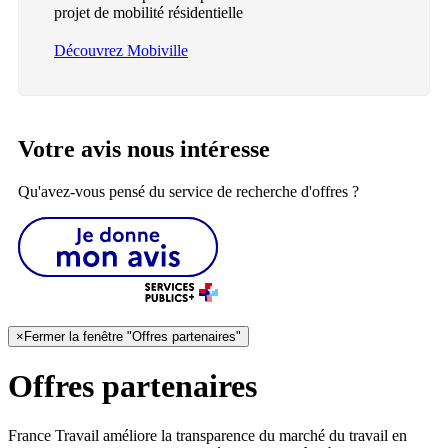
projet de mobilité résidentielle
Découvrez Mobiville
Votre avis nous intéresse
Qu'avez-vous pensé du service de recherche d'offres ?
×
Fermer la fenêtre "Offres partenaires"
Offres partenaires
France Travail améliore la transparence du marché du travail en