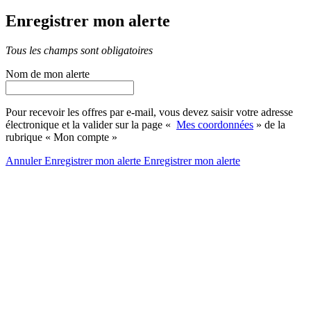
Enregistrer mon alerte
Tous les champs sont obligatoires
Nom de mon alerte
Pour recevoir les offres par e-mail, vous devez saisir votre adresse
électronique et la valider sur la page «
Mes coordonnées
» de la
rubrique « Mon compte »
Annuler
Enregistrer mon alerte
Enregistrer
mon alerte