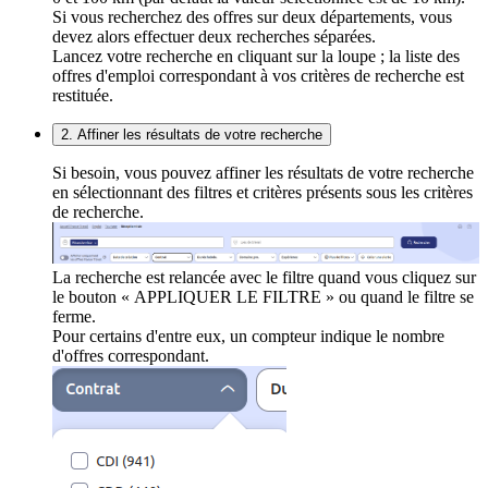
Si vous recherchez des offres sur deux départements, vous
devez alors effectuer deux recherches séparées.
Lancez votre recherche en cliquant sur la loupe ; la liste des
offres d'emploi correspondant à vos critères de recherche est
restituée.
2. Affiner les résultats de votre recherche
Si besoin, vous pouvez affiner les résultats de votre recherche
en sélectionnant des filtres et critères présents sous les critères
de recherche.
La recherche est relancée avec le filtre quand vous cliquez sur
le bouton « APPLIQUER LE FILTRE » ou quand le filtre se
ferme.
Pour certains d'entre eux, un compteur indique le nombre
d'offres correspondant.