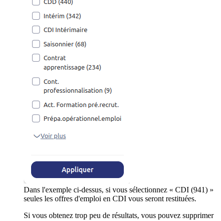
Dans l'exemple ci-dessus, si vous sélectionnez « CDI (941) »
seules les offres d'emploi en CDI vous seront restituées.
Si vous obtenez trop peu de résultats, vous pouvez supprimer