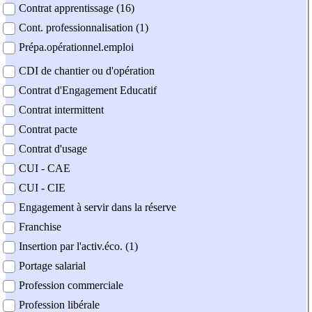
Contrat apprentissage (16)
Cont. professionnalisation (1)
Prépa.opérationnel.emploi
CDI de chantier ou d'opération
Contrat d'Engagement Educatif
Contrat intermittent
Contrat pacte
Contrat d'usage
CUI - CAE
CUI - CIE
Engagement à servir dans la réserve
Franchise
Insertion par l'activ.éco. (1)
Portage salarial
Profession commerciale
Profession libérale