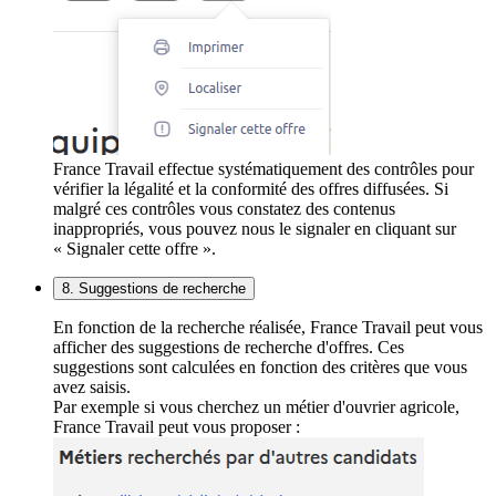
France Travail effectue systématiquement des contrôles pour
vérifier la légalité et la conformité des offres diffusées. Si
malgré ces contrôles vous constatez des contenus
inappropriés, vous pouvez nous le signaler en cliquant sur
« Signaler cette offre ».
8. Suggestions de recherche
En fonction de la recherche réalisée, France Travail peut vous
afficher des suggestions de recherche d'offres. Ces
suggestions sont calculées en fonction des critères que vous
avez saisis.
Par exemple si vous cherchez un métier d'ouvrier agricole,
France Travail peut vous proposer :