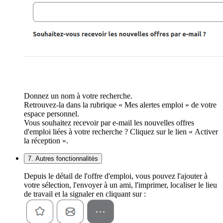
Donnez un nom à votre recherche.
Retrouvez-la dans la rubrique « Mes alertes emploi » de votre
espace personnel.
Vous souhaitez recevoir par e-mail les nouvelles offres
d'emploi liées à votre recherche ? Cliquez sur le lien « Activer
la réception ».
7. Autres fonctionnalités
Depuis le détail de l'offre d'emploi, vous pouvez l'ajouter à
votre sélection, l'envoyer à un ami, l'imprimer, localiser le lieu
de travail et la signaler en cliquant sur :