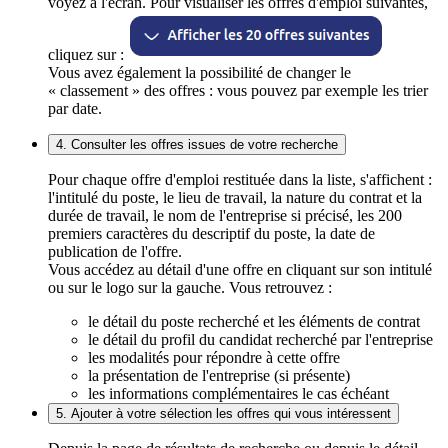
voyez à l'écran. Pour visualiser les offres d'emploi suivantes,
cliquez sur :
Vous avez également la possibilité de changer le
« classement » des offres : vous pouvez par exemple les trier
par date.
4. Consulter les offres issues de votre recherche
Pour chaque offre d'emploi restituée dans la liste, s'affichent :
l'intitulé du poste, le lieu de travail, la nature du contrat et la
durée de travail, le nom de l'entreprise si précisé, les 200
premiers caractères du descriptif du poste, la date de
publication de l'offre.
Vous accédez au détail d'une offre en cliquant sur son intitulé
ou sur le logo sur la gauche. Vous retrouvez :
le détail du poste recherché et les éléments de contrat
le détail du profil du candidat recherché par l'entreprise
les modalités pour répondre à cette offre
la présentation de l'entreprise (si présente)
les informations complémentaires le cas échéant
5. Ajouter à votre sélection les offres qui vous intéressent