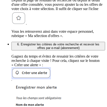
Depuis la page de résultats de recherche ou depuis le détail
d'une offre consultée, vous pouvez ajouter la ou les offres de
votre choix à votre sélection. Il suffit de cliquer sur l'icône
.
Vous les retrouverez ainsi dans votre espace personnel,
rubrique « Ma sélection d'offres ».
6. Enregistrer les critères de votre recherche et recevoir les
offres par e-mail (abonnement)
Gagnez du temps et évitez de ressaisir les critères de votre
recherche à chaque visite ! Pour cela, cliquez sur le bouton
« Créer une alerte » :