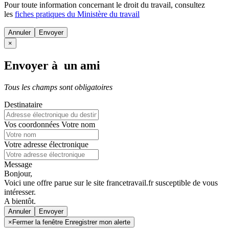
Pour toute information concernant le
droit du travail
, consultez
les
fiches pratiques du Ministère du travail
Annuler
×
Envoyer à un ami
Tous les champs sont obligatoires
Destinataire
Vos coordonnées
Votre nom
Votre adresse électronique
Message
Bonjour,
Voici une offre parue sur le site francetravail.fr susceptible de vous
intéresser.
A bientôt.
Annuler
×
Fermer la fenêtre Enregistrer mon alerte