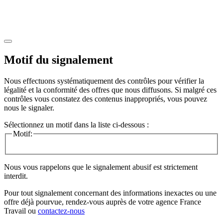
Motif du signalement
Nous effectuons systématiquement des contrôles pour vérifier la
légalité et la conformité des offres que nous diffusons. Si malgré ces
contrôles vous constatez des contenus inappropriés, vous pouvez
nous le signaler.
Sélectionnez un motif dans la liste ci-dessous :
Motif:
Nous vous rappelons que le signalement abusif est strictement
interdit.
Pour tout signalement concernant des
informations inexactes
ou une
offre déjà pourvue
, rendez-vous auprès de votre agence France
Travail ou
contactez-nous