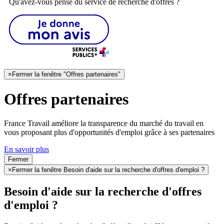
Qu'avez-vous pensé du service de recherche d'offres ?
×
Fermer la fenêtre "Offres partenaires"
Offres partenaires
France Travail améliore la transparence du marché du travail en
vous proposant plus d'opportunités d'emploi grâce à ses partenaires
En savoir plus
Fermer
×
Fermer la fenêtre Besoin d'aide sur la recherche d'offres d'emploi ?
Besoin d'aide sur la recherche d'offres
d'emploi ?