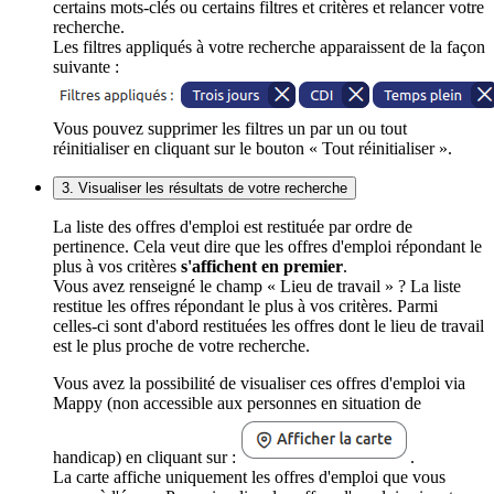
certains mots-clés ou certains filtres et critères et relancer votre
recherche.
Les filtres appliqués à votre recherche apparaissent de la façon
suivante :
Vous pouvez supprimer les filtres un par un ou tout
réinitialiser en cliquant sur le bouton « Tout réinitialiser ».
3. Visualiser les résultats de votre recherche
La liste des offres d'emploi est restituée par ordre de
pertinence. Cela veut dire que les offres d'emploi répondant le
plus à vos critères
s'affichent en premier
.
Vous avez renseigné le champ « Lieu de travail » ? La liste
restitue les offres répondant le plus à vos critères. Parmi
celles-ci sont d'abord restituées les offres dont le lieu de travail
est le plus proche de votre recherche.
Vous avez la possibilité de visualiser ces offres d'emploi via
Mappy (non accessible aux personnes en situation de
handicap) en cliquant sur :
.
La carte affiche uniquement les offres d'emploi que vous