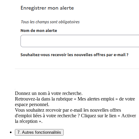
Donnez un nom à votre recherche.
Retrouvez-la dans la rubrique « Mes alertes emploi » de votre
espace personnel.
Vous souhaitez recevoir par e-mail les nouvelles offres
d'emploi liées à votre recherche ? Cliquez sur le lien « Activer
la réception ».
7. Autres fonctionnalités