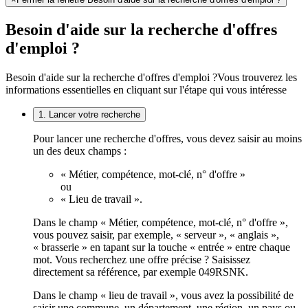
Besoin d'aide sur la recherche d'offres
d'emploi ?
Besoin d'aide sur la recherche d'offres d'emploi ?
Vous trouverez les
informations essentielles en cliquant sur l'étape qui vous intéresse
1. Lancer votre recherche
Pour lancer une recherche d'offres, vous devez saisir au moins
un des deux champs :
« Métier, compétence, mot-clé, n° d'offre »
ou
« Lieu de travail ».
Dans le champ « Métier, compétence, mot-clé, n° d'offre »,
vous pouvez saisir, par exemple, « serveur », « anglais »,
« brasserie » en tapant sur la touche « entrée » entre chaque
mot. Vous recherchez une offre précise ? Saisissez
directement sa référence, par exemple 049RSNK.
Dans le champ « lieu de travail », vous avez la possibilité de
saisir une commune, un département, une région, un pays ou