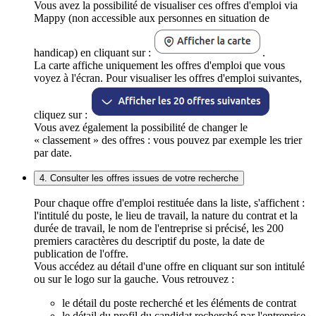
Vous avez la possibilité de visualiser ces offres d'emploi via
Mappy (non accessible aux personnes en situation de
handicap) en cliquant sur :
.
La carte affiche uniquement les offres d'emploi que vous
voyez à l'écran. Pour visualiser les offres d'emploi suivantes,
cliquez sur :
Vous avez également la possibilité de changer le
« classement » des offres : vous pouvez par exemple les trier
par date.
4. Consulter les offres issues de votre recherche
Pour chaque offre d'emploi restituée dans la liste, s'affichent :
l'intitulé du poste, le lieu de travail, la nature du contrat et la
durée de travail, le nom de l'entreprise si précisé, les 200
premiers caractères du descriptif du poste, la date de
publication de l'offre.
Vous accédez au détail d'une offre en cliquant sur son intitulé
ou sur le logo sur la gauche. Vous retrouvez :
le détail du poste recherché et les éléments de contrat
le détail du profil du candidat recherché par l'entreprise