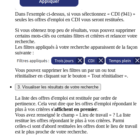
Dans l'exemple ci-dessus, si vous sélectionnez « CDI (941) »
seules les offres d'emploi en CDI vous seront restituées.
Si vous obtenez trop peu de résultats, vous pouvez supprimer
certains mots-clés ou certains filtres et critères et relancer votre
recherche.
Les filtres appliqués à votre recherche apparaissent de la façon
suivante :
Vous pouvez supprimer les filtres un par un ou tout
réinitialiser en cliquant sur le bouton « Tout réinitialiser ».
3. Visualiser les résultats de votre recherche
La liste des offres d'emploi est restituée par ordre de
pertinence. Cela veut dire que les offres d'emploi répondant le
plus à vos critères
s'affichent en premier
.
Vous avez renseigné le champ « Lieu de travail » ? La liste
restitue les offres répondant le plus à vos critères. Parmi
celles-ci sont d'abord restituées les offres dont le lieu de travail
est le plus proche de votre recherche.