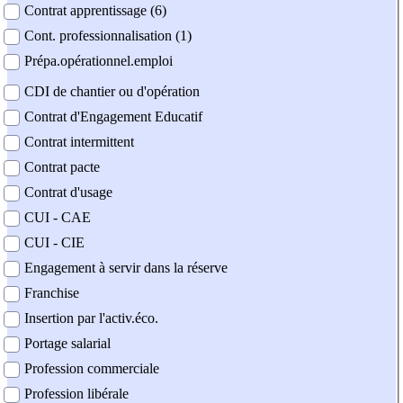
Contrat apprentissage (6)
Cont. professionnalisation (1)
Prépa.opérationnel.emploi
CDI de chantier ou d'opération
Contrat d'Engagement Educatif
Contrat intermittent
Contrat pacte
Contrat d'usage
CUI - CAE
CUI - CIE
Engagement à servir dans la réserve
Franchise
Insertion par l'activ.éco.
Portage salarial
Profession commerciale
Profession libérale