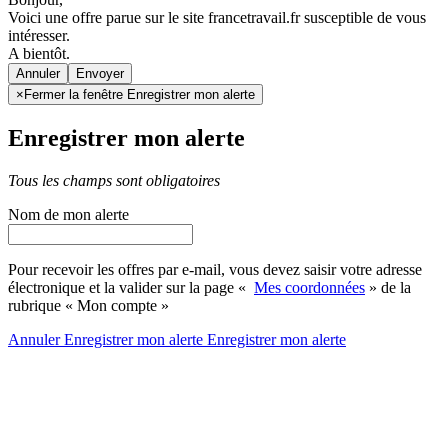
Voici une offre parue sur le site francetravail.fr susceptible de vous
intéresser.
A bientôt.
Annuler
×
Fermer la fenêtre Enregistrer mon alerte
Enregistrer mon alerte
Tous les champs sont obligatoires
Nom de mon alerte
Pour recevoir les offres par e-mail, vous devez saisir votre adresse
électronique et la valider sur la page «
Mes coordonnées
» de la
rubrique « Mon compte »
Annuler
Enregistrer mon alerte
Enregistrer
mon alerte