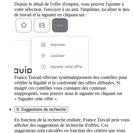
Depuis le détail de l'offre d'emploi, vous pouvez l'ajouter à
votre sélection, l'envoyer à un ami, l'imprimer, localiser le lieu
de travail et la signaler en cliquant sur :
France Travail effectue systématiquement des contrôles pour
vérifier la légalité et la conformité des offres diffusées. Si
malgré ces contrôles vous constatez des contenus
inappropriés, vous pouvez nous le signaler en cliquant sur
« Signaler cette offre ».
8. Suggestions de recherche
En fonction de la recherche réalisée, France Travail peut vous
afficher des suggestions de recherche d'offres. Ces
suggestions sont calculées en fonction des critères que vous