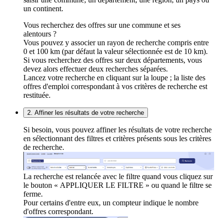
un continent.
Vous recherchez des offres sur une commune et ses
alentours ?
Vous pouvez y associer un rayon de recherche compris entre
0 et 100 km (par défaut la valeur sélectionnée est de 10 km).
Si vous recherchez des offres sur deux départements, vous
devez alors effectuer deux recherches séparées.
Lancez votre recherche en cliquant sur la loupe ; la liste des
offres d'emploi correspondant à vos critères de recherche est
restituée.
2. Affiner les résultats de votre recherche
Si besoin, vous pouvez affiner les résultats de votre recherche
en sélectionnant des filtres et critères présents sous les critères
de recherche.
La recherche est relancée avec le filtre quand vous cliquez sur
le bouton « APPLIQUER LE FILTRE » ou quand le filtre se
ferme.
Pour certains d'entre eux, un compteur indique le nombre
d'offres correspondant.