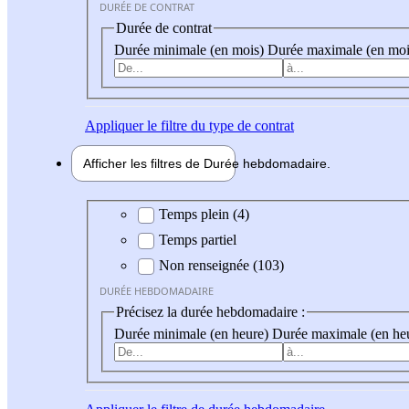
DURÉE DE CONTRAT
Durée de contrat
Durée minimale (en mois)
Durée maximale (en moi
Appliquer
le filtre du type de contrat
Afficher les filtres de
Durée hebdo
madaire
Durée hebdomadaire
Temps plein (4)
Temps partiel
Non renseignée (103)
DURÉE HEBDOMADAIRE
Précisez la durée hebdomadaire :
Durée minimale (en heure)
Durée maximale (en he