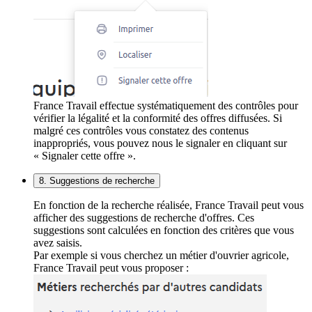
France Travail effectue systématiquement des contrôles pour
vérifier la légalité et la conformité des offres diffusées. Si
malgré ces contrôles vous constatez des contenus
inappropriés, vous pouvez nous le signaler en cliquant sur
« Signaler cette offre ».
8. Suggestions de recherche
En fonction de la recherche réalisée, France Travail peut vous
afficher des suggestions de recherche d'offres. Ces
suggestions sont calculées en fonction des critères que vous
avez saisis.
Par exemple si vous cherchez un métier d'ouvrier agricole,
France Travail peut vous proposer :