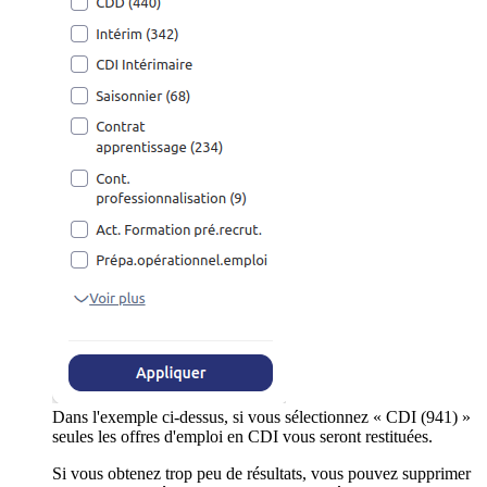
Dans l'exemple ci-dessus, si vous sélectionnez « CDI (941) »
seules les offres d'emploi en CDI vous seront restituées.
Si vous obtenez trop peu de résultats, vous pouvez supprimer