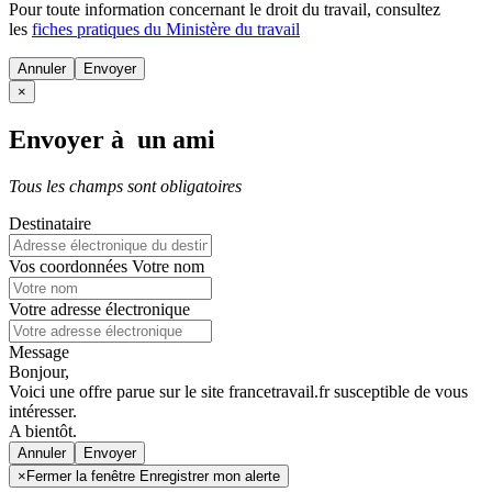
Pour toute information concernant le
droit du travail
, consultez
les
fiches pratiques du Ministère du travail
Annuler
×
Envoyer à un ami
Tous les champs sont obligatoires
Destinataire
Vos coordonnées
Votre nom
Votre adresse électronique
Message
Bonjour,
Voici une offre parue sur le site francetravail.fr susceptible de vous
intéresser.
A bientôt.
Annuler
×
Fermer la fenêtre Enregistrer mon alerte