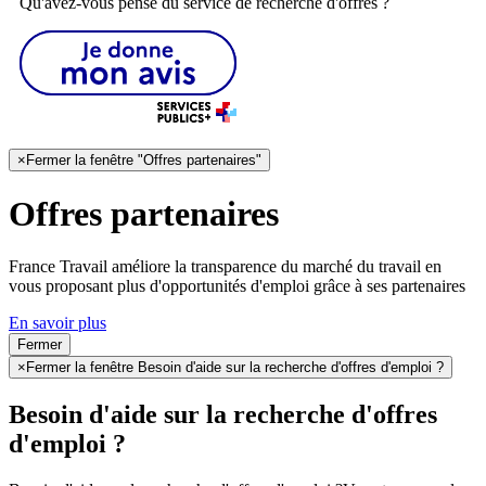
Qu'avez-vous pensé du service de recherche d'offres ?
×
Fermer la fenêtre "Offres partenaires"
Offres partenaires
France Travail améliore la transparence du marché du travail en
vous proposant plus d'opportunités d'emploi grâce à ses partenaires
En savoir plus
Fermer
×
Fermer la fenêtre Besoin d'aide sur la recherche d'offres d'emploi ?
Besoin d'aide sur la recherche d'offres
d'emploi ?