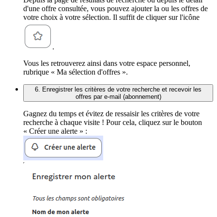
d'une offre consultée, vous pouvez ajouter la ou les offres de
votre choix à votre sélection. Il suffit de cliquer sur l'icône
.
Vous les retrouverez ainsi dans votre espace personnel,
rubrique « Ma sélection d'offres ».
6. Enregistrer les critères de votre recherche et recevoir les
offres par e-mail (abonnement)
Gagnez du temps et évitez de ressaisir les critères de votre
recherche à chaque visite ! Pour cela, cliquez sur le bouton
« Créer une alerte » :