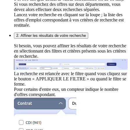
Si vous recherchez des offres sur deux départements, vous
devez alors effectuer deux recherches séparées.
Lancez votre recherche en cliquant sur la loupe ; la liste des
offres d'emploi correspondant à vos critères de recherche est
restituée.
2. Affiner les résultats de votre recherche
Si besoin, vous pouvez affiner les résultats de votre recherche
en sélectionnant des filtres et critères présents sous les critères
de recherche.
La recherche est relancée avec le filtre quand vous cliquez sur
le bouton « APPLIQUER LE FILTRE » ou quand le filtre se
ferme.
Pour certains d'entre eux, un compteur indique le nombre
d'offres correspondant.