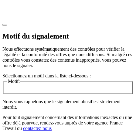
Motif du signalement
Nous effectuons systématiquement des contrôles pour vérifier la
légalité et la conformité des offres que nous diffusons. Si malgré ces
contrôles vous constatez des contenus inappropriés, vous pouvez
nous le signaler.
Sélectionnez un motif dans la liste ci-dessous :
Motif:
Nous vous rappelons que le signalement abusif est strictement
interdit.
Pour tout signalement concernant des
informations inexactes
ou une
offre déjà pourvue
, rendez-vous auprès de votre agence France
Travail ou
contactez-nous