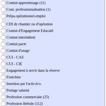
Contrat apprentissage (11)
Cont. professionnalisation (1)
Prépa.opérationnel.emploi
CDI de chantier ou d'opération
Contrat d'Engagement Educatif
Contrat intermittent
Contrat pacte
Contrat d'usage
CUI - CAE
CUI - CIE
Engagement à servir dans la réserve
Franchise
Insertion par l'activ.éco.
Portage salarial
Profession commerciale (25)
Profession libérale (112)