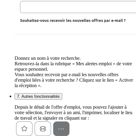
Donnez un nom à votre recherche.
Retrouvez-la dans la rubrique « Mes alertes emploi » de votre
espace personnel.
Vous souhaitez recevoir par e-mail les nouvelles offres
d'emploi liées à votre recherche ? Cliquez sur le lien « Activer
la réception ».
7. Autres fonctionnalités
Depuis le détail de l'offre d'emploi, vous pouvez l'ajouter à
votre sélection, l'envoyer à un ami, l'imprimer, localiser le lieu
de travail et la signaler en cliquant sur :