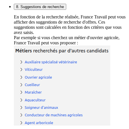
8. Suggestions de recherche
En fonction de la recherche réalisée, France Travail peut vous
afficher des suggestions de recherche d'offres. Ces
suggestions sont calculées en fonction des critères que vous
avez saisis.
Par exemple si vous cherchez un métier d'ouvrier agricole,
France Travail peut vous proposer :