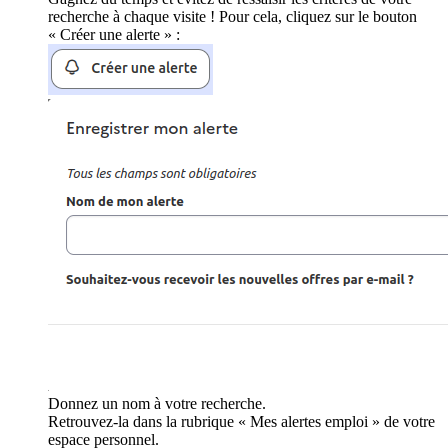
recherche à chaque visite ! Pour cela, cliquez sur le bouton
« Créer une alerte » :
Donnez un nom à votre recherche.
Retrouvez-la dans la rubrique « Mes alertes emploi » de votre
espace personnel.