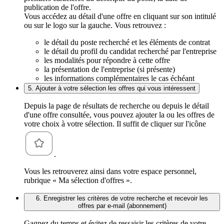
publication de l'offre.
Vous accédez au détail d'une offre en cliquant sur son intitulé
ou sur le logo sur la gauche. Vous retrouvez :
le détail du poste recherché et les éléments de contrat
le détail du profil du candidat recherché par l'entreprise
les modalités pour répondre à cette offre
la présentation de l'entreprise (si présente)
les informations complémentaires le cas échéant
5. Ajouter à votre sélection les offres qui vous intéressent
Depuis la page de résultats de recherche ou depuis le détail
d'une offre consultée, vous pouvez ajouter la ou les offres de
votre choix à votre sélection. Il suffit de cliquer sur l'icône
.
Vous les retrouverez ainsi dans votre espace personnel,
rubrique « Ma sélection d'offres ».
6. Enregistrer les critères de votre recherche et recevoir les
offres par e-mail (abonnement)
Gagnez du temps et évitez de ressaisir les critères de votre