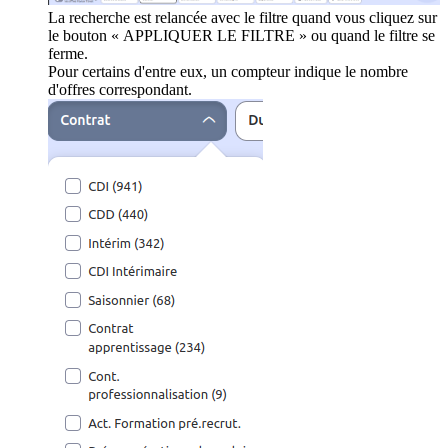
La recherche est relancée avec le filtre quand vous cliquez sur
le bouton « APPLIQUER LE FILTRE » ou quand le filtre se
ferme.
Pour certains d'entre eux, un compteur indique le nombre
d'offres correspondant.