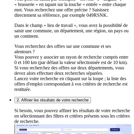
« brasserie » en tapant sur la touche « entrée » entre chaque
mot. Vous recherchez une offre précise ? Saisissez
directement sa référence, par exemple 049RSNK.
Dans le champ « lieu de travail », vous avez la possibilité de
saisir une commune, un département, une région, un pays ou
un continent.
Vous recherchez des offres sur une commune et ses
alentours ?
Vous pouvez y associer un rayon de recherche compris entre
0 et 100 km (par défaut la valeur sélectionnée est de 10 km).
Si vous recherchez des offres sur deux départements, vous
devez alors effectuer deux recherches séparées.
Lancez votre recherche en cliquant sur la loupe ; la liste des
offres d'emploi correspondant à vos critères de recherche est
restituée.
2. Affiner les résultats de votre recherche
Si besoin, vous pouvez affiner les résultats de votre recherche
en sélectionnant des filtres et critères présents sous les critères
de recherche.