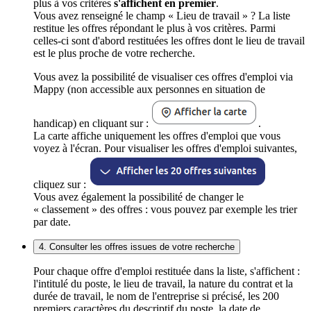
plus à vos critères
s'affichent en premier
.
Vous avez renseigné le champ « Lieu de travail » ? La liste
restitue les offres répondant le plus à vos critères. Parmi
celles-ci sont d'abord restituées les offres dont le lieu de travail
est le plus proche de votre recherche.
Vous avez la possibilité de visualiser ces offres d'emploi via
Mappy (non accessible aux personnes en situation de
handicap) en cliquant sur :
.
La carte affiche uniquement les offres d'emploi que vous
voyez à l'écran. Pour visualiser les offres d'emploi suivantes,
cliquez sur :
Vous avez également la possibilité de changer le
« classement » des offres : vous pouvez par exemple les trier
par date.
4. Consulter les offres issues de votre recherche
Pour chaque offre d'emploi restituée dans la liste, s'affichent :
l'intitulé du poste, le lieu de travail, la nature du contrat et la
durée de travail, le nom de l'entreprise si précisé, les 200
premiers caractères du descriptif du poste, la date de