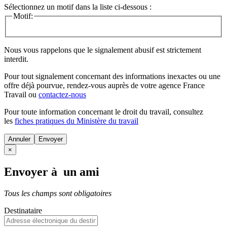
Sélectionnez un motif dans la liste ci-dessous :
Motif:
Nous vous rappelons que le signalement abusif est strictement
interdit.
Pour tout signalement concernant des
informations inexactes
ou une
offre déjà pourvue
, rendez-vous auprès de votre agence France
Travail ou
contactez-nous
Pour toute information concernant le
droit du travail
, consultez
les
fiches pratiques du Ministère du travail
Annuler
×
Envoyer à un ami
Tous les champs sont obligatoires
Destinataire