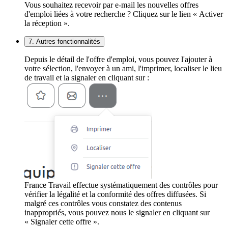
Vous souhaitez recevoir par e-mail les nouvelles offres
d'emploi liées à votre recherche ? Cliquez sur le lien « Activer
la réception ».
7. Autres fonctionnalités
Depuis le détail de l'offre d'emploi, vous pouvez l'ajouter à
votre sélection, l'envoyer à un ami, l'imprimer, localiser le lieu
de travail et la signaler en cliquant sur :
France Travail effectue systématiquement des contrôles pour
vérifier la légalité et la conformité des offres diffusées. Si
malgré ces contrôles vous constatez des contenus
inappropriés, vous pouvez nous le signaler en cliquant sur
« Signaler cette offre ».