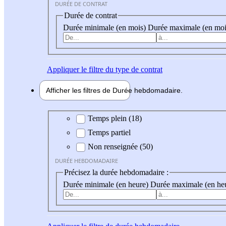
DURÉE DE CONTRAT
Durée de contrat
Durée minimale (en mois)
Durée maximale (en moi
Appliquer
le filtre du type de contrat
Afficher les filtres de
Durée hebdo
madaire
Durée hebdomadaire
Temps plein (18)
Temps partiel
Non renseignée (50)
DURÉE HEBDOMADAIRE
Précisez la durée hebdomadaire :
Durée minimale (en heure)
Durée maximale (en he